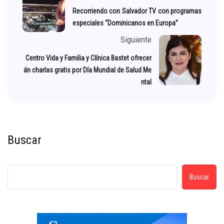
Recorriendo con Salvador TV con programas
especiales “Dominicanos en Europa”
Siguiente
Centro Vida y Familia y Clínica Bastet ofrecer
án charlas gratis por Día Mundial de Salud Me
ntal
Buscar
Buscar