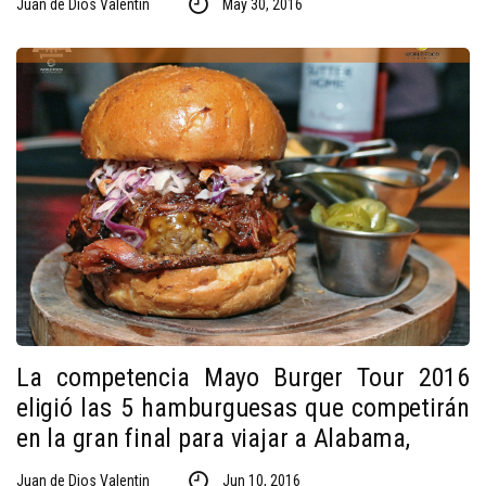
Juan de Dios Valentin
May 30, 2016
La competencia Mayo Burger Tour 2016
eligió las 5 hamburguesas que competirán
en la gran final para viajar a Alabama,
Juan de Dios Valentin
Jun 10, 2016