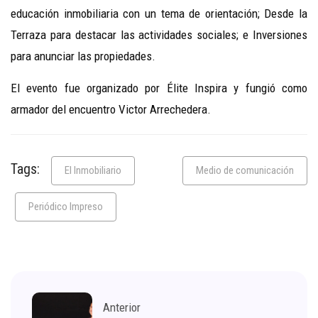
educación inmobiliaria con un tema de orientación; Desde la
Terraza para destacar las actividades sociales; e Inversiones
para anunciar las propiedades.
El evento fue organizado por Élite Inspira y fungió como
armador del encuentro Victor Arrechedera.
Tags:
El Inmobiliario
Medio de comunicación
Periódico Impreso
Anterior