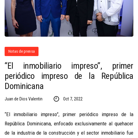
Notas de prensa
“El inmobiliario impreso”, primer
periódico impreso de la República
Dominicana
Juan de Dios Valentin
Oct 7, 2022
“El inmobiliario impreso”, primer periódico impreso de la
República Dominicana, enfocado exclusivamente al quehacer
de la industria de la construcción y el sector inmobiliario fue