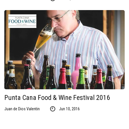
Punta Cana Food & Wine Festival 2016
Juan de Dios Valentin
Jun 10, 2016