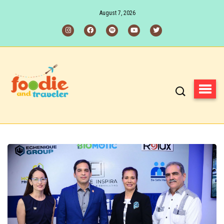
August 7, 2026