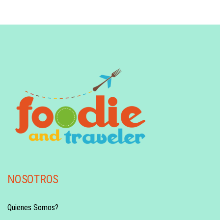
NOSOTROS
Quienes Somos?