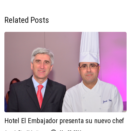
Related Posts
Hotel El Embajador presenta su nuevo chef