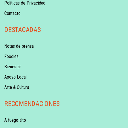
Políticas de Privacidad
Contacto
DESTACADAS
Notas de prensa
Foodies
Bienestar
Apoyo Local
Arte & Cultura
RECOMENDACIONES
A fuego alto