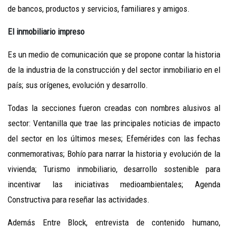
de bancos, productos y servicios, familiares y amigos.
El inmobiliario impreso
Es un medio de comunicación que se propone contar la historia
de la industria de la construcción y del sector inmobiliario en el
país; sus orígenes, evolución y desarrollo.
Todas la secciones fueron creadas con nombres alusivos al
sector: Ventanilla que trae las principales noticias de impacto
del sector en los últimos meses; Efemérides con las fechas
conmemorativas; Bohío para narrar la historia y evolución de la
vivienda; Turismo inmobiliario, desarrollo sostenible para
incentivar las iniciativas medioambientales; Agenda
Constructiva para reseñar las actividades.
Además Entre Block, entrevista de contenido humano,