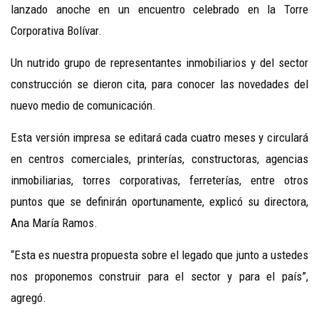
lanzado anoche en un encuentro celebrado en la Torre
Corporativa Bolívar.
Un nutrido grupo de representantes inmobiliarios y del sector
construcción se dieron cita, para conocer las novedades del
nuevo medio de comunicación.
Esta versión impresa se editará cada cuatro meses y circulará
en centros comerciales, printerías, constructoras, agencias
inmobiliarias, torres corporativas, ferreterías, entre otros
puntos que se definirán oportunamente, explicó su directora,
Ana María Ramos.
“Esta es nuestra propuesta sobre el legado que junto a ustedes
nos proponemos construir para el sector y para el país”,
agregó.