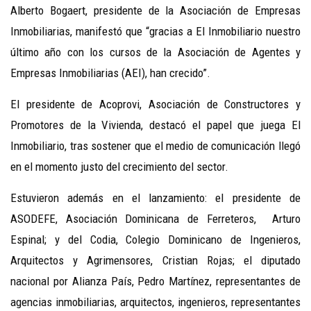
Alberto Bogaert, presidente de la Asociación de Empresas
Inmobiliarias, manifestó que “gracias a El Inmobiliario nuestro
último año con los cursos de la Asociación de Agentes y
Empresas Inmobiliarias (AEI), han crecido”.
El presidente de Acoprovi, Asociación de Constructores y
Promotores de la Vivienda, destacó el papel que juega El
Inmobiliario, tras sostener que el medio de comunicación llegó
en el momento justo del crecimiento del sector.
Estuvieron además en el lanzamiento: el presidente de
ASODEFE, Asociación Dominicana de Ferreteros,
Arturo
Espinal; y del Codia, Colegio Dominicano de Ingenieros,
Arquitectos y Agrimensores, Cristian Rojas; el diputado
nacional por Alianza País, Pedro Martínez, representantes de
agencias inmobiliarias, arquitectos, ingenieros, representantes