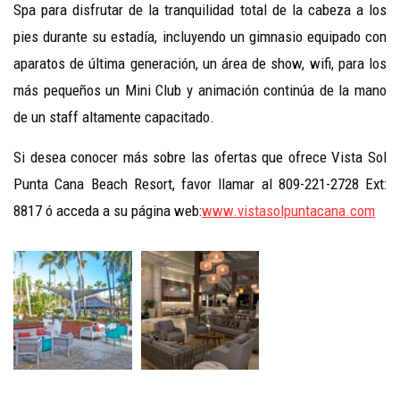
Spa para disfrutar de la tranquilidad total de la cabeza a los
pies durante su estadía, incluyendo un gimnasio equipado con
aparatos de última generación, un área de show, wifi, para los
más pequeños un Mini Club y animación continúa de la mano
de un staff altamente capacitado.
Si desea conocer más sobre las ofertas que ofrece Vista Sol
Punta Cana Beach Resort, favor llamar al 809-221-2728 Ext:
8817 ó acceda a su página web:
www.vistasolpuntacana.com