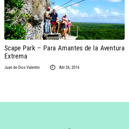
Scape Park – Para Amantes de la Aventura
Extrema
Juan de Dios Valentin
Abr 26, 2016