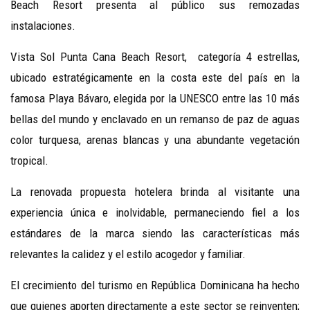
Beach Resort presenta al público sus remozadas
instalaciones.
Vista Sol Punta Cana Beach Resort, categoría 4 estrellas,
ubicado estratégicamente en la costa este del país en la
famosa Playa Bávaro, elegida por la UNESCO entre las 10 más
bellas del mundo y enclavado en un remanso de paz de aguas
color turquesa, arenas blancas y una abundante vegetación
tropical.
La renovada propuesta hotelera brinda al visitante una
experiencia única e inolvidable, permaneciendo fiel a los
estándares de la marca siendo las características más
relevantes la calidez y el estilo acogedor y familiar.
El crecimiento del turismo en República Dominicana ha hecho
que quienes aporten directamente a este sector se reinventen;