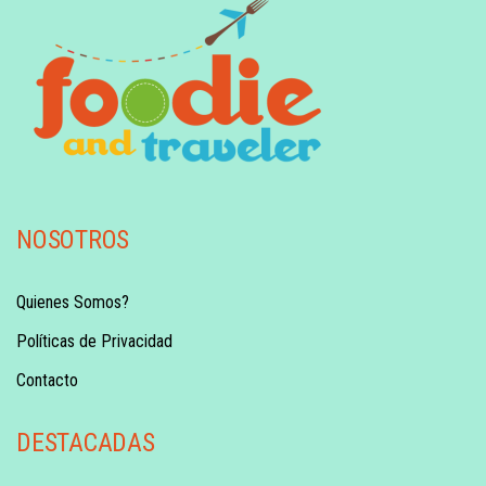
NOSOTROS
Quienes Somos?
Políticas de Privacidad
Contacto
DESTACADAS