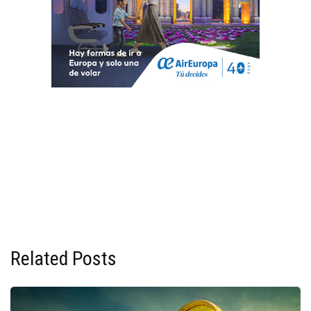
Related Posts