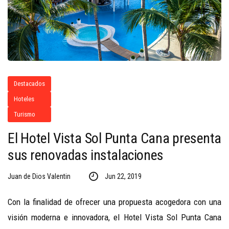
Destacados
Hoteles
Turismo
El Hotel Vista Sol Punta Cana presenta
sus renovadas instalaciones
Juan de Dios Valentin
Jun 22, 2019
Con la finalidad de ofrecer una propuesta acogedora con una
visión moderna e innovadora, el Hotel Vista Sol Punta Cana