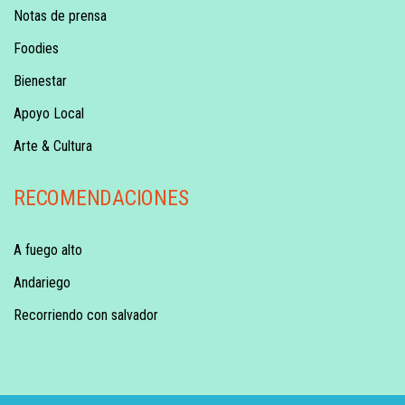
Notas de prensa
Foodies
Bienestar
Apoyo Local
Arte & Cultura
RECOMENDACIONES
A fuego alto
Andariego
Recorriendo con salvador