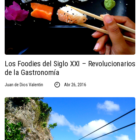
Los Foodies del Siglo XXI – Revolucionarios
de la Gastronomía
Juan de Dios Valentin
Abr 26, 2016