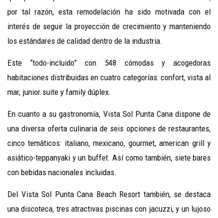
por tal razón, esta remodelación ha sido motivada con el
interés de seguir la proyección de crecimiento y manteniendo
los estándares de calidad dentro de la industria.
Este “todo-incluido” con 548 cómodas y acogedoras
habitaciones distribuidas en cuatro categorías: confort, vista al
mar, junior suite y family dúplex.
En cuanto a su gastronomía, Vista Sol Punta Cana dispone de
una diversa oferta culinaria de seis opciones de restaurantes,
cinco temáticos: italiano, mexicano, gourmet, american grill y
asiático-teppanyaki y un buffet. Así como también, siete bares
con bebidas nacionales incluidas.
Del Vista Sol Punta Cana Beach Resort también, se destaca
una discoteca, tres atractivas piscinas con jacuzzi, y un lujoso