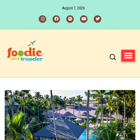
August 7, 2026