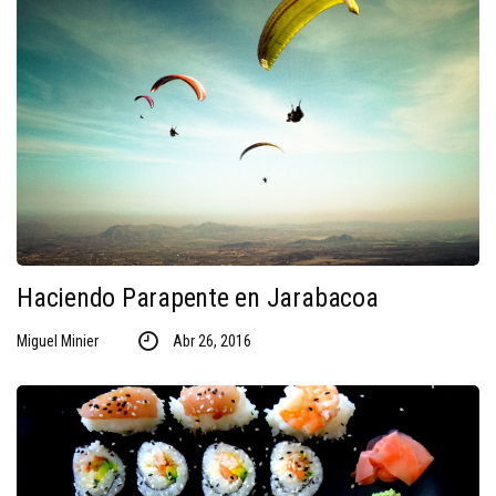
Haciendo Parapente en Jarabacoa
Miguel Minier
Abr 26, 2016