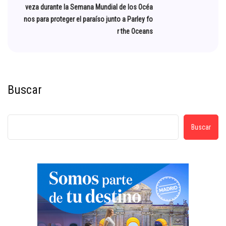
veza durante la Semana Mundial de los Océa
nos para proteger el paraíso junto a Parley fo
r the Oceans
Buscar
Buscar