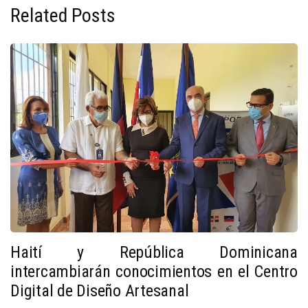
Related Posts
Haití y República Dominicana
intercambiarán conocimientos en el Centro
Digital de Diseño Artesanal