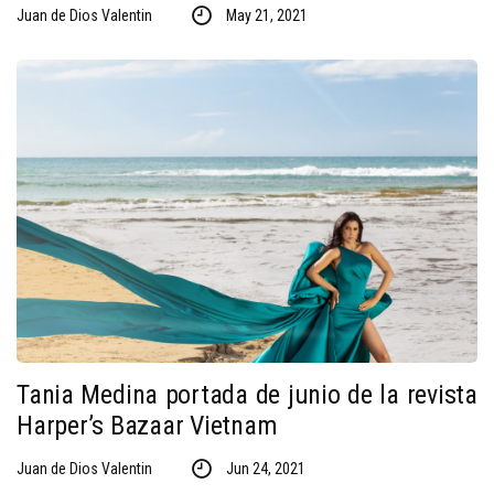
Juan de Dios Valentin
May 21, 2021
Tania Medina portada de junio de la revista
Harper’s Bazaar Vietnam
Juan de Dios Valentin
Jun 24, 2021