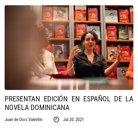
PRESENTAN EDICIÓN EN ESPAÑOL DE LA
NOVELA DOMINICANA
Juan de Dios Valentin
Jul 20, 2021