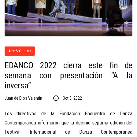
Arte & Cultura
EDANCO 2022 cierra este fin de
semana con presentación “A la
inversa”
Juan de Dios Valentin
Oct 8, 2022
Los directivos de la Fundación Encuentro de Danza
Contemporánea informaron que la décimo séptima edición del
Festival Internacional de Danza Contemporánea