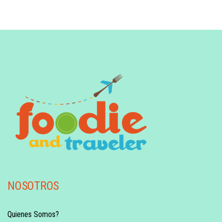
NOSOTROS
Quienes Somos?