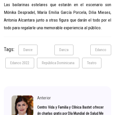
Las bailarinas estelares
que estarán en el escenario son
Mónika Despradel, María Emilia García Porcela, Dilia Mieses,
Antonia Alcantara junto a otras figura que darán el todo por el
todo para regalarle una memorable experiencia al público.
Tags:
Dance
Danza
Edanco
Edanco 2022
República Dominicana
Teatro
Anterior
Centro Vida y Familia y Clínica Bastet ofrecer
án charlas gratis por Día Mundial de Salud Me