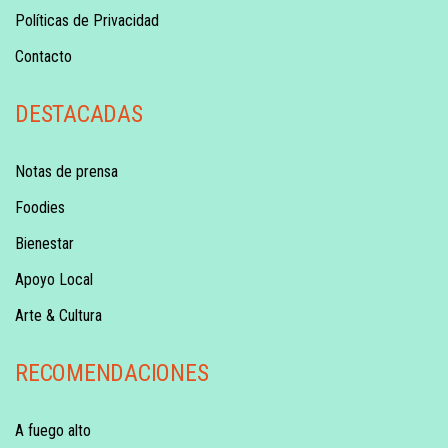
Políticas de Privacidad
Contacto
DESTACADAS
Notas de prensa
Foodies
Bienestar
Apoyo Local
Arte & Cultura
RECOMENDACIONES
A fuego alto