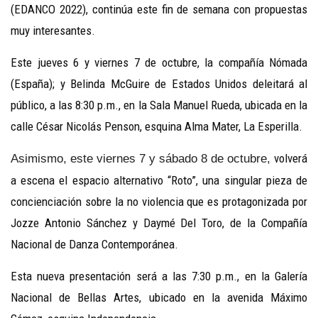
(EDANCO 2022), continúa este fin de semana con propuestas
muy interesantes.
Este jueves 6 y viernes 7 de octubre, la compañía Nómada
(España); y Belinda McGuire de Estados Unidos deleitará al
público, a las 8:30 p.m., en la Sala Manuel Rueda, ubicada en la
calle César Nicolás Penson, esquina Alma Mater, La Esperilla.
volverá
Asimismo, este viernes 7 y sábado 8 de octubre,
a escena el
espacio alternativo “Roto”, una singular pieza de
concienciación sobre la no violencia que es protagonizada por
Jozze Antonio Sánchez y Daymé Del Toro, de la Compañía
Nacional de Danza Contemporánea.
Esta nueva presentación será a las 7:30 p.m., en la Galería
Nacional de Bellas Artes, ubicado en la avenida Máximo