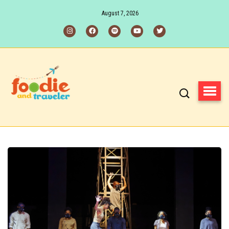
August 7, 2026