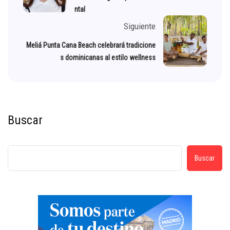
ntal
Siguiente
Meliá Punta Cana Beach celebrará tradicione
s dominicanas al estilo wellness
Buscar
Buscar