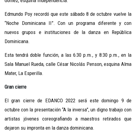
Gómez, esquina Independencia.
Edmundo Poy recordó que este sábado 8 de octubre vuelve la
“Noche Dominicana II”. Con un programa diferente y con
nuevos grupos e instituciones de la danza en República
Dominicana.
Esta tendrá
doble función, a las 6:30 p.m., y 8:30 p.m., en la
Sala Manuel Rueda, calle César Nicolás Penson, esquina Alma
Mater, La Esperilla.
Gran cierre
El gran cierre de EDANCO 2022 será
este domingo 9 de
octubre con la presentación “A la inversa”, un digno trabajo con
artistas jóvenes coreografiando a maestros retirados que
dejaron su impronta en la danza dominicana.