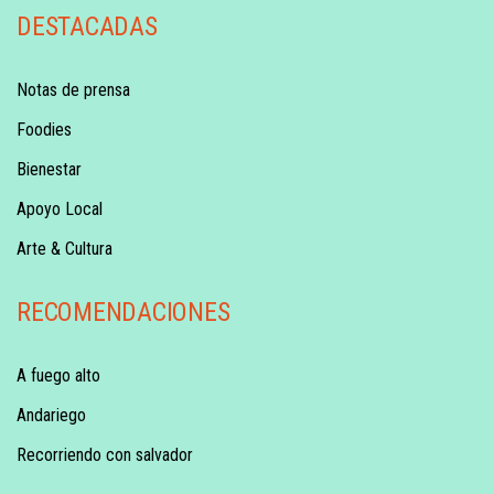
DESTACADAS
Notas de prensa
Foodies
Bienestar
Apoyo Local
Arte & Cultura
RECOMENDACIONES
A fuego alto
Andariego
Recorriendo con salvador