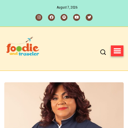
August 7, 2026