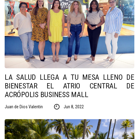
LA SALUD LLEGA A TU MESA LLENO DE
BIENESTAR EL ATRIO CENTRAL DE
ACRÓPOLIS BUSINESS MALL
Juan de Dios Valentin
Jun 8, 2022