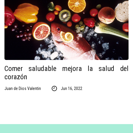
Comer saludable mejora la salud del
corazón
Juan de Dios Valentin
Jun 16, 2022