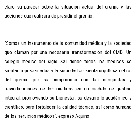
claro su parecer sobre la situación actual del gremio y las
acciones que realizará de presidir el gremio.
“Somos un instrumento de la comunidad médica y la sociedad
que claman por una necesaria transformación del CMD. Un
colegio médico del siglo XXI donde todos los médicos se
sientan representados y la sociedad se sienta orgullosa del rol
del gremio por su compromiso con las conquistas y
reivindicaciones de los médicos en un modelo de gestión
integral, promoviendo su bienestar, su desarrollo académico y
científico, para fortalecer la calidad técnica, así como humana
de los servicios médicos”, expresó Aquino.