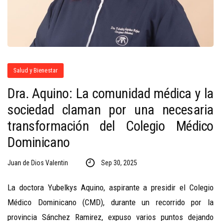
Salud y Bienestar
Dra. Aquino: La comunidad médica y la
sociedad claman por una necesaria
transformación del Colegio Médico
Dominicano
Juan de Dios Valentin
Sep 30, 2025
La doctora Yubelkys Aquino, aspirante a presidir el Colegio
Médico Dominicano (CMD), durante un recorrido por la
provincia Sánchez Ramirez, expuso varios puntos dejando