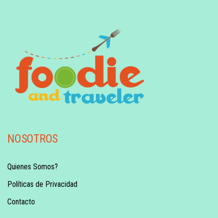
NOSOTROS
Quienes Somos?
Políticas de Privacidad
Contacto