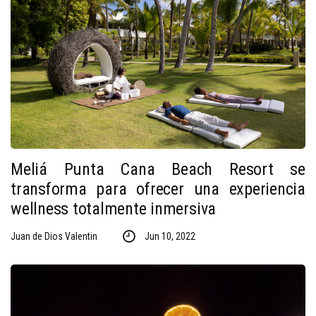
Meliá Punta Cana Beach Resort se
transforma para ofrecer una experiencia
wellness totalmente inmersiva
Juan de Dios Valentin
Jun 10, 2022