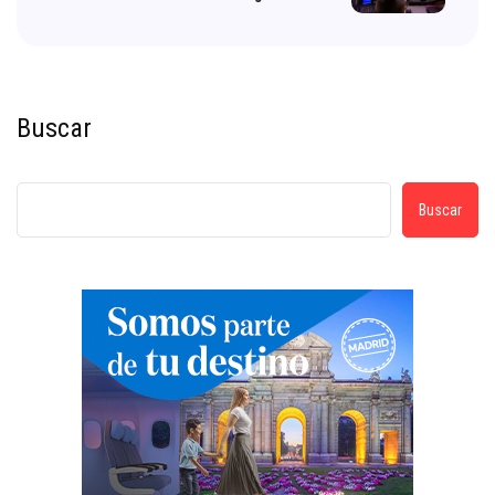
Buscar
Buscar