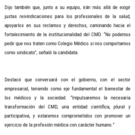
Dijo también que, junto a su equipo, irán más allá de exigir
justas reivindicaciones para los profesionales de la salud,
apoyarlos en sus reclamos y derechos, caminando hacia el
fortalecimiento de la institucionalidad del CMD. “No podemos
pedir que nos traten como Colegio Médico si nos comportamos
como sindicato”, señaló la candidata.
Destacó que conversará con el gobierno, con el sector
empresarial, teniendo como eje fundamental el bienestar de
los médicos y la sociedad. “Impulsaremos la necesaria
transformación del CMD, una entidad científica, plural y
participativa, y estaremos comprometidos con promover un
ejercicio de la profesión médica con carácter humano.”