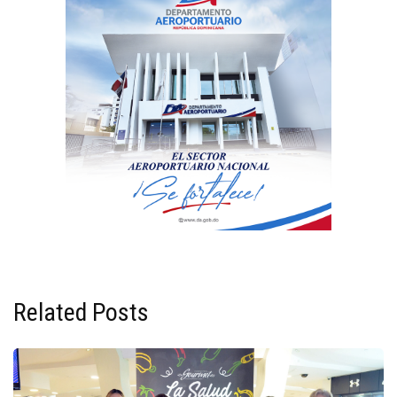
Related Posts