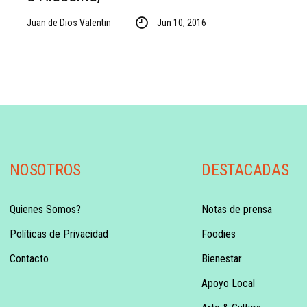
Juan de Dios Valentin
Jun 10, 2016
NOSOTROS
DESTACADAS
Quienes Somos?
Notas de prensa
Políticas de Privacidad
Foodies
Contacto
Bienestar
Apoyo Local