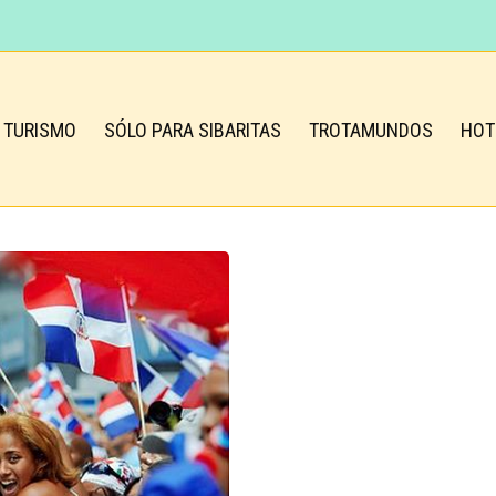
TURISMO
SÓLO PARA SIBARITAS
TROTAMUNDOS
HOT