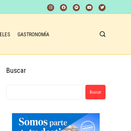
ELES
GASTRONOMÍA
Buscar
Buscar