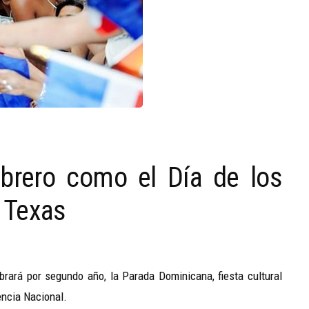
ebrero como el Día de los
 Texas
rará por segundo año, la Parada Dominicana, fiesta cultural
ncia Nacional.