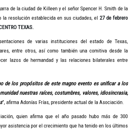
arra de la ciudad de Killeen y el señor Spencer H. Smith de la
 la resolución establecida en sus ciudades, el
27 de febrero
 CENTRO TEXAS.
sentaciones de varias instituciones del estado de Texas,
tares, entre otros, así como también una comitiva desde la
cer lazos de hermandad y las relaciones bilaterales entre
o de los propósitos de este magno evento es unificar a los
unidad nuestras raíces, costumbres, valores, idiosincrasia,
os
”, afirma Adonías Frías, presidente actual de la Asociación.
ociación, quien afirma que el año pasado hubo más de 300
yor asistencia por el crecimiento que ha tenido en los últimos