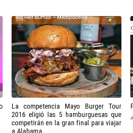
o
La competencia Mayo Burger Tour
2016 eligió las 5 hamburguesas que
J
competirán en la gran final para viajar
a Alabama,