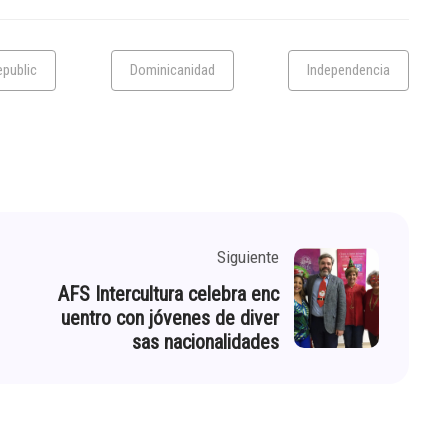
public
Dominicanidad
Independencia
Siguiente
AFS Intercultura celebra enc
uentro con jóvenes de diver
sas nacionalidades