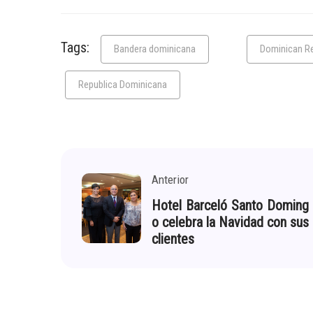
Tags:
Bandera dominicana
Dominican Re
Republica Dominicana
Anterior
Hotel Barceló Santo Doming
o celebra la Navidad con sus
clientes