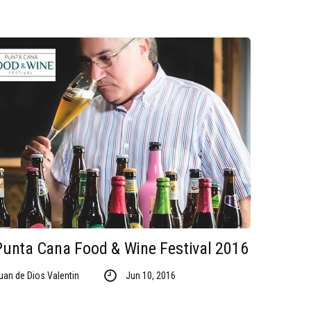
Punta Cana Food & Wine Festival 2016
uan de Dios Valentin
Jun 10, 2016