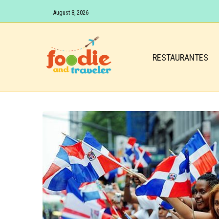
August 8, 2026
RESTAURANTES