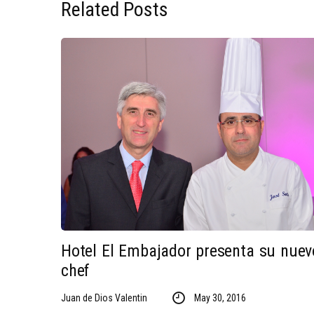
Related Posts
Hotel El Embajador presenta su nuev
chef
Juan de Dios Valentin
May 30, 2016