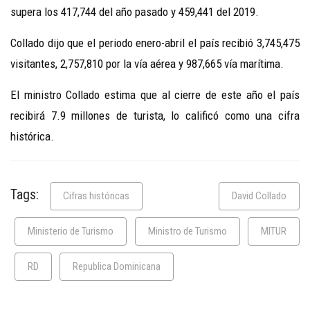
supera los 417,744 del año pasado y 459,441 del 2019.
Collado dijo que el periodo enero-abril el país recibió 3,745,475
visitantes, 2,757,810 por la vía aérea y 987,665 vía marítima.
El ministro Collado estima que al cierre de este año el país
recibirá 7.9 millones de turista, lo calificó como una cifra
histórica.
Tags:
Cifras históricas
David Collado
Ministerio de Turismo
Ministro de Turismo
MITUR
RD
Republica Dominicana