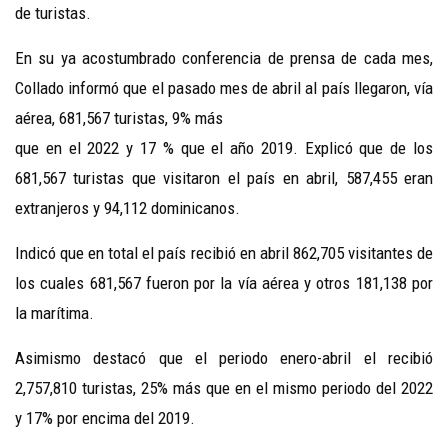
de turistas.
En su ya acostumbrado conferencia de prensa de cada mes,
Collado informó que el pasado mes de abril al país llegaron, vía
aérea, 681,567 turistas, 9% más
que en el 2022 y 17 % que el año 2019. Explicó que de los
681,567 turistas que visitaron el país en abril, 587,455 eran
extranjeros y 94,112 dominicanos.
Indicó que en total el país recibió en abril 862,705 visitantes de
los cuales 681,567 fueron por la vía aérea y otros 181,138 por
la marítima.
Asimismo destacó que el periodo enero-abril el recibió
2,757,810 turistas, 25% más que en el mismo periodo del 2022
y 17% por encima del 2019.