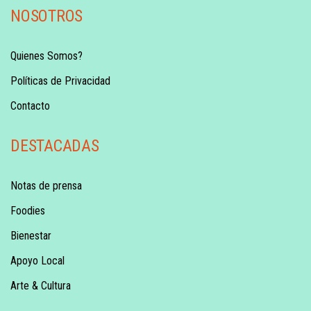
NOSOTROS
Quienes Somos?
Políticas de Privacidad
Contacto
DESTACADAS
Notas de prensa
Foodies
Bienestar
Apoyo Local
Arte & Cultura