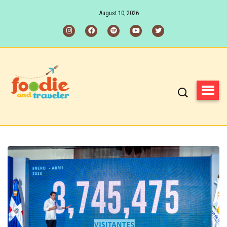
August 10, 2026