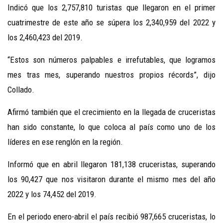
Indicó que los 2,757,810 turistas que llegaron en el primer
cuatrimestre de este año se súpera los 2,340,959 del 2022 y
los 2,460,423 del 2019.
“Estos son números palpables e irrefutables, que logramos
mes tras mes, superando nuestros propios récords”, dijo
Collado.
Afirmó también que el crecimiento en la llegada de cruceristas
han sido constante, lo que coloca al país como uno de los
líderes en ese renglón en la región.
Informó que en abril llegaron 181,138 cruceristas, superando
los 90,427 que nos visitaron durante el mismo mes del año
2022 y los 74,452 del 2019.
En el periodo enero-abril el país recibió 987,665 cruceristas, lo