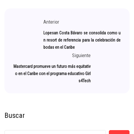
Anterior
Lopesan Costa Bávaro se consolida como u
n resort de referencia para la celebración de
bodas en el Caribe
Siguiente
Mastercard promueve un futuro más equitativ
o en el Caribe con el programa educativo Girl
s4Tech
Buscar