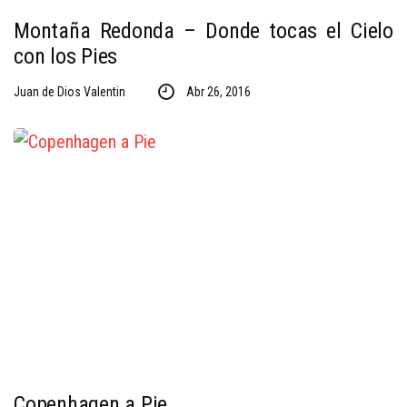
Montaña Redonda – Donde tocas el Cielo
con los Pies
Juan de Dios Valentin
Abr 26, 2016
Copenhagen a Pie