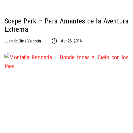
Scape Park – Para Amantes de la Aventura
Extrema
Juan de Dios Valentin
Abr 26, 2016