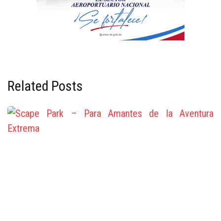
Related Posts