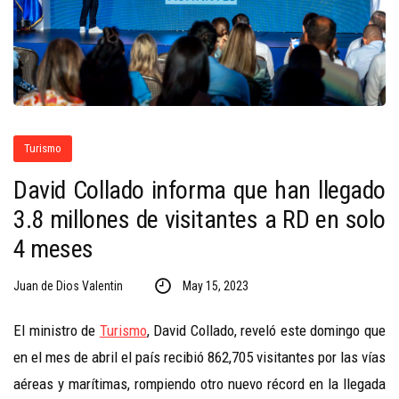
Turismo
David Collado informa que han llegado
3.8 millones de visitantes a RD en solo
4 meses
Juan de Dios Valentin
May 15, 2023
El ministro de
Turismo
, David Collado, reveló este domingo que
en el mes de abril el país recibió 862,705 visitantes por las vías
aéreas y marítimas, rompiendo otro nuevo récord en la llegada