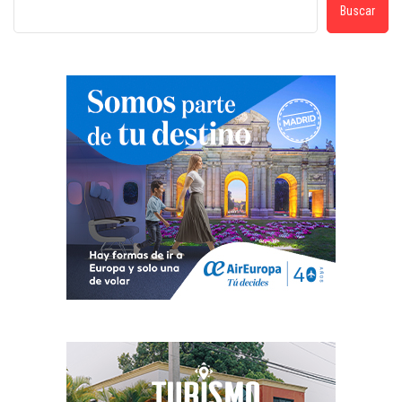
Buscar