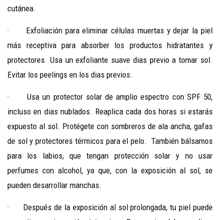
cutánea.
· Exfoliación para eliminar células muertas y dejar la piel
más receptiva para absorber los productos hidratantes y
protectores. Usa un exfoliante suave dias previo a tomar sol.
Evitar los peelings en los dias previos.
· Usa un protector solar de amplio espectro con SPF 50,
incluso en dias nublados.
Reaplica cada dos horas si estarás
expuesto al sol. Protégete con sombreros de ala ancha, gafas
de sol y
protectores térmicos
para el pelo.
También bálsamos
para los labios, que tengan protección solar y no usar
perfumes con alcohol, ya que, con la exposición al sol, se
pueden desarrollar manchas.
·
Después de la exposición al sol prolongada, tu piel puede