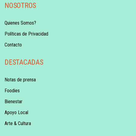
NOSOTROS
Quienes Somos?
Políticas de Privacidad
Contacto
DESTACADAS
Notas de prensa
Foodies
Bienestar
Apoyo Local
Arte & Cultura