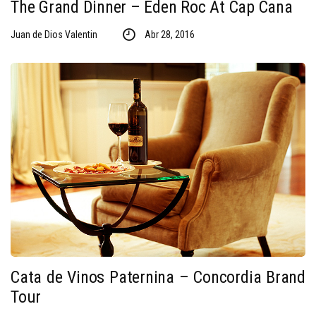
The Grand Dinner – Eden Roc At Cap Cana
Juan de Dios Valentin
Abr 28, 2016
Cata de Vinos Paternina – Concordia Brand
Tour