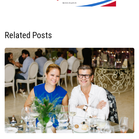
Related Posts