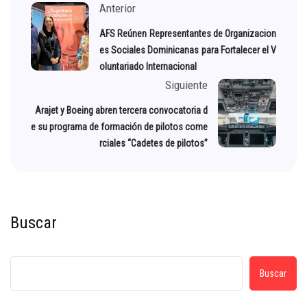
Anterior
AFS Reúnen Representantes de Organizacion
es Sociales Dominicanas para Fortalecer el V
oluntariado Internacional
Siguiente
Arajet y Boeing abren tercera convocatoria d
e su programa de formación de pilotos come
rciales “Cadetes de pilotos”
Buscar
Buscar