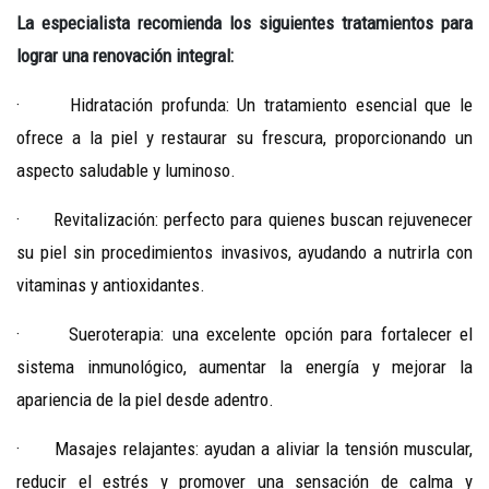
La especialista recomienda los siguientes tratamientos para
lograr una renovación integral:
· Hidratación profunda: Un tratamiento esencial
que le
ofrece a
la piel y restaurar su frescura, proporcionando un
aspecto saludable y luminoso.
· Revitalización: perfecto para quienes buscan rejuvenecer
su piel sin procedimientos invasivos, ayudando a nutrirla con
vitaminas y antioxidantes.
· Sueroterapia: una excelente opción para fortalecer el
sistema inmunológico, aumentar la energía y mejorar la
apariencia de la piel desde adentro.
· Masajes relajantes: ayudan a aliviar la tensión muscular,
reducir el estrés y promover una sensación de calma y