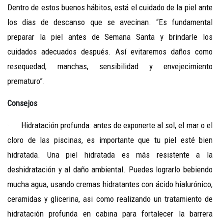
Dentro de estos buenos hábitos, está el cuidado de la piel ante
los dias de descanso que se avecinan. “Es fundamental
preparar la piel antes de Semana Santa y brindarle los
cuidados adecuados después. Así evitaremos daños como
resequedad, manchas, sensibilidad y envejecimiento
prematuro”.
Consejos
· Hidratación profunda: antes de exponerte al sol, el mar o el
cloro de las piscinas, es importante que tu piel esté bien
hidratada. Una piel hidratada es más resistente a la
deshidratación y al daño ambiental. Puedes lograrlo bebiendo
mucha agua, usando cremas hidratantes con ácido hialurónico,
ceramidas y glicerina, asi como realizando un tratamiento de
hidratación profunda en cabina para fortalecer la barrera