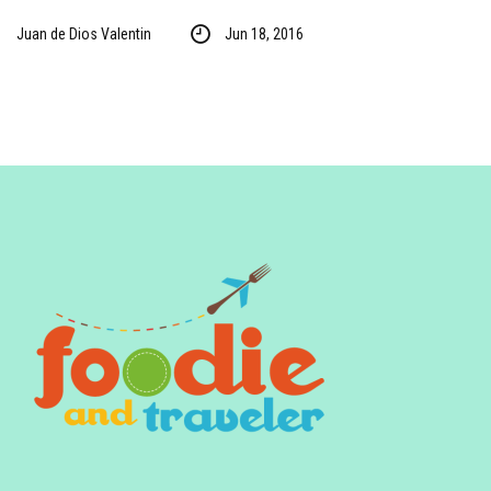
Juan de Dios Valentin
Jun 18, 2016