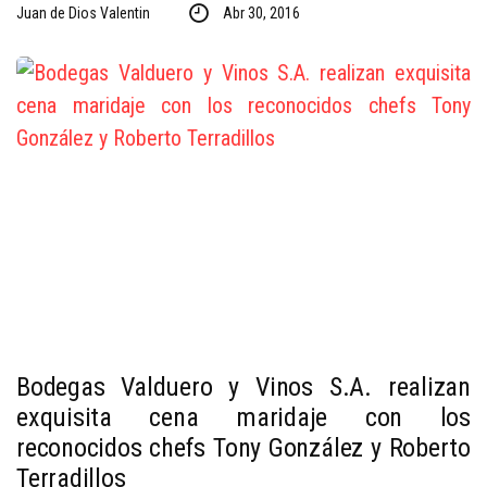
Juan de Dios Valentin
Abr 30, 2016
Bodegas Valduero y Vinos S.A. realizan
exquisita cena maridaje con los
reconocidos chefs Tony González y Roberto
Terradillos