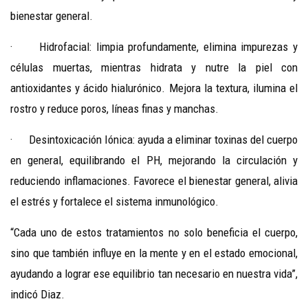
bienestar general.
·
Hidrofacial: limpia profundamente, elimina impurezas y
células muertas, mientras hidrata y nutre la piel con
antioxidantes y ácido hialurónico. Mejora la textura, ilumina el
rostro y reduce poros, líneas finas y manchas.
·
Desintoxicación Iónica: ayuda a eliminar toxinas del cuerpo
en general, equilibrando el PH, mejorando la circulación y
reduciendo inflamaciones. Favorece el bienestar general, alivia
el estrés y fortalece el sistema inmunológico.
“
Cada uno de estos tratamientos no solo beneficia el cuerpo,
sino que también influye en la mente y en el estado emocional,
ayudando a lograr ese equilibrio tan necesario en nuestra vida”,
indicó Diaz.