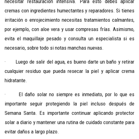
necesitar restauración intensiva. Para esto debes aplicar
cremas con ingredientes humectantes y reparadores. Si tienes
irritación o enrojecimiento necesitas tratamientos calmantes,
por ejemplo
,
con aloe vera y usar compresas frías. Asimismo,
evita el maquillaje pesado y consulta un especialista si es
necesario, sobre todo si notas manchas nuevas.
· Luego de salir del agua, es bueno darte un baño y retirar
cualquier residuo que pueda resecar la piel y aplicar crema
hidratante.
· El daño solar no siempre es inmediato, por lo que es
importante seguir protegiendo la piel incluso después de
Semana Santa. Es importante continuar aplicando protector
solar a diario y mantener una rutina de cuidado constante para
evitar daños a largo plazo.