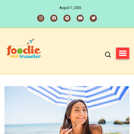
August 7, 2026