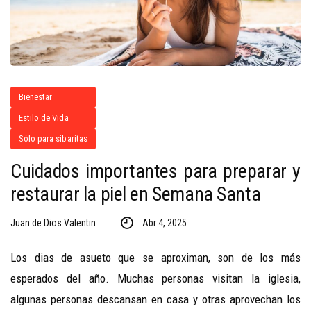
Bienestar
Estilo de Vida
Sólo para sibaritas
Cuidados importantes para preparar y
restaurar la piel en Semana Santa
Juan de Dios Valentin
Abr 4, 2025
Los dias de asueto que se aproximan, son de los más
esperados del año. Muchas personas visitan la iglesia,
algunas personas descansan en casa y otras aprovechan los