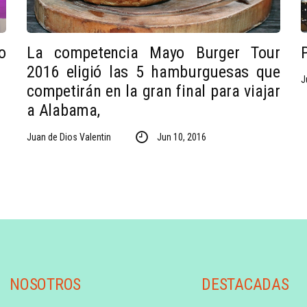
o
La competencia Mayo Burger Tour
2016 eligió las 5 hamburguesas que
J
competirán en la gran final para viajar
a Alabama,
Juan de Dios Valentin
Jun 10, 2016
NOSOTROS
DESTACADAS