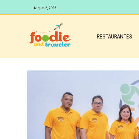
August 6, 2026
RESTAURANTES