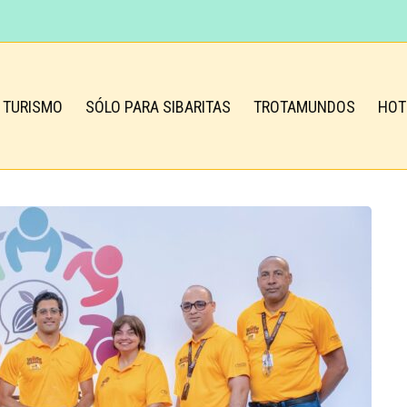
TURISMO
SÓLO PARA SIBARITAS
TROTAMUNDOS
HOT