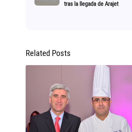
tras la llegada de Arajet
Related Posts