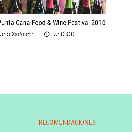
Punta Cana Food & Wine Festival 2016
uan de Dios Valentin
Jun 10, 2016
RECOMENDACIONES