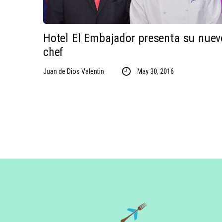
Hotel El Embajador presenta su nuev
chef
Juan de Dios Valentin
May 30, 2016