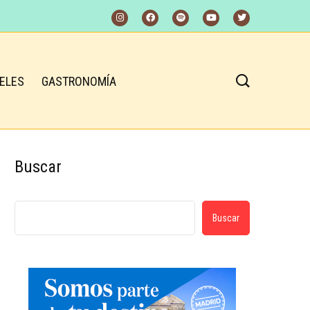
ELES
GASTRONOMÍA
Buscar
Buscar