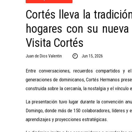
Cortés lleva la tradici
hogares con su nueva
Visita Cortés
Juan de Dios Valentin
Jun 15, 2026
Entre conversaciones, recuerdos compartidos y 
generaciones de dominicanos, Cortés Hermanos prese
construida sobre la cercanía, la nostalgia y el víncul
La presentación tuvo lugar durante la convención anu
Domingo, donde más de 150 colaboradores, líderes y e
aprendizajes y proyecciones estratégicas.