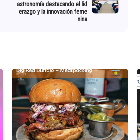
astronomía destacando el lid
erazgo y la innovación feme
nina