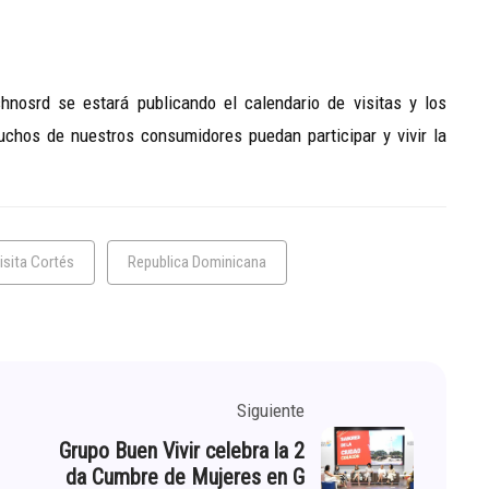
nosrd se estará publicando el calendario de visitas y los
uchos de nuestros consumidores puedan participar y vivir la
isita Cortés
Republica Dominicana
Siguiente
Grupo Buen Vivir celebra la 2
da Cumbre de Mujeres en G