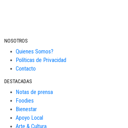
NOSOTROS
Quienes Somos?
Políticas de Privacidad
Contacto
DESTACADAS
Notas de prensa
Foodies
Bienestar
Apoyo Local
Arte & Cultura