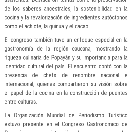
de los saberes ancestrales, la sostenibilidad en la
cocina y la revalorización de ingredientes autóctonos
como el achiote, la quinua y el cacao.
El congreso también tuvo un enfoque especial en la
gastronomía de la región caucana, mostrando la
riqueza culinaria de Popayán y su importancia para la
identidad cultural del país. El encuentro contó con la
presencia de chefs de renombre nacional e
internacional, quienes compartieron su visión sobre
el papel de la cocina en la construcción de puentes
entre culturas.
La Organización Mundial de Periodismo Turístico
estuvo presente en el Congreso Gastronómico de