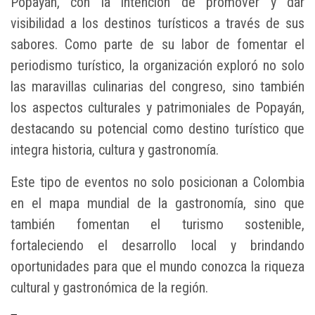
Popayán, con la intención de promover y dar
visibilidad a los destinos turísticos a través de sus
sabores. Como parte de su labor de fomentar el
periodismo turístico, la organización exploró no solo
las maravillas culinarias del congreso, sino también
los aspectos culturales y patrimoniales de Popayán,
destacando su potencial como destino turístico que
integra historia, cultura y gastronomía.
Este tipo de eventos no solo posicionan a Colombia
en el mapa mundial de la gastronomía, sino que
también fomentan el turismo sostenible,
fortaleciendo el desarrollo local y brindando
oportunidades para que el mundo conozca la riqueza
cultural y gastronómica de la región.