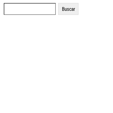
Buscar