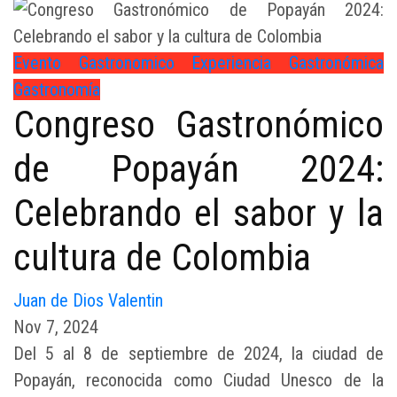
Evento Gastronomico
Experiencia Gastronómica
Gastronomía
Congreso Gastronómico
de Popayán 2024:
Celebrando el sabor y la
cultura de Colombia
Juan de Dios Valentin
Nov 7, 2024
Del 5 al 8 de septiembre de 2024, la ciudad de
Popayán, reconocida como Ciudad Unesco de la