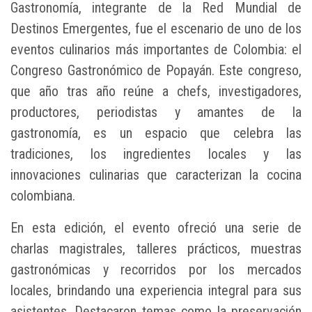
Gastronomía, integrante de la Red Mundial de
Destinos Emergentes, fue el escenario de uno de los
eventos culinarios más importantes de Colombia: el
Congreso Gastronómico de Popayán. Este congreso,
que año tras año reúne a chefs, investigadores,
productores, periodistas y amantes de la
gastronomía, es un espacio que celebra las
tradiciones, los ingredientes locales y las
innovaciones culinarias que caracterizan la cocina
colombiana.
En esta edición, el evento ofreció una serie de
charlas magistrales, talleres prácticos, muestras
gastronómicas y recorridos por los mercados
locales, brindando una experiencia integral para sus
asistentes. Destacaron temas como la preservación