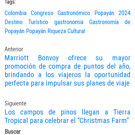
Tags:
Colombia
Congreso Gastronómico Popayán 2024
Destino Turístico
gastronomia
Gastronomía de
Popayán
Popayán
Riqueza Cultural
Anterior
Marriott Bonvoy ofrece su mayor
promoción de compra de puntos del año,
brindando a los viajeros la oportunidad
perfecta para impulsar sus planes de viaje
Siguiente
Los campos de pinos llegan a Tierra
Tropical para celebrar el “Christmas Farm”
Buscar