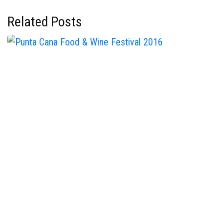
Related Posts
Punta Cana Food & Wine
Festival 2016