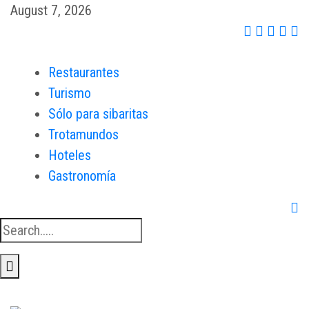
August 7, 2026
Restaurantes
Turismo
Sólo para sibaritas
Trotamundos
Hoteles
Gastronomía