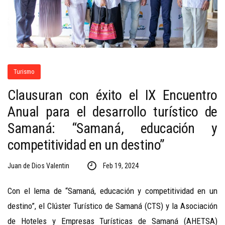
Turismo
Clausuran con éxito el IX Encuentro
Anual para el desarrollo turístico de
Samaná: “Samaná, educación y
competitividad en un destino”
Juan de Dios Valentin
Feb 19, 2024
Con el lema de “Samaná, educación y competitividad en un
destino”, el Clúster Turístico de Samaná (CTS) y la Asociación
de Hoteles y Empresas Turísticas de Samaná (AHETSA)