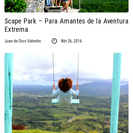
Scape Park – Para Amantes de la Aventura
Extrema
Juan de Dios Valentin
Abr 26, 2016