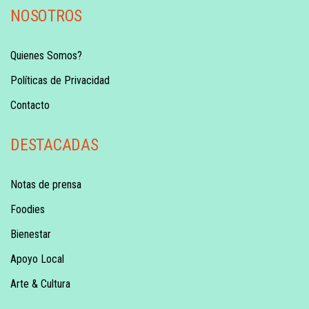
NOSOTROS
Quienes Somos?
Políticas de Privacidad
Contacto
DESTACADAS
Notas de prensa
Foodies
Bienestar
Apoyo Local
Arte & Cultura