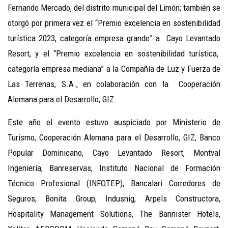
Fernando Mercado, del distrito municipal del Limón; también se
otorgó por primera vez el “Premio excelencia en sostenibilidad
turística 2023, categoría empresa grande” a Cayo Levantado
Resort, y el “Premio excelencia en sostenibilidad turística,
categoría empresa mediana” a la Compañía de Luz y Fuerza de
Las Terrenas, S.A., en colaboración con la Cooperación
Alemana para el Desarrollo, GIZ.
Este año el evento estuvo auspiciado por Ministerio de
Turismo, Cooperación Alemana para el Desarrollo, GIZ, Banco
Popular Dominicano, Cayo Levantado Resort, Montval
Ingeniería, Banreservas, Instituto Nacional de Formación
Técnico Profesional (INFOTEP), Bancalari Corredores de
Seguros, Bonita Group, Indusnig, Arpels Constructora,
Hospitality Management Solutions, The Bannister Hotels,