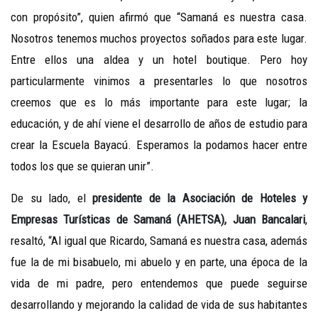
con propósito”, quien afirmó que “Samaná es nuestra casa.
Nosotros tenemos muchos proyectos soñados para este lugar.
Entre ellos una aldea y un hotel boutique. Pero hoy
particularmente vinimos a presentarles lo que nosotros
creemos que es lo más importante para este lugar; la
educación, y de ahí viene el desarrollo de años de estudio para
crear la Escuela Bayacú. Esperamos la podamos hacer entre
todos los que se quieran unir”.
De su lado, el
presidente de la Asociación de Hoteles y
Empresas Turísticas de Samaná (AHETSA), Juan Bancalari
,
resaltó, “Al igual que Ricardo, Samaná es nuestra casa, además
fue la de mi bisabuelo, mi abuelo y en parte, una época de la
vida de mi padre, pero entendemos que puede seguirse
desarrollando y mejorando la calidad de vida de sus habitantes