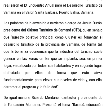
realizaron el IX Encuentro Anual para el Desarrollo Turístico de
Samaná en el Salón Santa Barbará, Puerto Bahía, Samaná.
Las palabras de bienvenida estuvieron a cargo de Jesús Durán,
presidente del Clúster Turístico de Samaná (CTS),
quien señaló
que “nuestro objetivo principal como Clúster es fomentar el
desarrollo turístico de la provincia de Samaná, de forma tal,
que la bonanza económica que la industria del turismo suele
generar en las zonas en las que se implanta, sea, en primer
lugar, visualizada por todos sus habitantes y en segundo lugar,
disfrutada por ellos de forma que esto sirva,
fundamentalmente, para elevar sus niveles de vida y, con ello,
derramar el progreso y la felicidad”.
De igual manera, Ricardo Montaner, cantautor y presidente de
la Fundación Montaner, Presentó el tema “Bayacú, educación