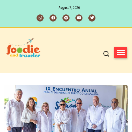
August 7, 2026