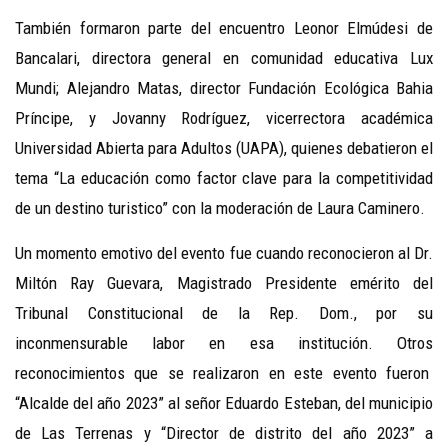
También formaron parte del encuentro Leonor Elmúdesi de
Bancalari, directora general en comunidad educativa Lux
Mundi; Alejandro Matas, director Fundación Ecológica Bahia
Príncipe, y Jovanny Rodríguez, vicerrectora académica
Universidad Abierta para Adultos (UAPA), quienes debatieron el
tema “La educación como factor clave para la competitividad
de un destino turistico” con la moderación de Laura Caminero.
Un momento emotivo del evento fue cuando reconocieron al Dr.
Miltón Ray Guevara, Magistrado Presidente emérito del
Tribunal Constitucional de la Rep. Dom., por su
inconmensurable labor en esa institución. Otros
reconocimientos que se realizaron en este evento fueron
“Alcalde del año 2023” al señor Eduardo Esteban, del municipio
de Las Terrenas y “Director de distrito del año 2023” a