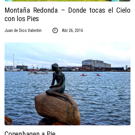
Montaña Redonda – Donde tocas el Cielo
con los Pies
Juan de Dios Valentin
Abr 26, 2016
Copenhagen a Pie