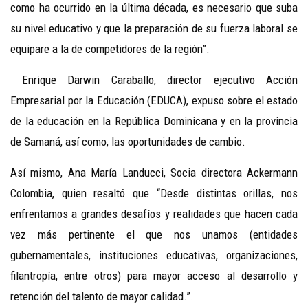
como ha ocurrido en la última década, es necesario que suba
su nivel educativo y que la preparación de su fuerza laboral se
equipare a la de competidores de la región”.
Enrique Darwin Caraballo, director ejecutivo Acción
Empresarial por la Educación (EDUCA), expuso sobre el estado
de la educación en la República Dominicana y en la provincia
de Samaná, así como, las oportunidades de cambio.
Así mismo, Ana María Landucci, Socia directora Ackermann
Colombia, quien resaltó que “Desde distintas orillas, nos
enfrentamos a grandes desafíos y realidades que hacen cada
vez más pertinente el que nos unamos (entidades
gubernamentales, instituciones educativas, organizaciones,
filantropía, entre otros) para mayor acceso al desarrollo y
retención del talento de mayor calidad.”.