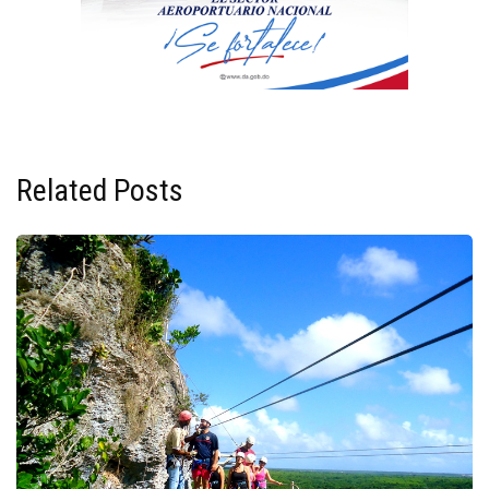
Related Posts