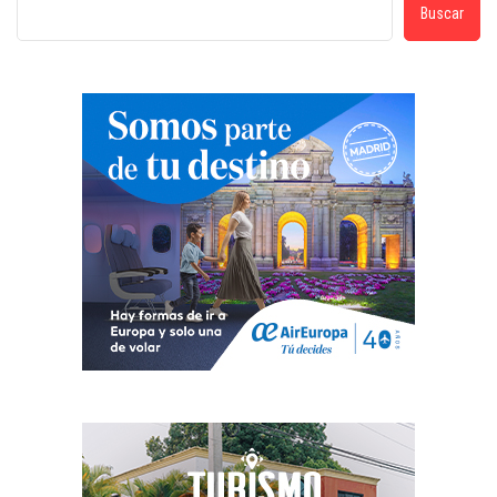
Buscar