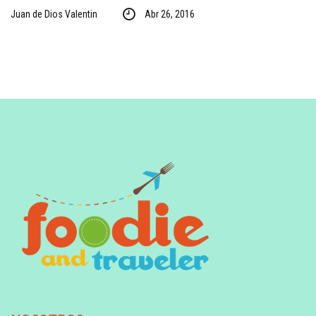
Juan de Dios Valentin
Abr 26, 2016