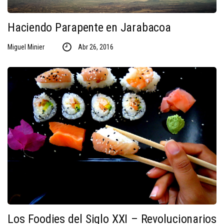
Haciendo Parapente en Jarabacoa
Miguel Minier
Abr 26, 2016
Los Foodies del Siglo XXI – Revolucionarios