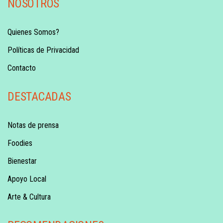
NOSOTROS
Quienes Somos?
Políticas de Privacidad
Contacto
DESTACADAS
Notas de prensa
Foodies
Bienestar
Apoyo Local
Arte & Cultura