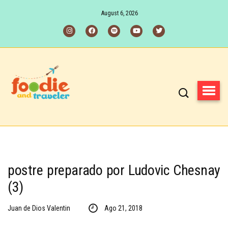
August 6, 2026
postre preparado por Ludovic Chesnay
(3)
Juan de Dios Valentin
Ago 21, 2018