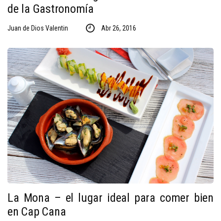
de la Gastronomía
Juan de Dios Valentin
Abr 26, 2016
La Mona – el lugar ideal para comer bien
en Cap Cana