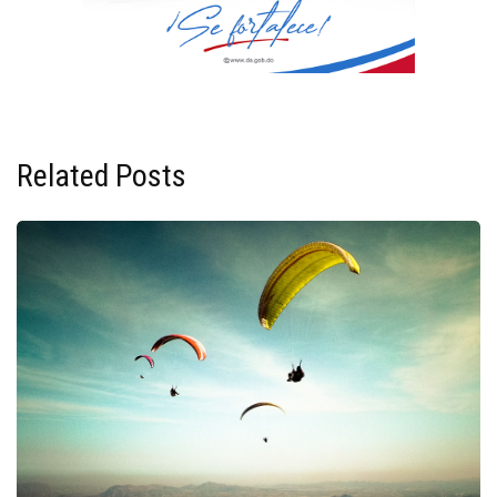
Related Posts