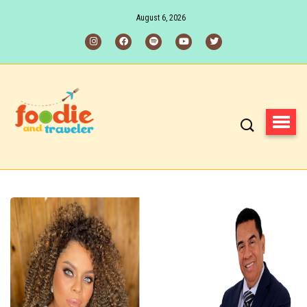
August 6, 2026