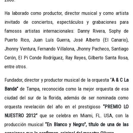
Ha laborado como productor, director musical y como artista
invitado de conciertos, espectáculos y grabaciones para
famosos artistas internacionales: Danny Rivera, Sophy de
Puerto Rico, Juan Luís Guerra, José Alberto (El Canario),
Jhonny Ventura, Fernando Villalona, Jhonny Pacheco, Santiago
Cerón, El Pi Conde Rodríguez, Ray Reyes, Gilberto Santa Rosa,
entre otros.
Fundador, director y productor musical de la orquesta “
A & C La
Banda”
de Tampa, reconocida como la mejor orquesta de esa
ciudad del sur de la florida, además de ser nominada como
orquesta revelación del año en el prestigioso
“PREMIO LO
NUESTRO 2012”
que se celebra en Miami, FL. USA, con la
producción musical
“En Blanco y Negro”, título de una de las