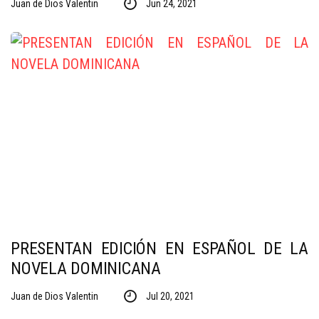
Juan de Dios Valentin
Jun 24, 2021
PRESENTAN EDICIÓN EN ESPAÑOL DE LA
NOVELA DOMINICANA
Juan de Dios Valentin
Jul 20, 2021