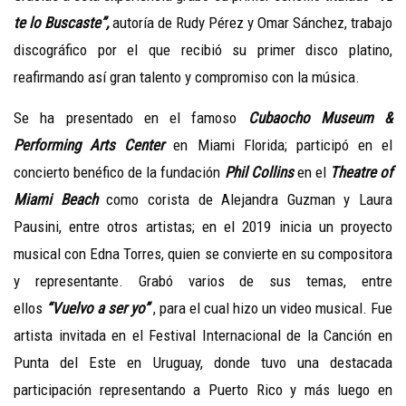
te lo Buscaste”,
autoría de Rudy Pérez y Omar Sánchez, trabajo
discográfico por el que recibió su primer disco platino,
reafirmando así gran talento y compromiso con la música.
Se ha presentado en el famoso
Cubaocho Museum &
Performing Arts Center
en Miami Florida; participó en el
concierto benéfico de la fundación
Phil Collins
en el
Theatre of
Miami Beach
como corista de Alejandra Guzman y Laura
Pausini, entre otros artistas; en el 2019 inicia un proyecto
musical con Edna Torres, quien se convierte en su compositora
y representante. Grabó varios de sus temas, entre
ellos
“Vuelvo a ser yo”
, para el cual hizo un video musical. Fue
artista invitada en el Festival Internacional de la Canción en
Punta del Este en Uruguay, donde tuvo una destacada
participación representando a Puerto Rico y más luego en