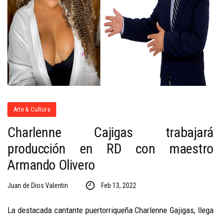
Arte & Cultura
Charlenne Cajigas trabajará
producción en RD con maestro
Armando Olivero
Juan de Dios Valentin
Feb 13, 2022
La destacada cantante puertorriqueña Charlenne Gajigas, llega