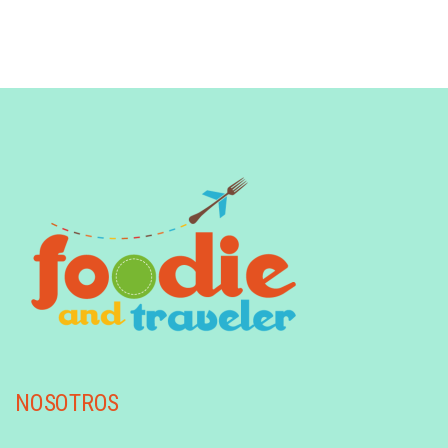
NOSOTROS