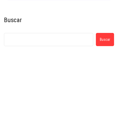
Buscar
Buscar