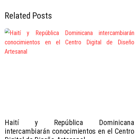
Related Posts
Haití y República Dominicana
intercambiarán conocimientos en el Centro