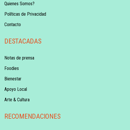
Quienes Somos?
Políticas de Privacidad
Contacto
DESTACADAS
Notas de prensa
Foodies
Bienestar
Apoyo Local
Arte & Cultura
RECOMENDACIONES