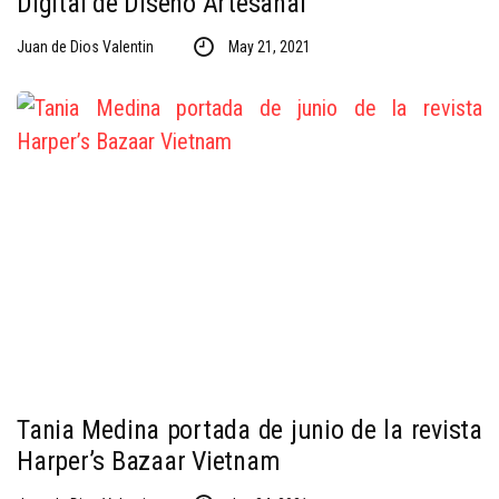
Digital de Diseño Artesanal
Juan de Dios Valentin
May 21, 2021
Tania Medina portada de junio de la revista
Harper’s Bazaar Vietnam