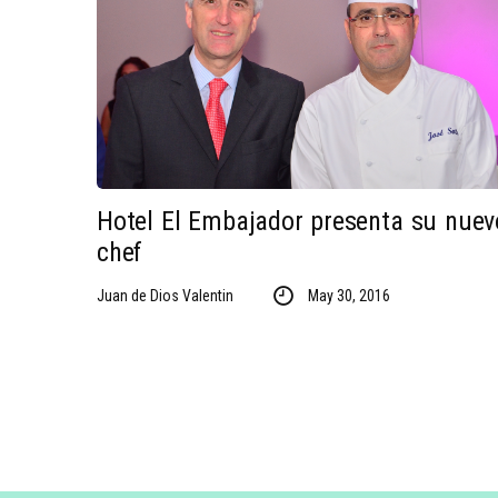
Hotel El Embajador presenta su nuev
chef
Juan de Dios Valentin
May 30, 2016