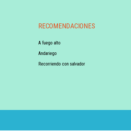
RECOMENDACIONES
A fuego alto
Andariego
Recorriendo con salvador