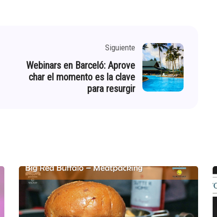
Siguiente
Webinars en Barceló: Aprove
char el momento es la clave
para resurgir