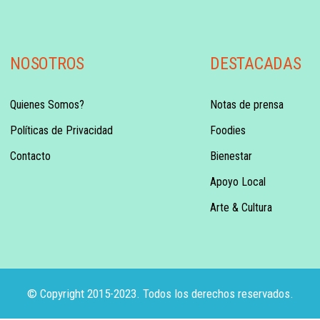
NOSOTROS
DESTACADAS
Quienes Somos?
Notas de prensa
Políticas de Privacidad
Foodies
Contacto
Bienestar
Apoyo Local
Arte & Cultura
© Copyright 2015-2023. Todos los derechos reservados.