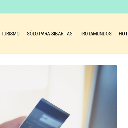
TURISMO
SÓLO PARA SIBARITAS
TROTAMUNDOS
HOT