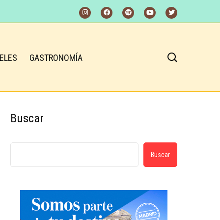
ELES
GASTRONOMÍA
Buscar
Buscar