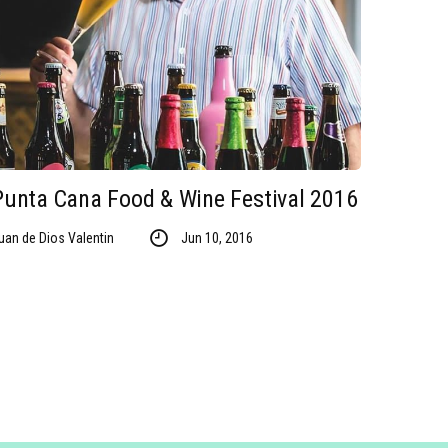
Punta Cana Food & Wine Festival 2016
uan de Dios Valentin
Jun 10, 2016