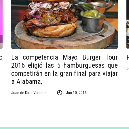
o
La competencia Mayo Burger Tour
2016 eligió las 5 hamburguesas que
J
competirán en la gran final para viajar
a Alabama,
Juan de Dios Valentin
Jun 10, 2016