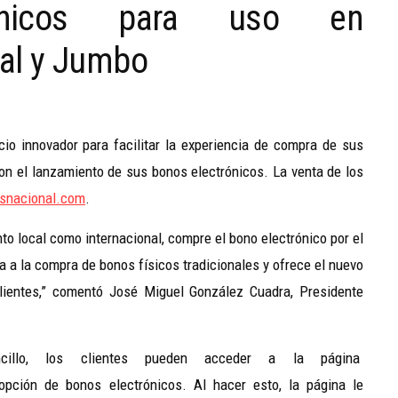
ónicos para uso en
al y Jumbo
io innovador para facilitar la experiencia de compra de sus
con el lanzamiento de sus bonos electrónicos. La venta de los
snacional.com
.
nto local como internacional, compre el bono electrónico por el
a la compra de bonos físicos tradicionales y ofrece el nuevo
clientes,” comentó José Miguel González Cuadra, Presidente
llo, los clientes pueden acceder a la página
opción de bonos electrónicos. Al hacer esto, la página le