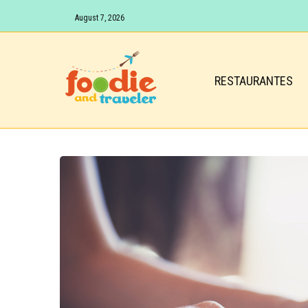
August 7, 2026
RESTAURANTES