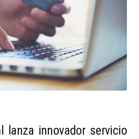
 lanza innovador servicio