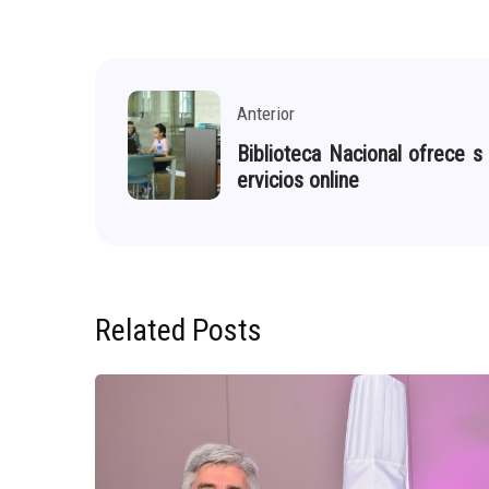
Anterior
Biblioteca Nacional ofrece s
ervicios online
Related Posts