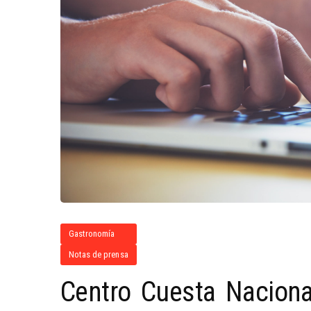
Gastronomía
Notas de prensa
Centro Cuesta Nacional