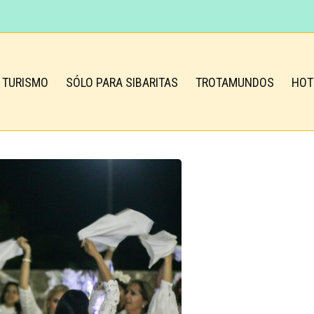
TURISMO
SÓLO PARA SIBARITAS
TROTAMUNDOS
HOT