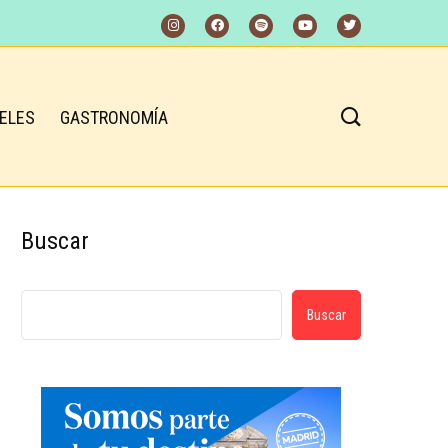
ELES
GASTRONOMÍA
Buscar
Buscar