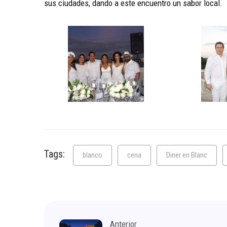
sus ciudades, dando a este encuentro un sabor local.
Tags:
blanco
cena
Diner en Blanc
Anterior