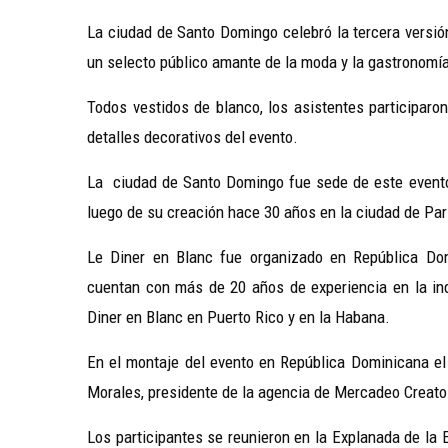
La ciudad de Santo Domingo celebró la tercera versión
un selecto público amante de la moda y la gastronomí
Todos vestidos de blanco, los asistentes participaron
detalles decorativos del evento.
La ciudad de Santo Domingo fue sede de este evento
luego de su creación hace 30 años en la ciudad de Par
Le Diner en Blanc fue organizado en República Dom
cuentan con más de 20 años de experiencia en la ind
Diner en Blanc en Puerto Rico y en la Habana.
En el montaje del evento en República Dominicana e
Morales, presidente de la agencia de Mercadeo Creato
Los participantes se reunieron en la Explanada de la