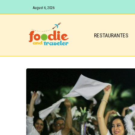
August 6, 2026
RESTAURANTES