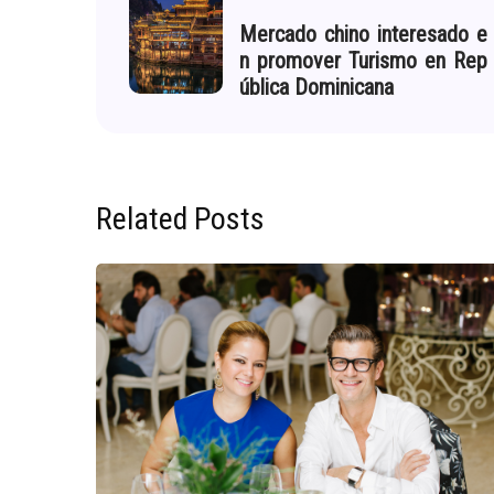
Mercado chino interesado e
n promover Turismo en Rep
ública Dominicana
Related Posts