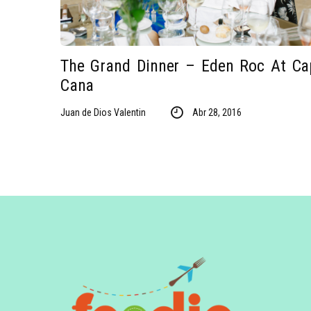
The Grand Dinner – Eden Roc At Ca
Cana
Juan de Dios Valentin
Abr 28, 2016