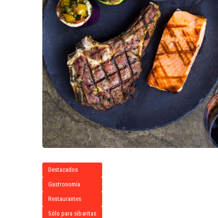
Destacados
Gastronomía
Restaurantes
Sólo para sibaritas