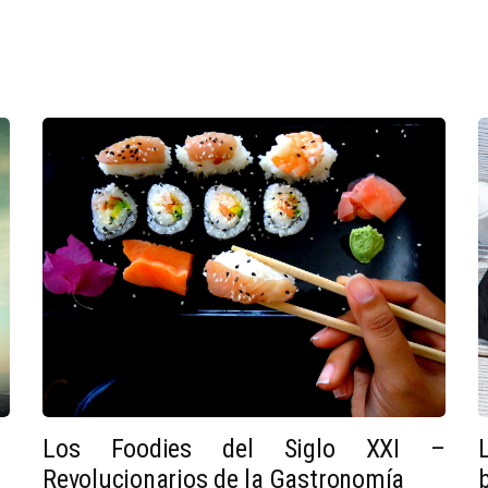
Los Foodies del Siglo XXI –
Revolucionarios de la Gastronomía