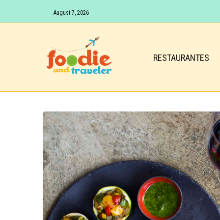
August 7, 2026
RESTAURANTES