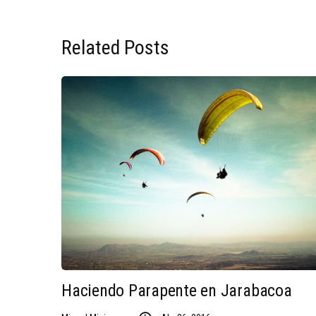
Related Posts
Haciendo Parapente en Jarabacoa