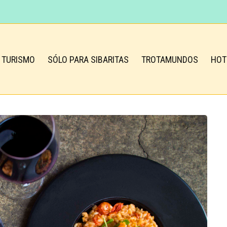
TURISMO
SÓLO PARA SIBARITAS
TROTAMUNDOS
HOT