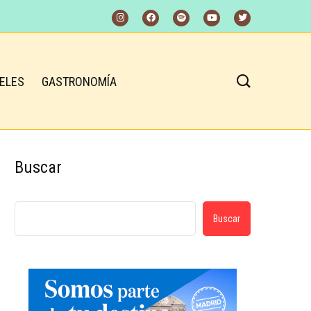
ELES
GASTRONOMÍA
Buscar
Buscar