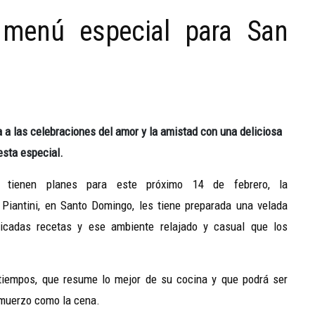
 menú especial para San
 a las celebraciones del amor y la amistad con una deliciosa
sta especial.
 tienen planes para este próximo 14 de febrero, la
 Piantini, en Santo Domingo, les tiene preparada una velada
elicadas recetas y ese ambiente relajado y casual que los
tiempos, que resume lo mejor de su cocina y que podrá ser
almuerzo como la cena.