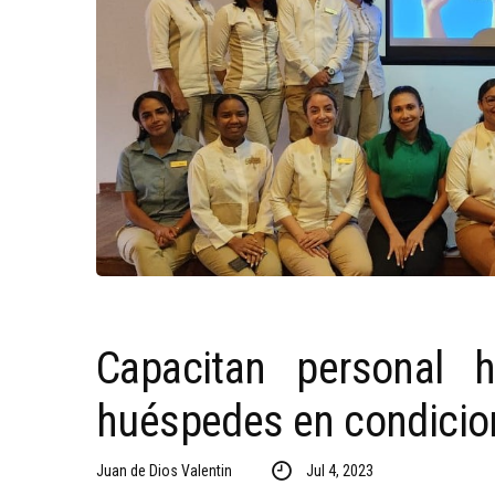
Capacitan personal h
huéspedes en condicio
Juan de Dios Valentin
Jul 4, 2023