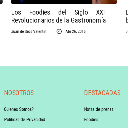
Los Foodies del Siglo XXI –
Revolucionarios de la Gastronomía
Juan de Dios Valentin
Abr 26, 2016
J
NOSOTROS
DESTACADAS
Quienes Somos?
Notas de prensa
Políticas de Privacidad
Foodies