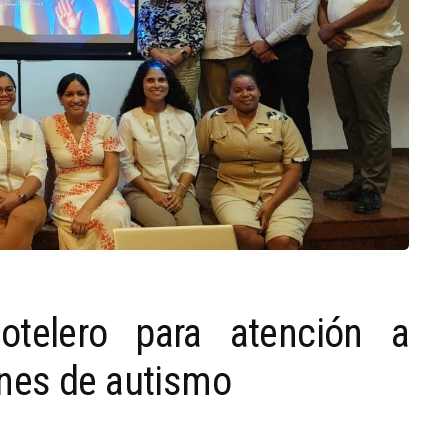
otelero para atención a
nes de autismo