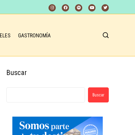
ELES
GASTRONOMÍA
Buscar
Buscar