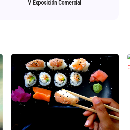
V Exposición Comercial