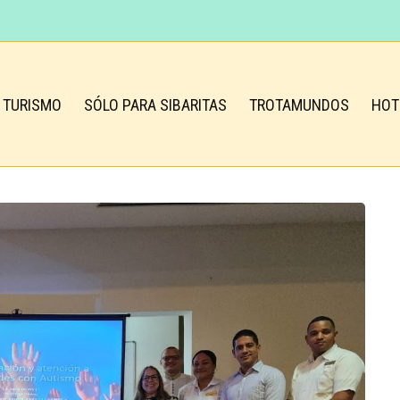
TURISMO
SÓLO PARA SIBARITAS
TROTAMUNDOS
HOT