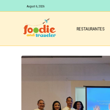
August 6, 2026
RESTAURANTES