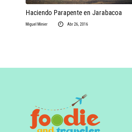
Haciendo Parapente en Jarabacoa
Miguel Minier
Abr 26, 2016