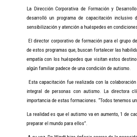
La Dirección Corporativa de Formación y Desarrol
desarrolló un programa de capacitación inclusivo
sensibilización y atención a huéspedes en condicione
El director corporativo de formación para el grupo d
de estos programas que, buscan fortalecer las habilid
empatía con los huéspedes que visitan estos destin
algún familiar padece de una condición de autismo.
Esta capacitación fue realizada con la colaboración 
integral de personas con autismo. La directora cl
importancia de estas formaciones.
“
Todos tenemos un 
La realidad es que el autismo va en aumento, 1 de ca
preparar el mundo para ellos
”
.