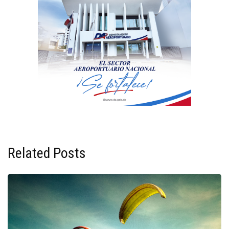
Related Posts