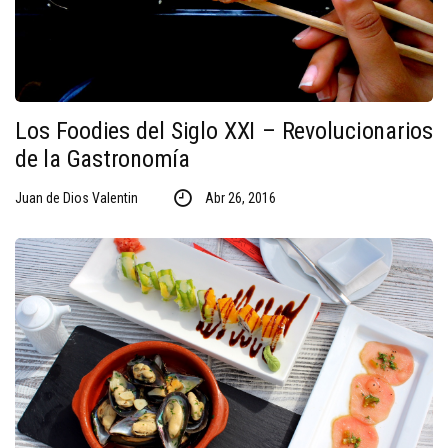
Los Foodies del Siglo XXI – Revolucionarios
de la Gastronomía
Juan de Dios Valentin
Abr 26, 2016