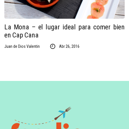
La Mona – el lugar ideal para comer bien
en Cap Cana
Juan de Dios Valentin
Abr 26, 2016