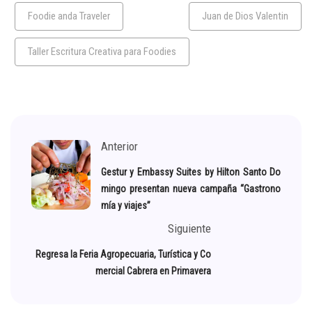
Foodie anda Traveler
Juan de Dios Valentin
Taller Escritura Creativa para Foodies
Anterior
Gestur y Embassy Suites by Hilton Santo Do
mingo presentan nueva campaña “Gastrono
mía y viajes”
Siguiente
Regresa la Feria Agropecuaria, Turística y Co
mercial Cabrera en Primavera