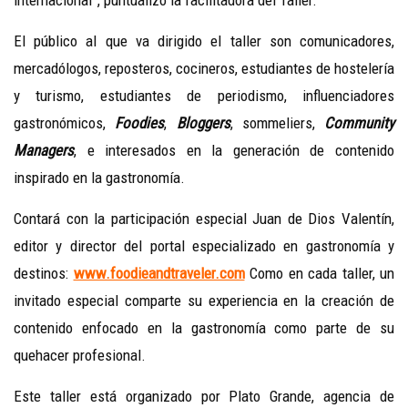
El público al que va dirigido el taller son comunicadores,
mercadólogos, reposteros, cocineros, estudiantes de hostelería
y turismo, estudiantes de periodismo, influenciadores
gastronómicos,
Foodies
,
Bloggers
, sommeliers,
Community
Managers
, e interesados en la generación de contenido
inspirado en la gastronomía.
Contará con la participación especial Juan de Dios Valentín,
editor y director del portal especializado en gastronomía y
destinos:
www.foodieandtraveler.com
Como en cada taller, un
invitado especial comparte su experiencia en la creación de
contenido enfocado en la gastronomía como parte de su
quehacer profesional.
Este taller está organizado por Plato Grande, agencia de