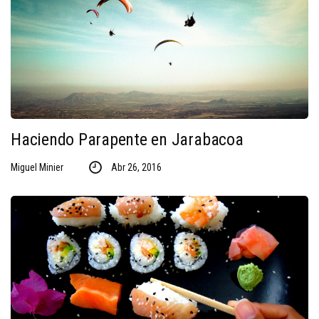
Haciendo Parapente en Jarabacoa
Miguel Minier
Abr 26, 2016