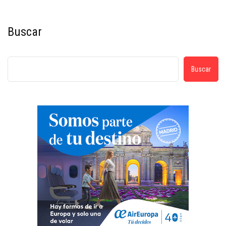
Buscar
Buscar