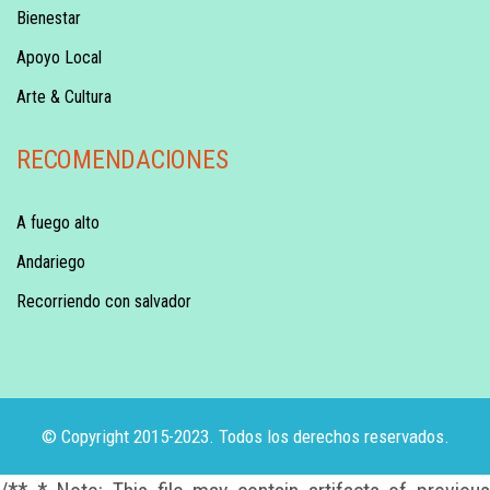
Bienestar
Apoyo Local
Arte & Cultura
RECOMENDACIONES
A fuego alto
Andariego
Recorriendo con salvador
© Copyright 2015-2023. Todos los derechos reservados.