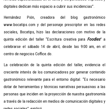
digitales dedican más espacio a cubrir sus incidencias”.
Hernández Pión, creadora del blog gastronómico
www.bocatips.com y del personaje prescriptor en las redes
sociales, Bocatips, hizo las declaraciones con motivo de la
quinta edición del taller “Escritura creativa para
Foodies
” a
celebrarse el sábado 14 de abril, desde las 9:00 am, en el
centro de negocios Coffice.do.
La celebración de la quinta edición del taller, evidencia el
creciente interés de los comunicadores por generar contenido
gastronómico relevante para el entorno digital. “Es necesario
dotar de herramientas y técnicas narrativas persuasivas a las
personas que inciden en la proyección de nuestra gastronomía
a través de la redacción en medios de comunicación digitales y
redes sociales”, explicó.