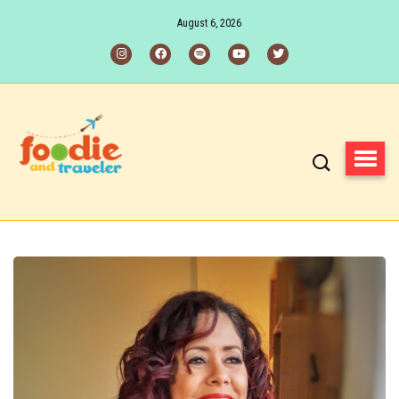
August 6, 2026