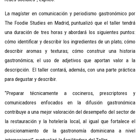
La magíster en comunicación y periodismo gastronómico por
The Foodie Studies en Madrid, puntualizó que el taller tendrá
una duración de tres horas y abordará los siguientes puntos:
cómo identificar y describir los ingredientes de un plato; cómo
describir aromas y texturas; cómo construir una historia
gastronómica; el uso de adjetivos que aportan valor a la
descripción. El taller contará, además, con una parte práctica
para degustar y describir.
“Preparar técnicamente a cocineros, prescriptores y
comunicadores enfocados en la difusión gastronómica
contribuye a una mejor valoración del desempeño del sector de
la restauración y la hotelería local, al igual que fortalece el
posicionamiento de la gastronomía dominicana a nivel
internacional”, puntualizó la facilitadora del Taller.