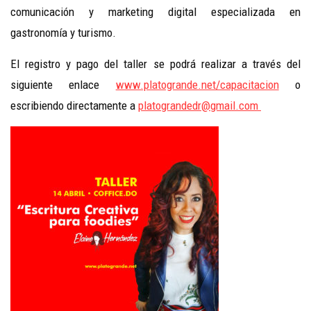
comunicación y marketing digital especializada en
gastronomía y turismo.
El registro y pago del taller se podrá realizar a través del
siguiente enlace
www.platogrande.net/capacitacion
o
escribiendo directamente a
platograndedr@gmail.com