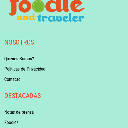
NOSOTROS
Quienes Somos?
Políticas de Privacidad
Contacto
DESTACADAS
Notas de prensa
Foodies