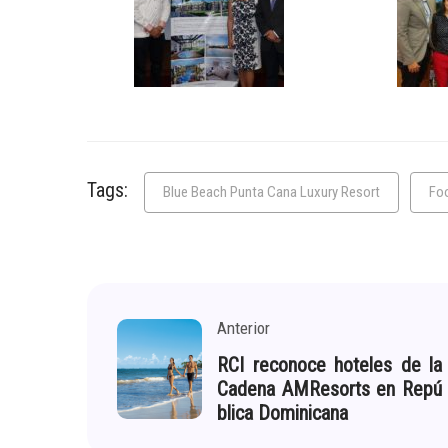
Tags:
Blue Beach Punta Cana Luxury Resort
Foo
Anterior
RCI reconoce hoteles de la
Cadena AMResorts en Repú
blica Dominicana