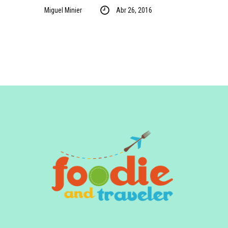
Miguel Minier
Abr 26, 2016