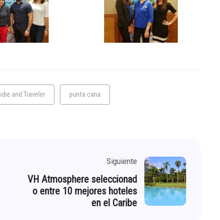
die and Traveler
punta cana
Siguiente
VH Atmosphere seleccionad
o entre 10 mejores hoteles
en el Caribe