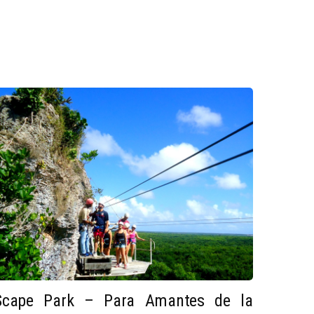
Scape Park – Para Amantes de la