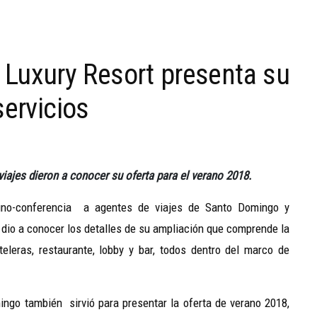
Luxury Resort presenta su
servicios
iajes dieron a conocer su oferta para el verano 2018.
uno-conferencia a agentes de viajes de Santo Domingo y
dio a conocer los detalles de su ampliación que comprende la
teleras, restaurante, lobby y bar, todos dentro del marco de
ingo también sirvió para presentar la oferta de verano 2018,