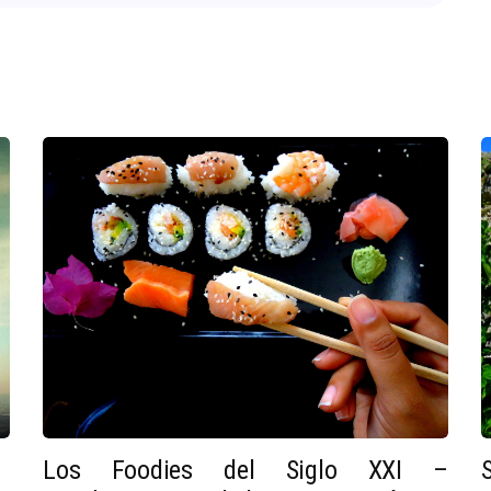
Los Foodies del Siglo XXI –