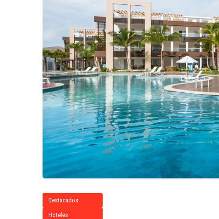
Destacados
Hoteles