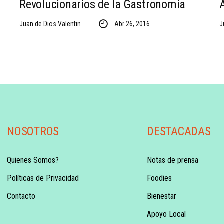
Revolucionarios de la Gastronomía
Juan de Dios Valentin
Abr 26, 2016
J
NOSOTROS
DESTACADAS
Quienes Somos?
Notas de prensa
Políticas de Privacidad
Foodies
Contacto
Bienestar
Apoyo Local