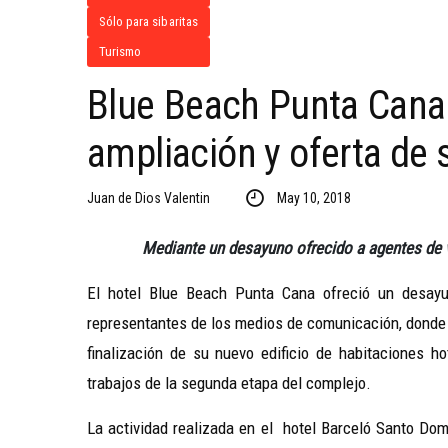
Sólo para sibaritas
Turismo
Blue Beach Punta Cana 
ampliación y oferta de 
Juan de Dios Valentin
May 10, 2018
Mediante un desayuno ofrecido a agentes de v
El hotel Blue Beach Punta Cana ofreció un desay
representantes de los medios de comunicación, donde 
finalización de su nuevo edificio de habitaciones ho
trabajos de la segunda etapa del complejo.
La actividad realizada en el hotel Barceló Santo Dom