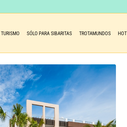
TURISMO
SÓLO PARA SIBARITAS
TROTAMUNDOS
HOT