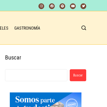
ELES
GASTRONOMÍA
Buscar
Buscar