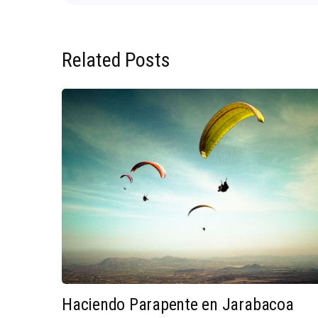
Related Posts
Haciendo Parapente en Jarabacoa