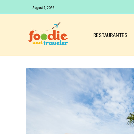
August 7, 2026
RESTAURANTES