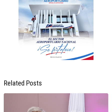
Related Posts