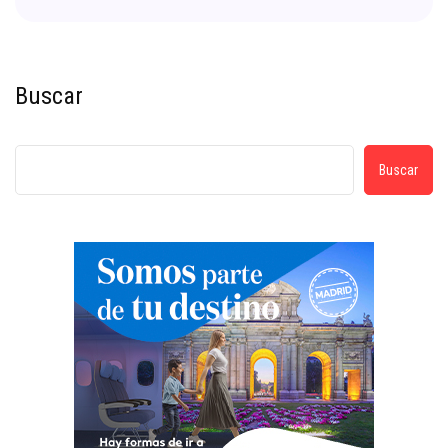
Buscar
Buscar