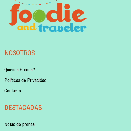
NOSOTROS
Quienes Somos?
Políticas de Privacidad
Contacto
DESTACADAS
Notas de prensa