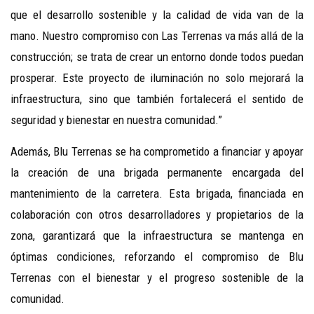
que el desarrollo sostenible y la calidad de vida van de la
mano. Nuestro compromiso con Las Terrenas va más allá de la
construcción; se trata de crear un entorno donde todos puedan
prosperar. Este proyecto de iluminación no solo mejorará la
infraestructura, sino que también fortalecerá el sentido de
seguridad y bienestar en nuestra comunidad.”
Además, Blu Terrenas se ha comprometido a financiar y apoyar
la creación de una brigada permanente encargada del
mantenimiento de la carretera. Esta brigada, financiada en
colaboración con otros desarrolladores y propietarios de la
zona, garantizará que la infraestructura se mantenga en
óptimas condiciones, reforzando el compromiso de Blu
Terrenas con el bienestar y el progreso sostenible de la
comunidad.