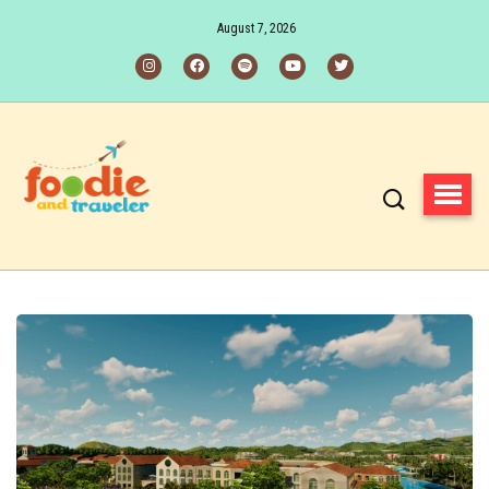
August 7, 2026