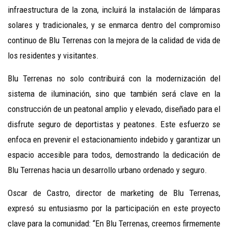
infraestructura de la zona, incluirá la instalación de lámparas
solares y tradicionales, y se enmarca dentro del compromiso
continuo de Blu Terrenas con la mejora de la calidad de vida de
los residentes y visitantes.
Blu Terrenas no solo contribuirá con la modernización del
sistema de iluminación, sino que también será clave en la
construcción de un peatonal amplio y elevado, diseñado para el
disfrute seguro de deportistas y peatones. Este esfuerzo se
enfoca en prevenir el estacionamiento indebido y garantizar un
espacio accesible para todos, demostrando la dedicación de
Blu Terrenas hacia un desarrollo urbano ordenado y seguro.
Oscar de Castro, director de marketing de Blu Terrenas,
expresó su entusiasmo por la participación en este proyecto
clave para la comunidad: “En Blu Terrenas, creemos firmemente