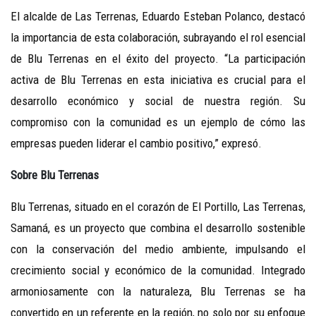
El alcalde de Las Terrenas, Eduardo Esteban Polanco, destacó
la importancia de esta colaboración, subrayando el rol esencial
de Blu Terrenas en el éxito del proyecto. “La participación
activa de Blu Terrenas en esta iniciativa es crucial para el
desarrollo económico y social de nuestra región. Su
compromiso con la comunidad es un ejemplo de cómo las
empresas pueden liderar el cambio positivo,” expresó.
Sobre Blu Terrenas
Blu Terrenas, situado en el corazón de El Portillo, Las Terrenas,
Samaná, es un proyecto que combina el desarrollo sostenible
con la conservación del medio ambiente, impulsando el
crecimiento social y económico de la comunidad. Integrado
armoniosamente con la naturaleza, Blu Terrenas se ha
convertido en un referente en la región, no solo por su enfoque