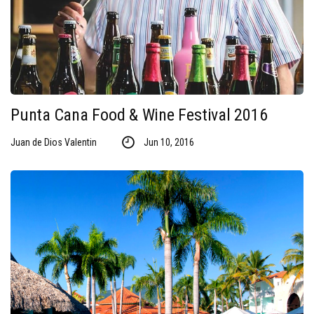
Punta Cana Food & Wine Festival 2016
Juan de Dios Valentin
Jun 10, 2016