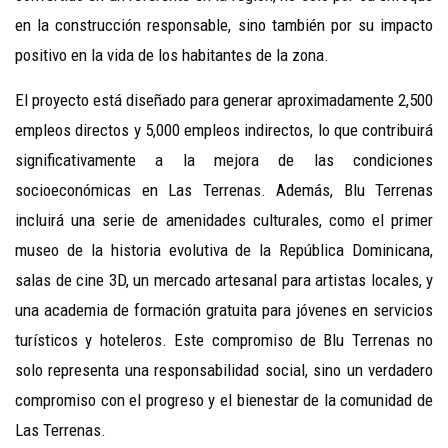
en la construcción responsable, sino también por su impacto
positivo en la vida de los habitantes de la zona.
El proyecto está diseñado para generar aproximadamente 2,500
empleos directos y 5,000 empleos indirectos, lo que contribuirá
significativamente a la mejora de las condiciones
socioeconómicas en Las Terrenas. Además, Blu Terrenas
incluirá una serie de amenidades culturales, como el primer
museo de la historia evolutiva de la República Dominicana,
salas de cine 3D, un mercado artesanal para artistas locales, y
una academia de formación gratuita para jóvenes en servicios
turísticos y hoteleros. Este compromiso de Blu Terrenas no
solo representa una responsabilidad social, sino un verdadero
compromiso con el progreso y el bienestar de la comunidad de
Las Terrenas.