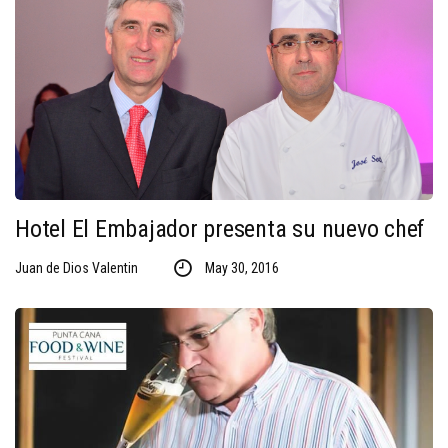
Hotel El Embajador presenta su nuevo chef
Juan de Dios Valentin
May 30, 2016