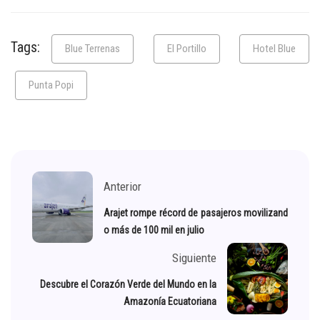
Tags:
Blue Terrenas
El Portillo
Hotel Blue
Punta Popi
Anterior
Arajet rompe récord de pasajeros movilizand
o más de 100 mil en julio
Siguiente
Descubre el Corazón Verde del Mundo en la
Amazonía Ecuatoriana