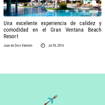
Una excelente experiencia de calidez y
comodidad en el Gran Ventana Beach
Resort
Juan de Dios Valentin
Jul 30, 2016