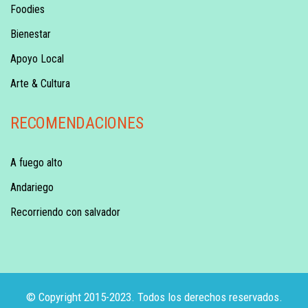
Foodies
Bienestar
Apoyo Local
Arte & Cultura
RECOMENDACIONES
A fuego alto
Andariego
Recorriendo con salvador
© Copyright 2015-2023. Todos los derechos reservados.