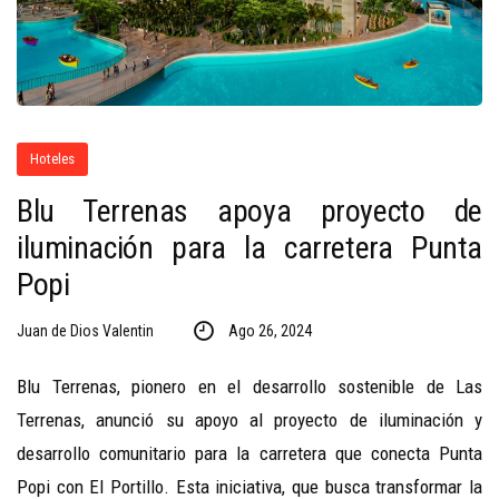
Hoteles
Blu Terrenas apoya proyecto de
iluminación para la carretera Punta
Popi
Juan de Dios Valentin
Ago 26, 2024
Blu Terrenas, pionero en el desarrollo sostenible de Las
Terrenas, anunció su apoyo al proyecto de iluminación y
desarrollo comunitario para la carretera que conecta Punta
Popi con El Portillo. Esta iniciativa, que busca transformar la