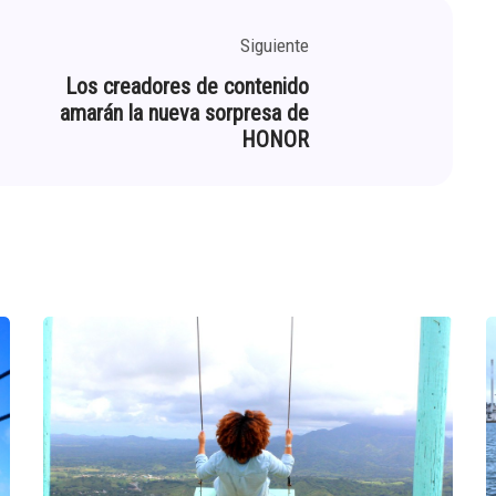
Siguiente
Los creadores de contenido
amarán la nueva sorpresa de
HONOR