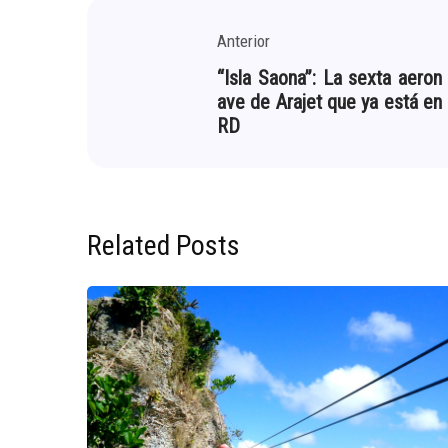
Anterior
“Isla Saona”: La sexta aeron
ave de Arajet que ya está en
RD
Related Posts