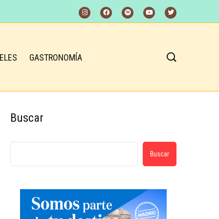
ELES
GASTRONOMÍA
Buscar
Buscar