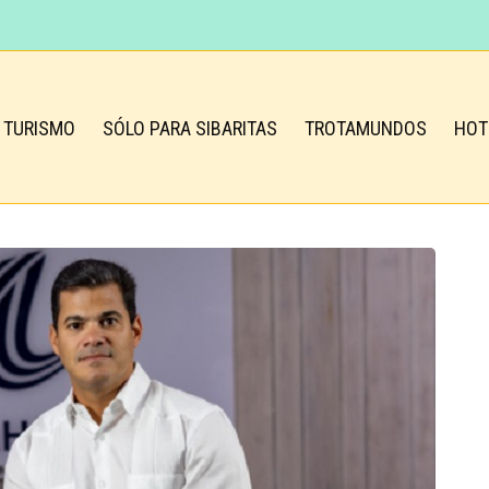
TURISMO
SÓLO PARA SIBARITAS
TROTAMUNDOS
HOT