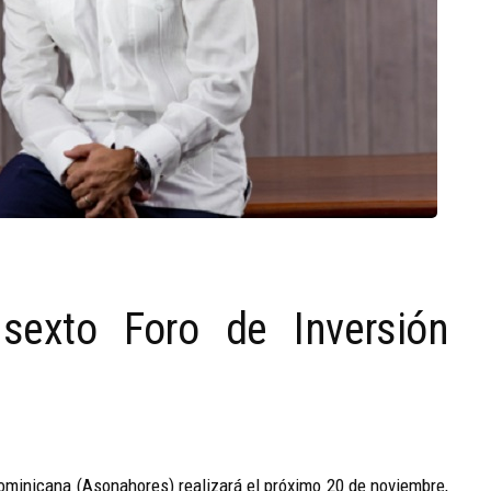
 sexto Foro de Inversión
ominicana (Asonahores) realizará el próximo 20 de noviembre,