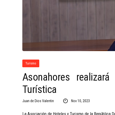
Turismo
Asonahores realizará
Turística
Juan de Dios Valentin
Nov 10, 2023
La Asociación de Hoteles y Turismo de la República D