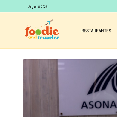
August 8, 2026
RESTAURANTES