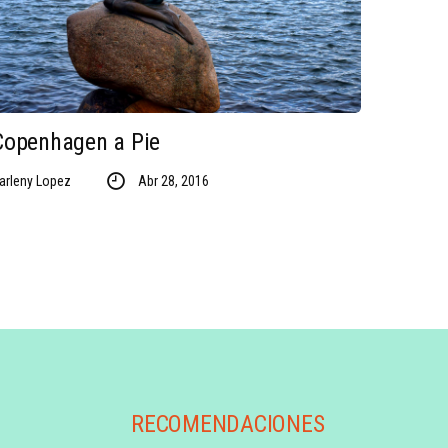
Copenhagen a Pie
arleny Lopez
Abr 28, 2016
RECOMENDACIONES