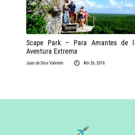
Scape Park – Para Amantes de l
Aventura Extrema
Juan de Dios Valentin
Abr 26, 2016