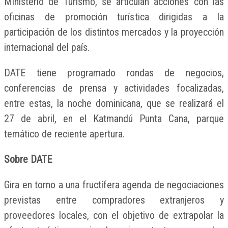
Ministerio de Turismo, se articulan acciones con las
oficinas de promoción turística dirigidas a la
participación de los distintos mercados y la proyección
internacional del país.
DATE tiene programado rondas de negocios,
conferencias de prensa y actividades focalizadas,
entre estas, la noche dominicana, que se realizará el
27 de abril, en el Katmandú Punta Cana, parque
temático de reciente apertura.
Sobre DATE
Gira en torno a una fructífera agenda de negociaciones
previstas entre compradores extranjeros y
proveedores locales, con el objetivo de extrapolar la