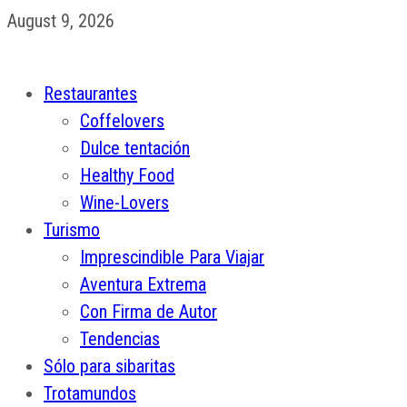
August 9, 2026
Restaurantes
Coffelovers
Dulce tentación
Healthy Food
Wine-Lovers
Turismo
Imprescindible Para Viajar
Aventura Extrema
Con Firma de Autor
Tendencias
Sólo para sibaritas
Trotamundos