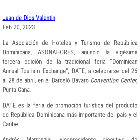
Juan de Dios Valentin
Feb 20, 2023
La Asociación de Hoteles y Turismo de República
Dominicana, ASONAHORES, anunció la vigésima
tercera edición de la tradicional feria “Dominican
Annual Tourism Exchange”, DATE, a celebrarse del 26
al 28 de abril, en el Barceló Bávaro
Convention Center
,
Punta Cana.
DATE es la feria de promoción turística del producto
de República Dominicana más importante del país y el
Caribe.
Andrés Marranzini, vicepresidente ejecutivo de