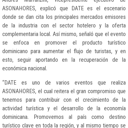
ASONAHORES, explicó que DATE es el escenario
donde se dan cita los principales mercados emisores
de la industria con el sector hotelero y la oferta
complementaria local. Así mismo, señaló que el evento
se enfoca en promover el producto turístico
dominicano para aumentar el flujo de turistas, y en
esto, seguir aportando en la recuperación de la
económica nacional.
“DATE es uno de varios eventos que realiza
ASONAHORES, el cual reitera el gran compromiso que
tenemos para contribuir con el crecimiento de la
actividad turística y el desarrollo de la economía
dominicana. Promovemos al país como destino
turístico clave en toda la región, y al mismo tiempo se