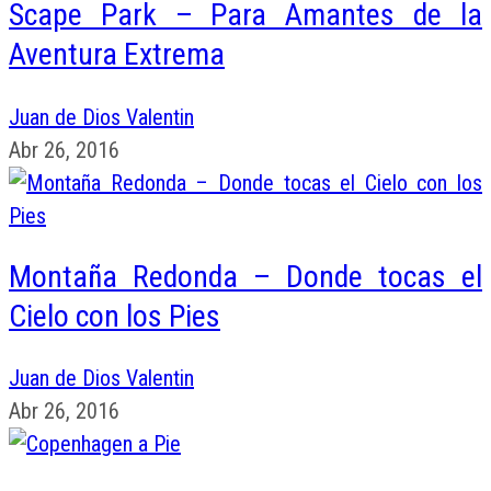
Scape Park – Para Amantes de la
Aventura Extrema
Juan de Dios Valentin
Abr 26, 2016
Montaña Redonda – Donde tocas el
Cielo con los Pies
Juan de Dios Valentin
Abr 26, 2016