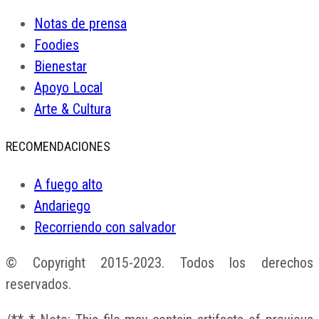
Notas de prensa
Foodies
Bienestar
Apoyo Local
Arte & Cultura
RECOMENDACIONES
A fuego alto
Andariego
Recorriendo con salvador
© Copyright 2015-2023. Todos los derechos
reservados.