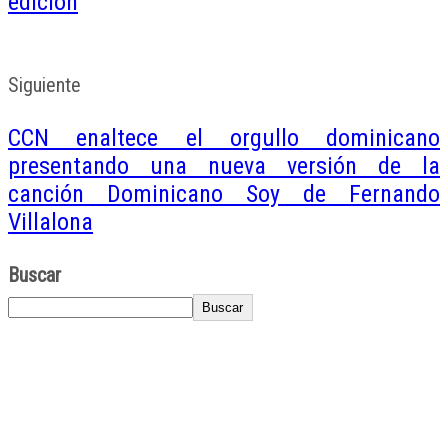
edición
Siguiente
CCN enaltece el orgullo dominicano
presentando una nueva versión de la
canción Dominicano Soy de Fernando
Villalona
Buscar
Buscar