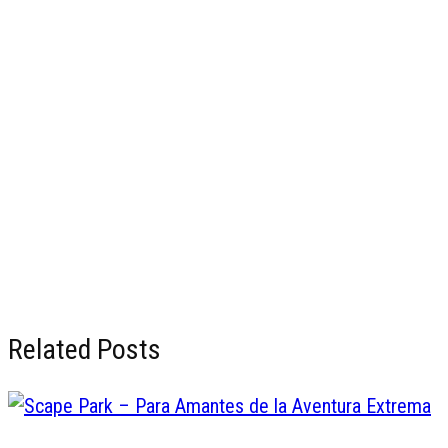
Related Posts