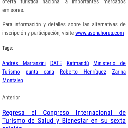
oferta turística nacional a importantes mercados
emisores.
Para información y detalles sobre las alternativas de
inscripción y participación, visite
www.asonahores.com
Tags:
Andrés Marranzini
DATE
Katmandú
Ministerio de
Turismo
punta cana
Roberto Henríquez
Zarina
Montalvo
Anterior
Regresa el Congreso Internacional de
Turismo de Salud y Bienestar en su sexta