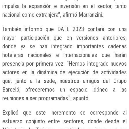
impulsa la expansión e inversión en el sector, tanto
nacional como extranjera”, afirmó Marranzini.
También informó que DATE 2023 contará con una
mayor participación que en versiones anteriores,
donde ya se han integrado importantes cadenas
hoteleras nacionales e internacionales que harán
presencia por primera vez. “Hemos integrado nuevos
actores en la dinámica de ejecución de actividades
que, junto a la sede, nuestros amigos del Grupo
Barceló, ofreceremos un espacio idóneo a las
reuniones a ser programadas.”, apuntó.
Explicó que este incremento se corresponde al
esfuerzo conjunto entre sectores, donde desde el