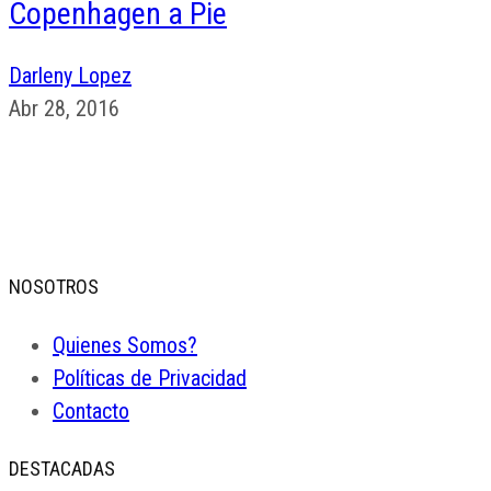
Copenhagen a Pie
Darleny Lopez
Abr 28, 2016
NOSOTROS
Quienes Somos?
Políticas de Privacidad
Contacto
DESTACADAS