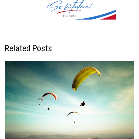
Related Posts