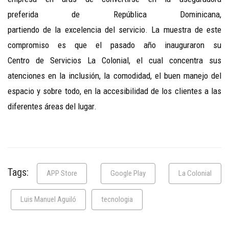
preferida de República Dominicana,
partiendo de la excelencia del servicio. La muestra de este
compromiso es que el pasado año inauguraron su
Centro de Servicios La Colonial, el cual concentra sus
atenciones en la inclusión, la comodidad, el buen manejo del
espacio y sobre todo, en la accesibilidad de los clientes a las
diferentes áreas del lugar.
Tags:
APP Store
Google Play
La Colonial
Luis Manuel Aguiló
tecnologia