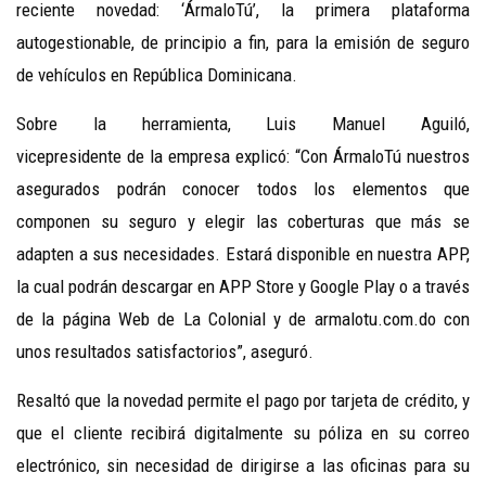
reciente novedad: ‘
ÁrmaloTú’, la primera plataforma
autogestionable, de principio a fin, para la emisión de seguro
de vehículos en República Dominicana.
Sobre la herramienta, Luis Manuel Aguiló,
vicepresidente de la empresa
explicó: “Con ÁrmaloTú nuestros
asegurados podrán conocer todos los elementos que
componen su seguro y elegir las coberturas que más se
adapten a sus necesidades. Estará disponible en nuestra APP,
la cual podrán descargar en APP Store y Google Play o a través
de la página Web de La Colonial y de armalotu.com.do con
unos resultados satisfactorios”, aseguró.
Resaltó que la novedad permite el pago por tarjeta de crédito, y
que el cliente recibirá digitalmente su póliza en su correo
electrónico, sin necesidad de dirigirse a las oficinas para su