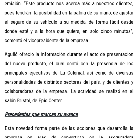
emisión. “Este producto nos acerca más a nuestros clientes,
pues tendrán la posibilidad en la palma de su mano, de ajustar
el seguro de su vehículo a su medida, de forma fácil desde
donde esté y a la hora que quiera, en solo cinco minutos”,
comentó el
vicepresidente de la empresa.
Aguiló ofreció la información durante el acto de presentación
del nuevo producto, el cual contó con la presencia de los
principales ejecutivos de La Colonial, así como de diversas
personalidades de distintos sectores del país, y de clientes y
colaboradores de la empresa. La actividad se realizó en el
salón Bristol, de Epic Center.
Precedentes que marcan su avance
Esta novedad forma parte de las acciones que desarrolla la
empresa en aras de convertirse en la aseguradora