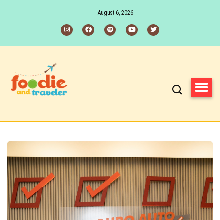
August 6, 2026