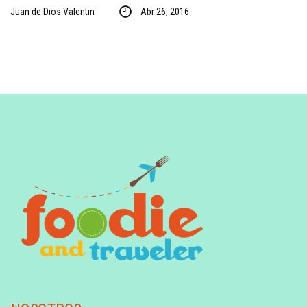
Juan de Dios Valentin
Abr 26, 2016