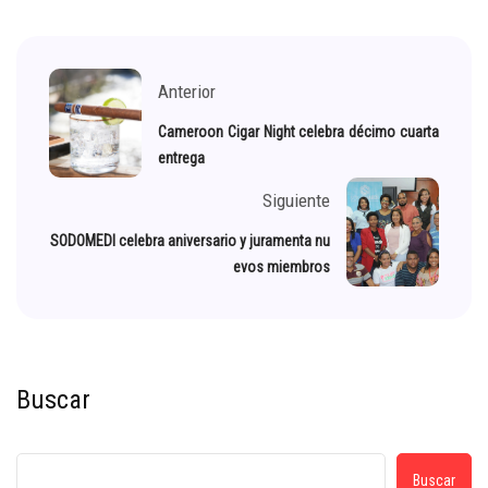
Anterior
Cameroon Cigar Night celebra décimo cuarta
entrega
Siguiente
SODOMEDI celebra aniversario y juramenta nu
evos miembros
Buscar
Buscar