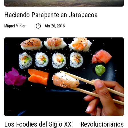
Haciendo Parapente en Jarabacoa
Miguel Minier
Abr 26, 2016
Los Foodies del Siglo XXI – Revolucionarios