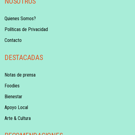
NOSOTROS
Quienes Somos?
Políticas de Privacidad
Contacto
DESTACADAS
Notas de prensa
Foodies
Bienestar
Apoyo Local
Arte & Cultura