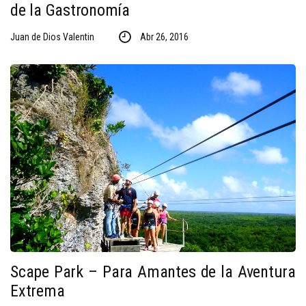
de la Gastronomía
Juan de Dios Valentin
Abr 26, 2016
Scape Park – Para Amantes de la Aventura
Extrema