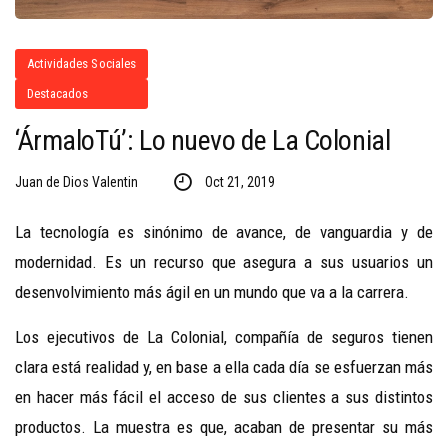
Actividades Sociales
Destacados
‘ÁrmaloTú’: Lo nuevo de La Colonial
Juan de Dios Valentin
Oct 21, 2019
La tecnología es sinónimo de avance, de vanguardia y de
modernidad. Es un recurso que asegura a sus usuarios un
desenvolvimiento más ágil en un mundo que va a la carrera.
Los ejecutivos de
La Colonial, compañía de seguros tienen
clara está realidad y, en base a ella cada día se esfuerzan más
en hacer más fácil el acceso de sus clientes a sus distintos
productos. La muestra es que, acaban de presentar su más