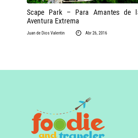
Scape Park – Para Amantes de l
Aventura Extrema
Juan de Dios Valentin
Abr 26, 2016