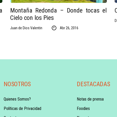
a
Montaña Redonda – Donde tocas el
Cielo con los Pies
D
Juan de Dios Valentin
Abr 26, 2016
NOSOTROS
DESTACADAS
Quienes Somos?
Notas de prensa
Políticas de Privacidad
Foodies