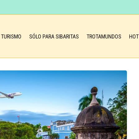
TURISMO
SÓLO PARA SIBARITAS
TROTAMUNDOS
HOT