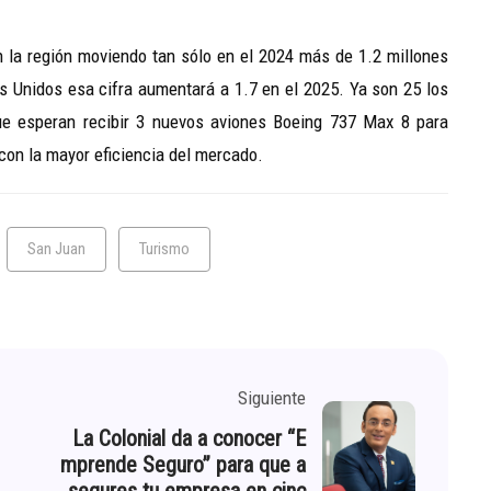
 la región moviendo tan sólo en el 2024 más de 1.2 millones
s Unidos esa cifra aumentará a 1.7 en el 2025. Ya son 25 los
que esperan recibir 3 nuevos aviones Boeing 737 Max 8 para
con la mayor eficiencia del mercado.
San Juan
Turismo
Siguiente
La Colonial da a conocer “E
mprende Seguro” para que a