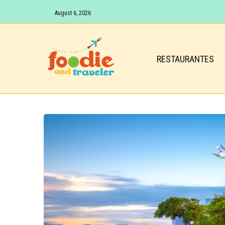
August 6, 2026
RESTAURANTES