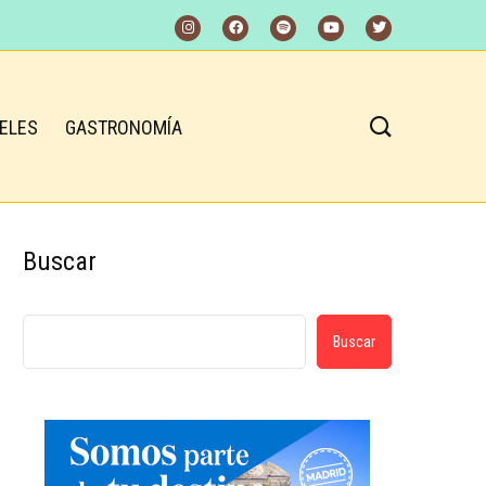
ELES
GASTRONOMÍA
Buscar
Buscar