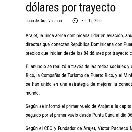
dólares por trayecto
Juan de Dios Valentin
Feb 19, 2025
Arajet, la línea aérea dominicana líder en aviación, a
directas que conectan República Dominicana con Pue
precios que inician desde los 84 dólares por trayecto
El anuncio se realizó a través de las redes sociales y
Rico, la Compañía de Turismo de Puerto Rico, y el Min
se han unido en una estrategia de mejorar la conect
mundo.
Según se informó el primer vuelo de Arajet a la capit
seguido por el primer vuelo desde Punta Cana el día 06
Según el CEO y Fundador de Arajet, Víctor Pacheco 