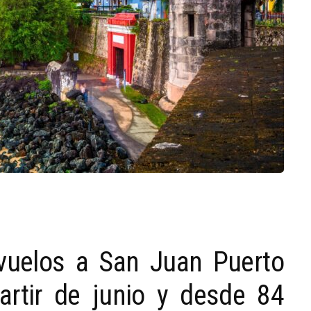
 vuelos a San Juan Puerto
artir de junio y desde 84