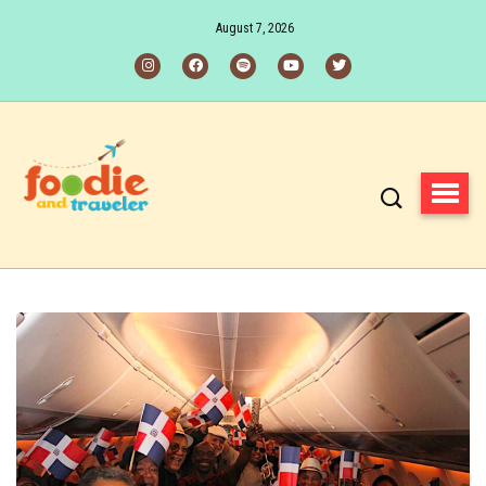
August 7, 2026