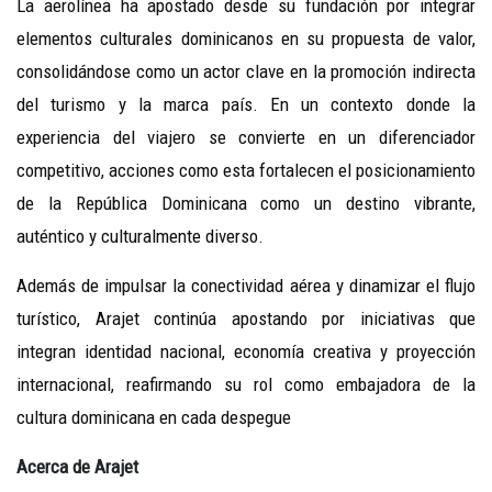
La aerolínea ha apostado desde su fundación por integrar
elementos culturales dominicanos en su propuesta de valor,
consolidándose como un actor clave en la promoción indirecta
del turismo y la marca país. En un contexto donde la
experiencia del viajero se convierte en un diferenciador
competitivo, acciones como esta fortalecen el posicionamiento
de la República Dominicana como un destino vibrante,
auténtico y culturalmente diverso.
Además de impulsar la conectividad aérea y dinamizar el flujo
turístico, Arajet continúa apostando por iniciativas que
integran identidad nacional, economía creativa y proyección
internacional, reafirmando su rol como embajadora de la
cultura dominicana en cada despegue
Acerca de Arajet