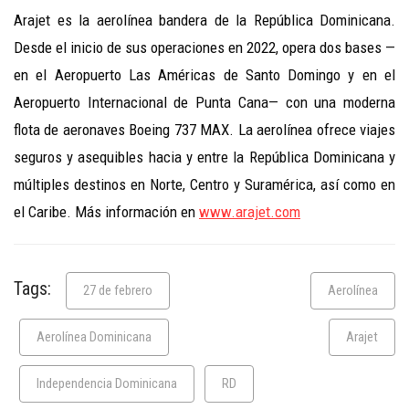
Arajet es la aerolínea bandera de la República Dominicana.
Desde el inicio de sus operaciones en 2022, opera dos bases —
en el Aeropuerto Las Américas de Santo Domingo y en el
Aeropuerto Internacional de Punta Cana— con una moderna
flota de aeronaves Boeing 737 MAX. La aerolínea ofrece viajes
seguros y asequibles hacia y entre la República Dominicana y
múltiples destinos en Norte, Centro y Suramérica, así como en
el Caribe. Más información en
www.arajet.com
Tags:
27 de febrero
Aerolínea
Aerolínea Dominicana
Arajet
Independencia Dominicana
RD