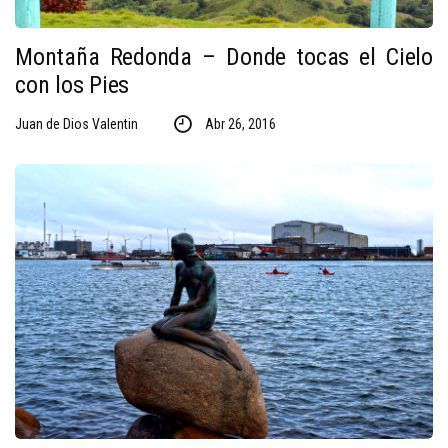
Montaña Redonda – Donde tocas el Cielo
con los Pies
Juan de Dios Valentin
Abr 26, 2016