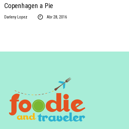
Copenhagen a Pie
Darleny Lopez
Abr 28, 2016