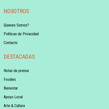
NOSOTROS
Quienes Somos?
Políticas de Privacidad
Contacto
DESTACADAS
Notas de prensa
Foodies
Bienestar
Apoyo Local
Arte & Cultura