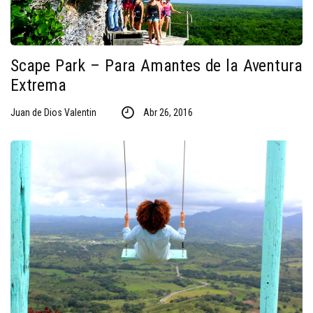
Scape Park – Para Amantes de la Aventura
Extrema
Juan de Dios Valentin
Abr 26, 2016