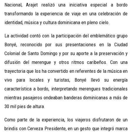
Nacional, Arajet realizó una iniciativa especial a bordo
transformando la experiencia de viaje en una celebración de
identidad, música y cultura dominicana en pleno cielo.
La actividad contó con la participación del emblemático grupo
Bonyé, reconocido por sus presentaciones en la Ciudad
Colonial de Santo Domingo y por su aporte a la preservación y
difusión del merengue y otros ritmos caribeños. Con una
trayectoria que los ha convertido en referentes de la música en
vivo para locales y turistas, Bonyé llevó su energía
característica a bordo, interpretando merengues tradicionales
mientras pasajeros ondeaban banderas dominicanas a más de
30 mil pies de altura.
Como parte de la experiencia, los viajeros disfrutaron de un
brindis con Cerveza Presidente, en un gesto que integró marca