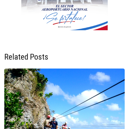
Related Posts