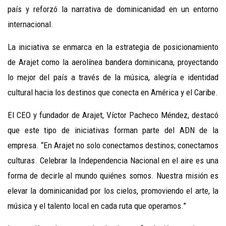
país y reforzó la narrativa de dominicanidad en un entorno
internacional.
La iniciativa se enmarca en la estrategia de posicionamiento
de Arajet como la aerolínea bandera dominicana, proyectando
lo mejor del país a través de la música, alegría e identidad
cultural hacia los destinos que conecta en América y el Caribe.
El CEO y fundador de Arajet, Víctor Pacheco Méndez, destacó
que este tipo de iniciativas forman parte del ADN de la
empresa. “En Arajet no solo conectamos destinos; conectamos
culturas. Celebrar la Independencia Nacional en el aire es una
forma de decirle al mundo quiénes somos. Nuestra misión es
elevar la dominicanidad por los cielos, promoviendo el arte, la
música y el talento local en cada ruta que operamos.”