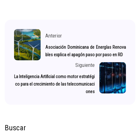
Anterior
Asociación Dominicana de Energías Renova
bles explica el apagón paso por paso en RD
Siguiente
La Inteligencia Artificial como motor estratégi
co para el crecimiento de las telecomunicaci
ones
Buscar