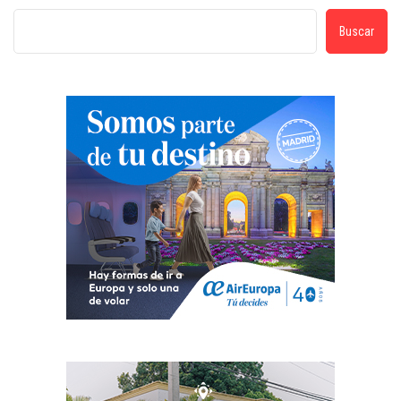
Buscar