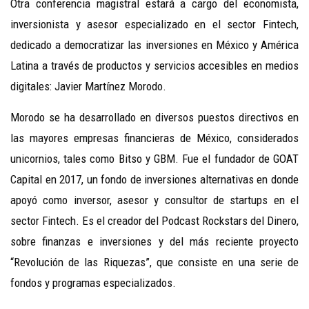
Otra conferencia magistral estará a cargo del economista,
inversionista y asesor especializado en el sector Fintech,
dedicado a democratizar las inversiones en México y América
Latina a través de productos y servicios accesibles en medios
digitales: Javier Martínez Morodo.
Morodo se ha desarrollado en diversos puestos directivos en
las mayores empresas financieras de México, considerados
unicornios, tales como Bitso y GBM. Fue el fundador de GOAT
Capital en 2017, un fondo de inversiones alternativas en donde
apoyó como inversor, asesor y consultor de startups en el
sector Fintech. Es el creador del Podcast Rockstars del Dinero,
sobre finanzas e inversiones y del más reciente proyecto
“Revolución de las Riquezas”, que consiste en una serie de
fondos y programas especializados.