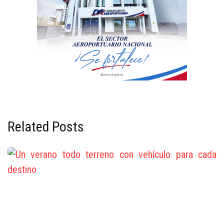
Related Posts