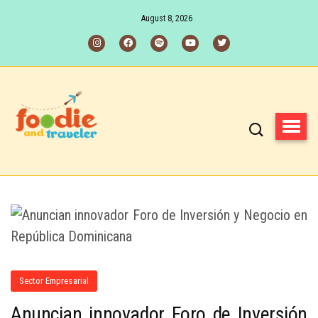
August 8, 2026
Sector Empresarial
Anuncian innovador Foro de Inversión