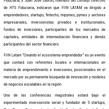
Fiduciaria, y Juan José Lebrón, miembro del Consejo Directivo
de HTS Fiduciaria, indicaron que FIIN LATAM va dirigido a
emprendedores, startups, fintechs, mipymes, pymes y sectores
empresariales, inversionistas privados e institucionales,
fondos de inversiones, participantes de los mercados de
capitales, entidades de intermediación financiera y demás
participantes del sector financiero.
FIIN Latam “Creando el ecosistema emprendedor” es un evento
que contará con referentes locales e internacionales en
materia de emprendimiento e inversiones, posicionados en el
mercado por su permanente búsqueda de innovación y modelos
de negocios escalables en la región.
Una de las conferencias magistrales estará bajo el
experimentado inversionista serial y fundador de 5 startups,