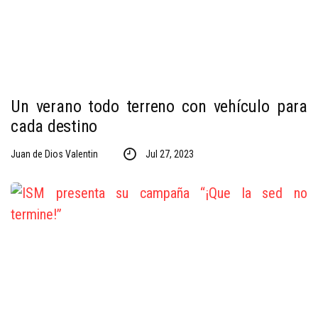
Un verano todo terreno con vehículo para
cada destino
Juan de Dios Valentin
Jul 27, 2023