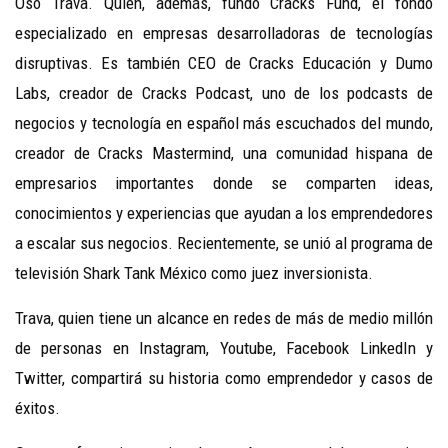
Oso Trava. Quien, además, fundó Cracks Fund, el fondo
especializado en empresas desarrolladoras de tecnologías
disruptivas. Es también CEO de Cracks Educación y Dumo
Labs, creador de Cracks Podcast, uno de los podcasts de
negocios y tecnología en español más escuchados del mundo,
creador de Cracks Mastermind, una comunidad hispana de
empresarios importantes donde se comparten ideas,
conocimientos y experiencias que ayudan a los emprendedores
a escalar sus negocios. Recientemente, se unió al programa de
televisión Shark Tank México como juez inversionista.
Trava, quien tiene un alcance en redes de más de medio millón
de personas en Instagram, Youtube, Facebook LinkedIn y
Twitter, compartirá su historia como emprendedor y casos de
éxitos.