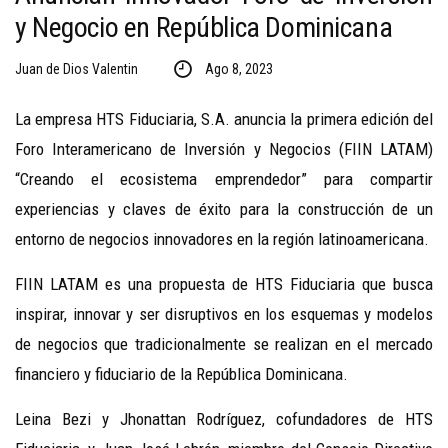
y Negocio en República Dominicana
Juan de Dios Valentin
Ago 8, 2023
La empresa HTS Fiduciaria, S.A. anuncia la primera edición del
Foro Interamericano de Inversión y Negocios (FIIN LATAM)
“Creando el ecosistema emprendedor” para compartir
experiencias y claves de éxito para la construcción de un
entorno de negocios innovadores en la región latinoamericana.
FIIN LATAM es una propuesta de HTS Fiduciaria que busca
inspirar, innovar y ser disruptivos en los esquemas y modelos
de negocios que tradicionalmente se realizan en el mercado
financiero y fiduciario de la República Dominicana.
Leina Bezi y Jhonattan Rodríguez, cofundadores de HTS