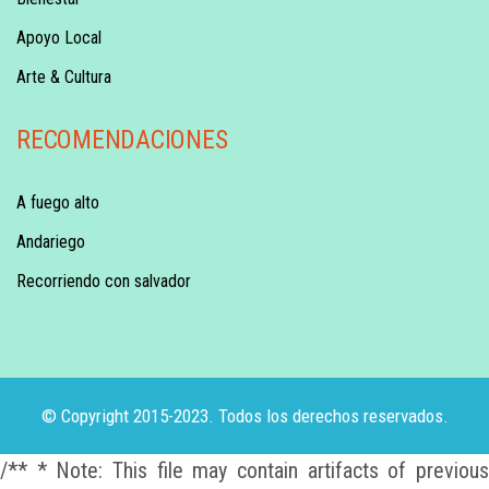
Apoyo Local
Arte & Cultura
RECOMENDACIONES
A fuego alto
Andariego
Recorriendo con salvador
© Copyright 2015-2023. Todos los derechos reservados.
/** * Note: This file may contain artifacts of previous