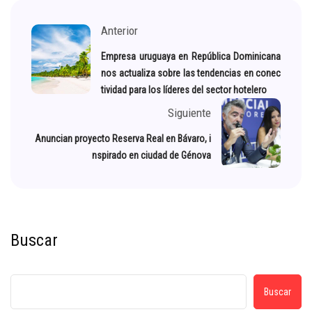
Anterior
Empresa uruguaya en República Dominicana
nos actualiza sobre las tendencias en conec
tividad para los líderes del sector hotelero
Siguiente
Anuncian proyecto Reserva Real en Bávaro, i
nspirado en ciudad de Génova
Buscar
Buscar