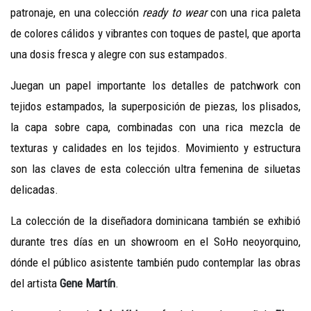
patronaje, en una colección
ready to wear
con una rica paleta
de colores cálidos y vibrantes con toques de pastel, que aporta
una dosis fresca y alegre con sus estampados.
Juegan un papel importante los detalles de patchwork con
tejidos estampados, la superposición de piezas, los plisados,
la capa sobre capa, combinadas con una rica mezcla de
texturas y calidades en los tejidos. Movimiento y estructura
son las claves de esta colección ultra femenina de siluetas
delicadas.
La colección de la diseñadora dominicana también se exhibió
durante tres días en un showroom en el SoHo neoyorquino,
dónde el público asistente también pudo contemplar las obras
del artista
Gene Martín
.