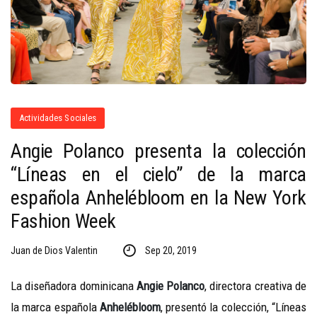
Actividades Sociales
Angie Polanco presenta la colección
“Líneas en el cielo” de la marca
española Anhelébloom en la New York
Fashion Week
Juan de Dios Valentin
Sep 20, 2019
La diseñadora dominicana
Angie Polanco
, directora creativa de
la marca española
Anhelébloom
, presentó la colección, “Líneas