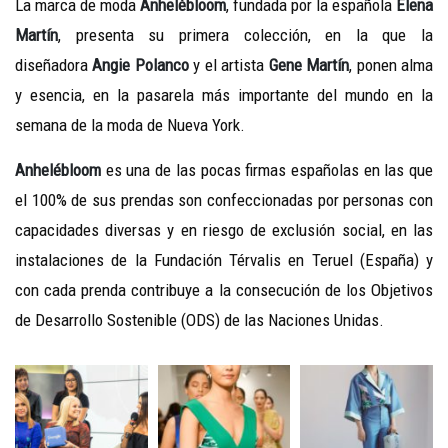
La marca de moda
Anhelébloom
, fundada por la española
Elena
Martín
, presenta su primera colección, en la que la
diseñadora
Angie Polanco
y el artista
Gene Martín
, ponen alma
y esencia, en la pasarela más importante del mundo en la
semana de la moda de Nueva York.
Anhelébloom
es una de las pocas firmas españolas en las que
el 100% de sus prendas son confeccionadas por personas con
capacidades diversas y en riesgo de exclusión social, en las
instalaciones de la Fundación Térvalis en Teruel (España) y
con cada prenda contribuye a la consecución de los Objetivos
de Desarrollo Sostenible (ODS) de las Naciones Unidas.