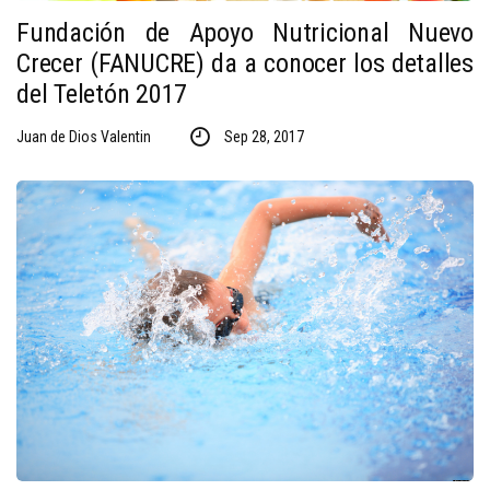
Fundación de Apoyo Nutricional Nuevo
Crecer (FANUCRE) da a conocer los detalles
del Teletón 2017
Juan de Dios Valentin
Sep 28, 2017