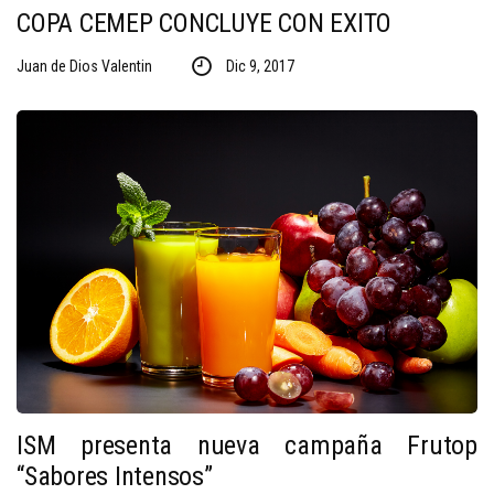
COPA CEMEP CONCLUYE CON EXITO
Juan de Dios Valentin
Dic 9, 2017
ISM presenta nueva campaña Frutop
“Sabores Intensos”