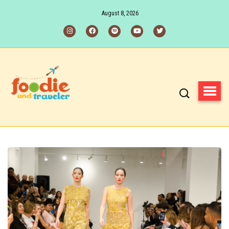
August 8, 2026