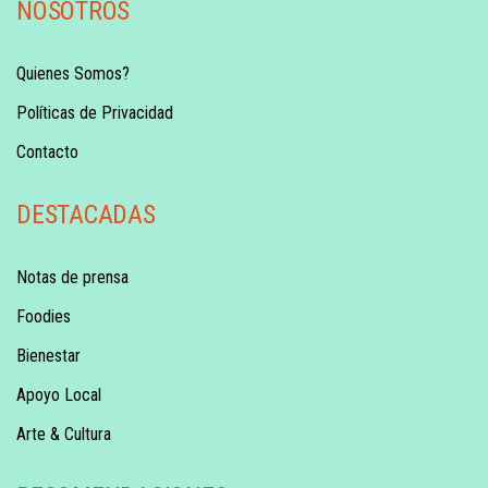
NOSOTROS
Quienes Somos?
Políticas de Privacidad
Contacto
DESTACADAS
Notas de prensa
Foodies
Bienestar
Apoyo Local
Arte & Cultura