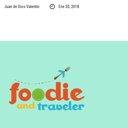
Juan de Dios Valentin
Ene 20, 2018