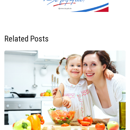
Related Posts