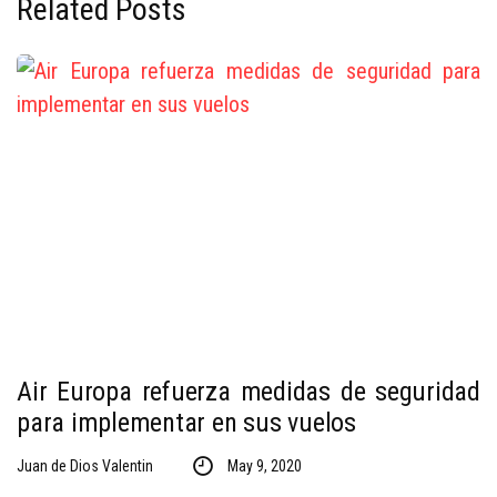
Related Posts
Air Europa refuerza medidas de seguridad
para implementar en sus vuelos
Juan de Dios Valentin
May 9, 2020