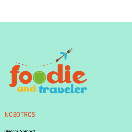
NOSOTROS
Quienes Somos?