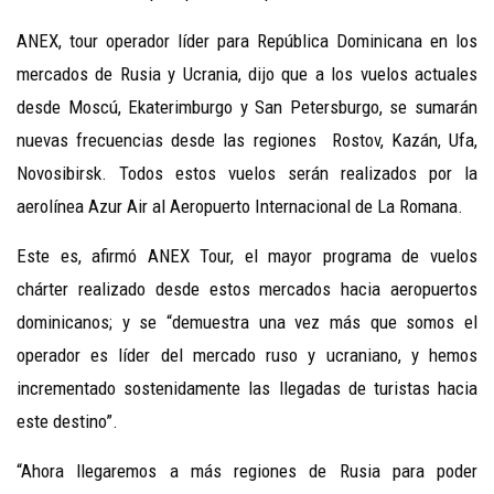
ANEX, tour operador líder para República Dominicana en los
mercados de Rusia y Ucrania, dijo que a los vuelos actuales
desde Moscú, Ekaterimburgo y San Petersburgo, se sumarán
nuevas frecuencias desde las regiones Rostov, Kazán, Ufa,
Novosibirsk. Todos estos vuelos serán realizados por la
aerolínea Azur Air al Aeropuerto Internacional de La Romana.
Este es, afirmó ANEX Tour, el mayor programa de vuelos
chárter realizado desde estos mercados hacia aeropuertos
dominicanos; y se “demuestra una vez más que somos el
operador es líder del mercado ruso y ucraniano, y hemos
incrementado sostenidamente las llegadas de turistas hacia
este destino”.
“Ahora llegaremos a más regiones de Rusia para poder