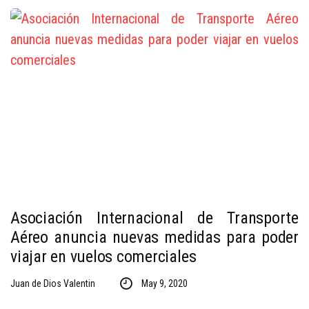
Asociación Internacional de Transporte
Aéreo anuncia nuevas medidas para poder
viajar en vuelos comerciales
Juan de Dios Valentin
May 9, 2020