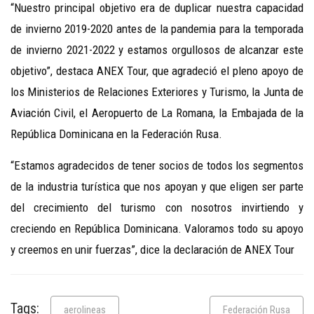
“Nuestro principal objetivo era de duplicar nuestra capacidad
de invierno 2019-2020 antes de la pandemia para la temporada
de invierno 2021-2022 y estamos orgullosos de alcanzar este
objetivo”, destaca ANEX Tour, que agradeció el pleno apoyo de
los Ministerios de Relaciones Exteriores y Turismo, la Junta de
Aviación Civil, el Aeropuerto de La Romana, la Embajada de la
República Dominicana en la Federación Rusa.
“Estamos agradecidos de tener socios de todos los segmentos
de la industria turística que nos apoyan y que eligen ser parte
del crecimiento del turismo con nosotros invirtiendo y
creciendo en República Dominicana. Valoramos todo su apoyo
y creemos en unir fuerzas”, dice la declaración de ANEX Tour
Tags:
aerolineas
Federación Rusa