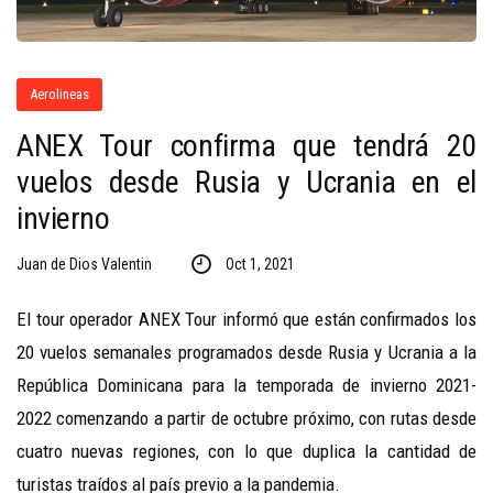
Aerolineas
ANEX Tour confirma que tendrá 20
vuelos desde Rusia y Ucrania en el
invierno
Juan de Dios Valentin
Oct 1, 2021
El tour operador ANEX Tour informó que están confirmados los
20 vuelos semanales programados desde Rusia y Ucrania a la
República Dominicana para la temporada de invierno 2021-
2022 comenzando a partir de octubre próximo, con rutas desde
cuatro nuevas regiones, con lo que duplica la cantidad de
turistas traídos al país previo a la pandemia.