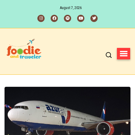
August 7, 2026