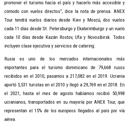
promover el turismo hacia el país y hacerlo más accesible y
cómodo con vuelos directos”, dice la nota de prensa. ANEX
Tour tendrá vuelos diarios desde Kiev y Moscú, dos vuelos
cada 11 días desde St. Petersburgo y Ekaterimburgo y un vuelo
cada 10 días desde Kazán Rostov, Ufa y Novosibirsk. Todos
incluyen clase ejecutiva y servicios de catering.
Rusia es uno de los mercados internacionales más
importantes para el turismo dominicano de 79,668 rusos
recibidos en el 2010, pasamos a 217,082 en el 2019. Ucrania
aportó 5,531 turistas en el 2010 y llegó a 29,769 en el 2018. En
el 2021, hasta el mes de agosto habíamos recibió 50,998
ucranianos, transportados en su mayoría por ANEX Tour, que
representan el 15% de los europeos llegados al país por vía
aérea.