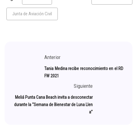
Junta de Aviación Civil
Anterior
Tania Medina recibe reconocimiento en el RD
FW 2021
Siguiente
Meliá Punta Cana Beach invita a desconectar
durante la “Semana de Bienestar de Luna Llen
a”