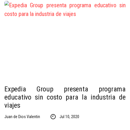
Expedia Group presenta programa
educativo sin costo para la industria de
viajes
Juan de Dios Valentin
Jul 10, 2020