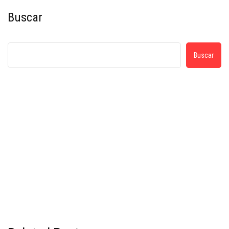
Buscar
Buscar