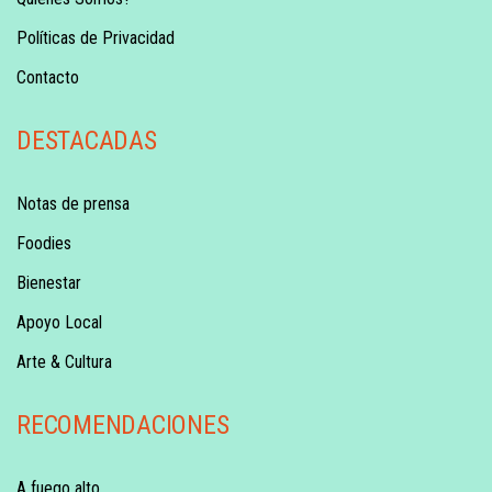
Políticas de Privacidad
Contacto
DESTACADAS
Notas de prensa
Foodies
Bienestar
Apoyo Local
Arte & Cultura
RECOMENDACIONES
A fuego alto