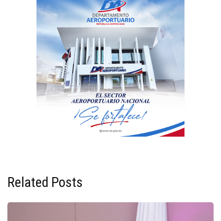
Related Posts