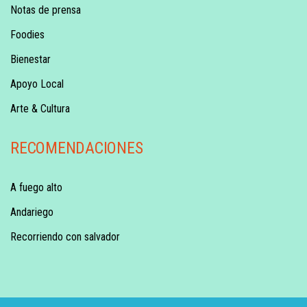
Notas de prensa
Foodies
Bienestar
Apoyo Local
Arte & Cultura
RECOMENDACIONES
A fuego alto
Andariego
Recorriendo con salvador