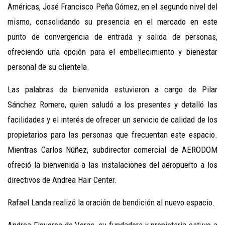
Américas, José Francisco Peña Gómez, en el segundo nivel del
mismo, consolidando su presencia en el mercado en este
punto de convergencia de entrada y salida de personas,
ofreciendo una opción para el embellecimiento y bienestar
personal de su clientela.
Las palabras de bienvenida estuvieron a cargo de Pilar
Sánchez Romero, quien saludó a los presentes y detalló las
facilidades y el interés de ofrecer un servicio de calidad de los
propietarios para las personas que frecuentan este espacio.
Mientras Carlos Núñez, subdirector comercial de AERODOM
ofreció la bienvenida a las instalaciones del aeropuerto a los
directivos de Andrea Hair Center.
Rafael Landa realizó la oración de bendición al nuevo espacio.
Andrea Figueroa de Veras, su fundadora y propietaria estuvo a