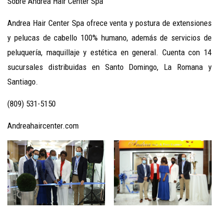
Sobre Andrea Hair Center Spa
Andrea Hair Center Spa ofrece venta y postura de extensiones
y pelucas de cabello 100% humano, además de servicios de
peluquería, maquillaje y estética en general. Cuenta con 14
sucursales distribuidas en Santo Domingo, La Romana y
Santiago.
(809) 531-5150
Andreahaircenter.com