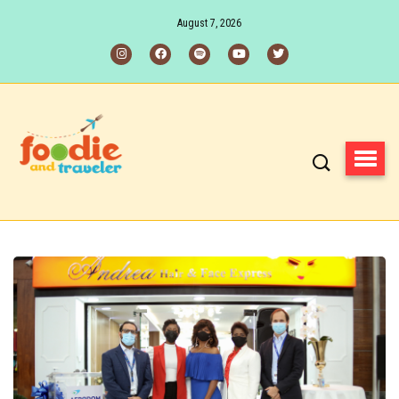
August 7, 2026