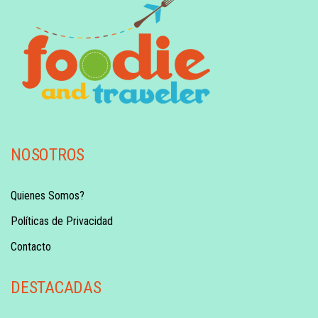
NOSOTROS
Quienes Somos?
Políticas de Privacidad
Contacto
DESTACADAS