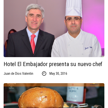
Hotel El Embajador presenta su nuevo chef
Juan de Dios Valentin
May 30, 2016