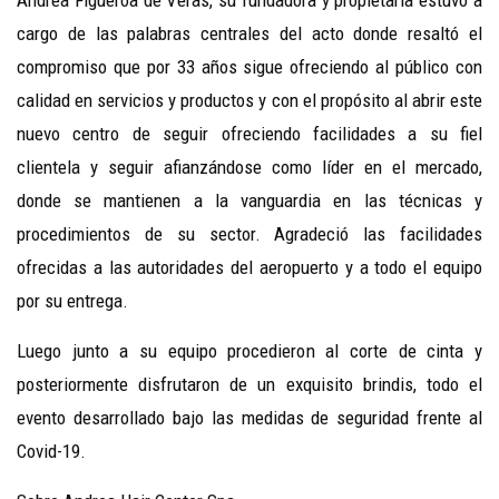
cargo de las palabras centrales del acto donde resaltó el
compromiso que por 33 años sigue ofreciendo al público con
calidad en servicios y productos y con el propósito al abrir este
nuevo centro de seguir ofreciendo facilidades a su fiel
clientela y seguir afianzándose como líder en el mercado,
donde se mantienen a la vanguardia en las técnicas y
procedimientos de su sector. Agradeció las facilidades
ofrecidas a las autoridades del aeropuerto y a todo el equipo
por su entrega.
Luego junto a su equipo procedieron al corte de cinta y
posteriormente disfrutaron de un exquisito brindis, todo el
evento desarrollado bajo las medidas de seguridad frente al
Covid-19.