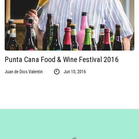
Punta Cana Food & Wine Festival 2016
Juan de Dios Valentin
Jun 10, 2016