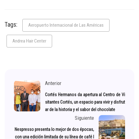
Tags:
Aeropuerto Internacional de Las Américas
Andrea Hair Center
Anterior
Cortés Hermanos da apertura al Centro de Vi
sitantes Cortés, un espacio para vivir y disfrut
ar de la historia y el sabor del chocolate
Siguiente
Nespresso presenta lo mejor de dos épocas,
con una edición limitada de su línea de café I