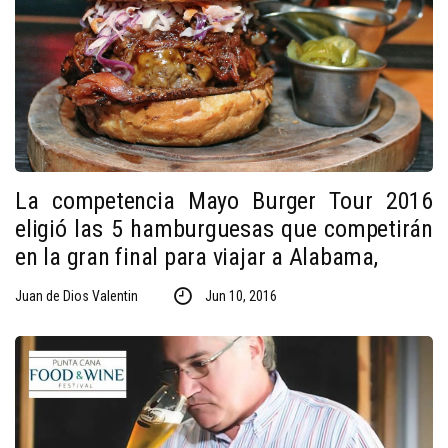
La competencia Mayo Burger Tour 2016
eligió las 5 hamburguesas que competirán
en la gran final para viajar a Alabama,
Juan de Dios Valentin
Jun 10, 2016