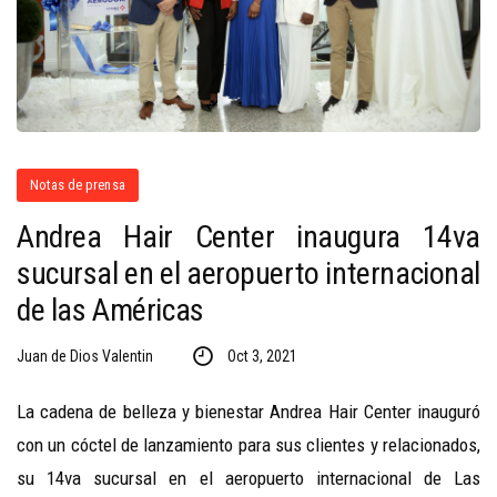
Notas de prensa
Andrea Hair Center inaugura 14va
sucursal en el aeropuerto internacional
de las Américas
Juan de Dios Valentin
Oct 3, 2021
La cadena de belleza y bienestar Andrea Hair Center inauguró
con un cóctel de lanzamiento para sus clientes y relacionados,
su 14va sucursal en el aeropuerto internacional de Las