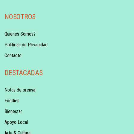
NOSOTROS
Quienes Somos?
Políticas de Privacidad
Contacto
DESTACADAS
Notas de prensa
Foodies
Bienestar
Apoyo Local
Arte & Cultura