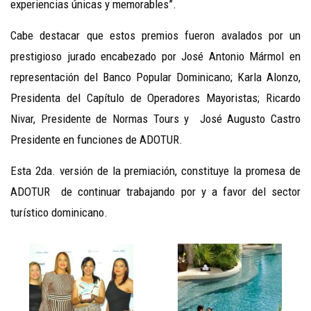
experiencias únicas y memorables”.
Cabe destacar que estos premios fueron avalados por un
prestigioso jurado encabezado por José Antonio Mármol en
representación del Banco Popular Dominicano; Karla Alonzo,
Presidenta del Capítulo de Operadores Mayoristas; Ricardo
Nivar, Presidente de Normas Tours y José Augusto Castro
Presidente en funciones de ADOTUR.
Esta 2da. versión de la premiación, constituye la promesa de
ADOTUR de continuar trabajando por y a favor del sector
turístico dominicano.