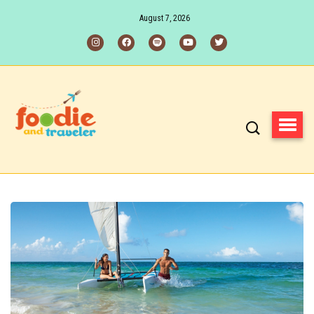
August 7, 2026