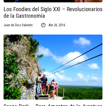
Los Foodies del Siglo XXI – Revolucionarios
de la Gastronomía
Juan de Dios Valentin
Abr 26, 2016