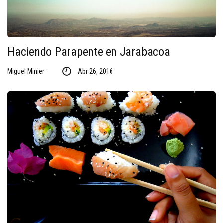
Haciendo Parapente en Jarabacoa
Miguel Minier
Abr 26, 2016