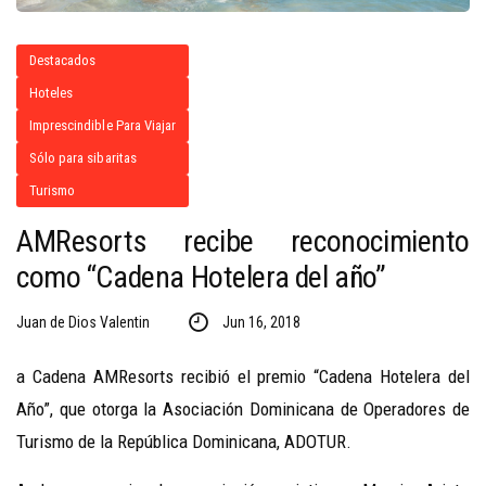
Destacados
Hoteles
Imprescindible Para Viajar
Sólo para sibaritas
Turismo
AMResorts recibe reconocimiento
como “Cadena Hotelera del año”
Juan de Dios Valentin
Jun 16, 2018
a Cadena AMResorts recibió el premio “Cadena Hotelera del
Año”, que otorga la Asociación Dominicana de Operadores de
Turismo de la República Dominicana, ADOTUR.