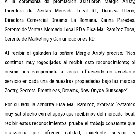
A la ceremonia de premiación asistieron Margie Aristy,
Directora de Ventas Mercado Local RD, Denisse Ulerio,
Directora Comercial Dreams La Romana, Karina Paredes,
Gerente de Ventas Mercado Local RD y Elsa Ma. Ramírez Toca,
Gerente de Marketing y Comunicaciones RD.
Al recibir el galardón la señora Margie Aristy precisó: “Nos
sentimos muy regocijados al recibir este reconocimiento; el
mismo nos compromete a seguir ofreciendo un excelente
servicio en cada una de nuestras propiedades bajo las marcas
Zoetry, Secrets, Breathless, Dreams, Now Onyx y Sunscape”.
Por su lado la señorita Elsa Ma. Ramírez, expresó: “estamos
muy satisfecho con el apoyo que recibimos del mercado local,
recibir estos reconocimientos, prueba el trabajo constante que
realizamos por ofrecer calidad, excelente servicio y