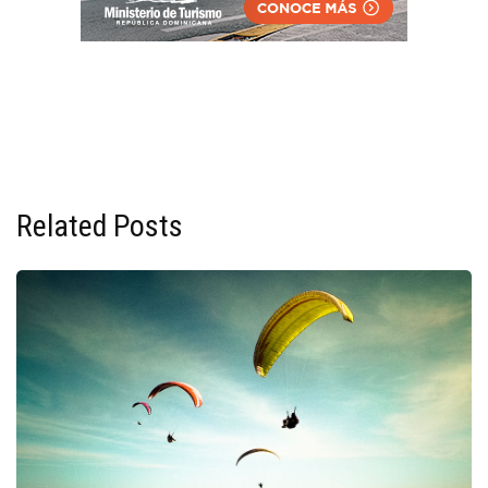
Related Posts