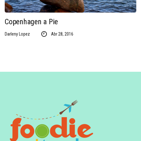
Copenhagen a Pie
Darleny Lopez
Abr 28, 2016