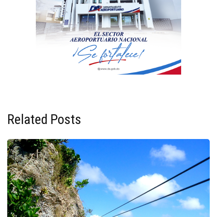
Related Posts