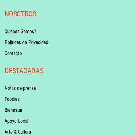
NOSOTROS
Quienes Somos?
Políticas de Privacidad
Contacto
DESTACADAS
Notas de prensa
Foodies
Bienestar
Apoyo Local
Arte & Cultura