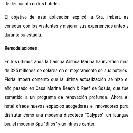
de descuento en los hoteles.
El objetivo de esta aplicación explicó la Sra. Imbert, es
conectar con los visitantes y mejorar sus experiencias antes y
durante su estadía.
Remodelaciones
En los últimos años la Cadena Amhsa Marina ha invertido más
de $25 millones de dólares en el mejoramiento de sus hoteles.
Floria Imbert comentó que la última actualización se hizo el
año pasado en Casa Marina Beach & Reef de Sosúa, que fue
sometido a un programa de renovación profunda. Ahora el
hotel ofrece nuevos espacios acogedores e innovadores para
disfrutar como una moderna discoteca “Calypso”, un loungue
bar, el moderno Spa “Bliss” y un fitness center.