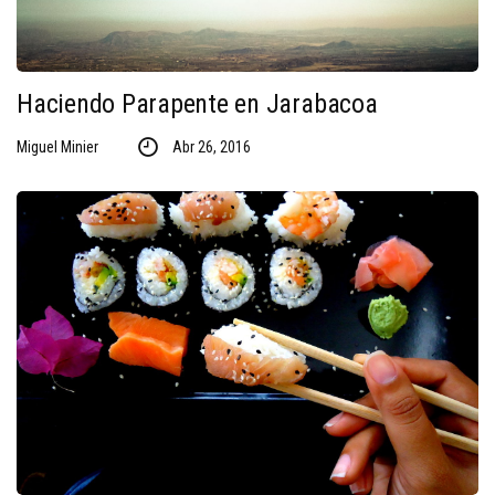
Haciendo Parapente en Jarabacoa
Miguel Minier
Abr 26, 2016