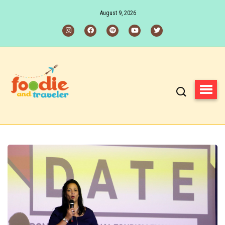
August 9, 2026