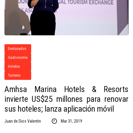
Destacados
Gastronomía
Hoteles
Turismo
Amhsa Marina Hotels & Resorts
invierte US$25 millones para renovar
sus hoteles; lanza aplicación móvil
Juan de Dios Valentin
Mar 31, 2019