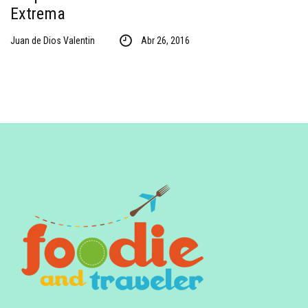
Extrema
Juan de Dios Valentin
Abr 26, 2016