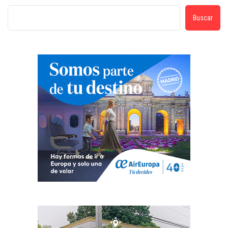
Buscar