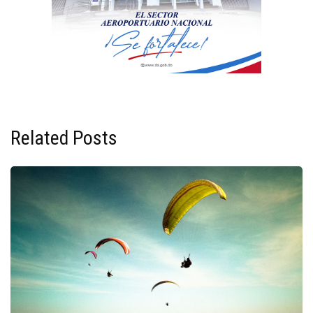
Related Posts