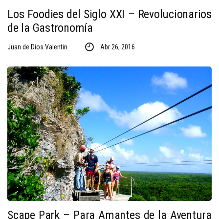
Los Foodies del Siglo XXI – Revolucionarios
de la Gastronomía
Juan de Dios Valentin
Abr 26, 2016
Scape Park – Para Amantes de la Aventura