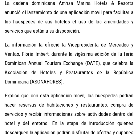
La cadena dominicana Amhsa Marina Hotels & Resorts
anunció el lanzamiento de una aplicación movil para facilitar a
los huéspedes de sus hoteles el uso de las amenidades y
servicios que están a su disposición.
La información la ofreció la Vicepresidenta de Mercadeo y
Ventas, Floria Imbert, durante la vigésima edición de la feria
Dominican Annual Tourism Exchange (DATE), que celebra la
Asociación de Hoteles y Restaurantes de la República
Dominicana (ASONAHORES).
Explicó que con esta aplicación móvil, los huéspedes podrán
hacer reservas de habitaciones y restaurantes, compra de
servicios y recibir informaciones sobre actividades dentro del
hotel y del entorno. En la etapa de introducción quienes
descarguen la aplicación podrán disfrutar de ofertas y cupones