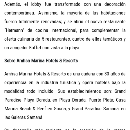
Además, el lobby fue transformado con una decoración
contemporánea. Asimismo, la mayoría de las habitaciones
fueron totalmente renovadas; y se abrió el nuevo restaurante
“Hermann” de cocina internacional, para complementar la
oferta culinaria de 5 restaurantes, cuatro de ellos temáticos y
un acogedor Buffet con vista a la playa.
Sobre Amhsa Marina Hotels & Resorts
Amhsa Marina Hotels & Resorts es una cadena con 30 años de
experiencia en la industria turística y opera hoteles bajo la
modalidad todo incluido. Sus establecimientos son: Grand
Paradise Playa Dorada, en Playa Dorada, Puerto Plata; Casa
Marina Beach & Reef en Sosúa; y Grand Paradise Samaná, en
las Galeras Samaná.