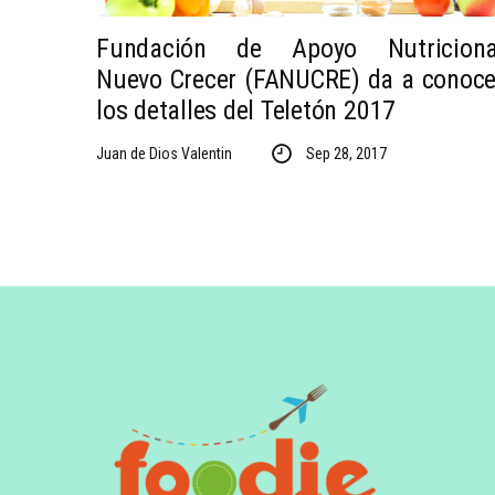
Fundación de Apoyo Nutriciona
Nuevo Crecer (FANUCRE) da a conoce
los detalles del Teletón 2017
Juan de Dios Valentin
Sep 28, 2017