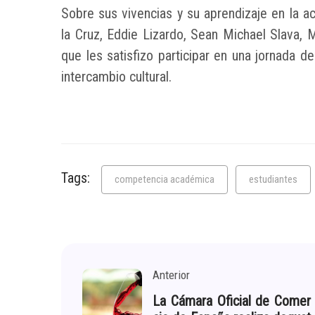
Sobre sus vivencias y su aprendizaje en la ac
la Cruz, Eddie Lizardo, Sean Michael Slava, 
que les satisfizo participar en una jornada d
intercambio cultural.
Tags:
competencia académica
estudiantes
Anterior
La Cámara Oficial de Comer