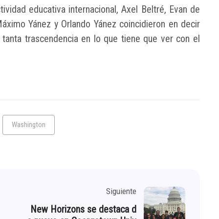
tividad educativa internacional, Axel Beltré, Evan de
Máximo Yánez y Orlando Yánez coincidieron en decir
e tanta trascendencia en lo que tiene que ver con el
Washington
Siguiente
New Horizons se destaca d