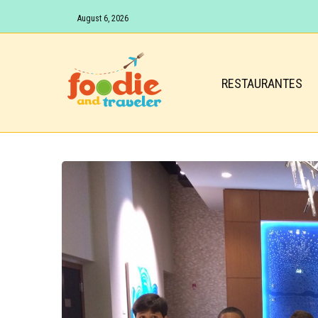
August 6, 2026
RESTAURANTES