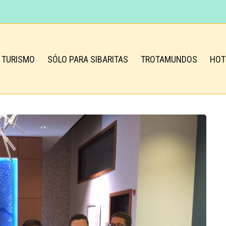
TURISMO
SÓLO PARA SIBARITAS
TROTAMUNDOS
HOT