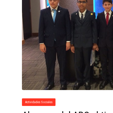
Actividades Sociales