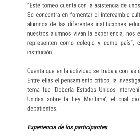
“Este torneo cuenta con la asistencia de uno
Se concentra en fomentar el intercambio cultu
alumnos de las diferentes instituciones educ
nuestros alumnos vivan la experiencia, nos
representen como colegio y como país”, cu
institución.
Cuenta que en la actividad se trabaja con las
Entre ellas el pensamiento crítico, la investiga
tema fue ‘Debería Estados Unidos interven
Unidas sobre la Ley Marítima’, el cual di
debatientes.
Experiencia de los participantes