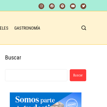
ELES
GASTRONOMÍA
Buscar
Buscar