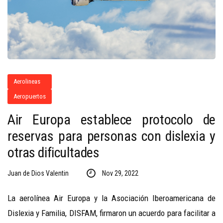
Aerolineas
Aeropuertos
Air Europa establece protocolo de
reservas para personas con dislexia y
otras dificultades
Juan de Dios Valentin
Nov 29, 2022
La aerolínea Air Europa y la Asociación Iberoamericana de
Dislexia y Familia, DISFAM, firmaron un acuerdo para facilitar a