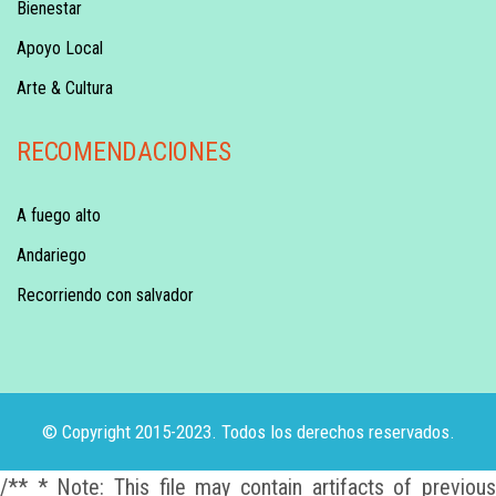
Bienestar
Apoyo Local
Arte & Cultura
RECOMENDACIONES
A fuego alto
Andariego
Recorriendo con salvador
© Copyright 2015-2023. Todos los derechos reservados.
/** * Note: This file may contain artifacts of previous