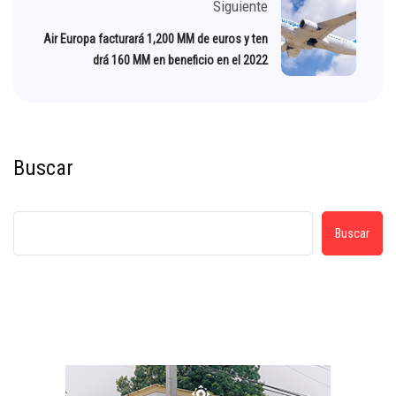
Siguiente
Air Europa facturará 1,200 MM de euros y ten
drá 160 MM en beneficio en el 2022
Buscar
Buscar