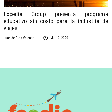
Expedia Group presenta programa
educativo sin costo para la industria de
viajes
Juan de Dios Valentin
Jul 10, 2020