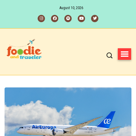
August 10, 2026