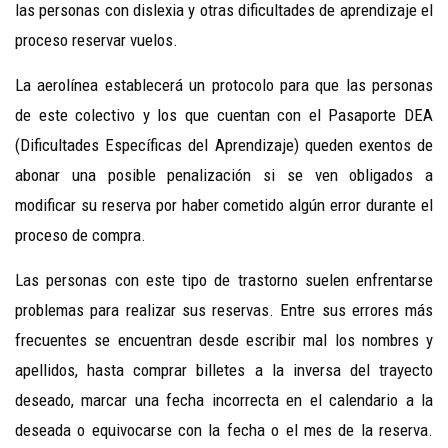
las personas con dislexia y otras dificultades de aprendizaje el
proceso reservar vuelos.
La aerolínea establecerá un protocolo para que las personas
de este colectivo y los que cuentan con el Pasaporte DEA
(Dificultades Específicas del Aprendizaje) queden exentos de
abonar una posible penalización si se ven obligados a
modificar su reserva por haber cometido algún error durante el
proceso de compra.
Las personas con este tipo de trastorno suelen enfrentarse
problemas para realizar sus reservas. Entre sus errores más
frecuentes se encuentran desde escribir mal los nombres y
apellidos, hasta comprar billetes a la inversa del trayecto
deseado, marcar una fecha incorrecta en el calendario a la
deseada o equivocarse con la fecha o el mes de la reserva.