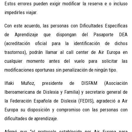
Estos errores pueden exigir modificar la reserva e o incluso
impedirles viajar.
Con este acuerdo, las personas con Dificultades Específicas
de Aprendizaje que dispongan del Pasaporte DEA
(acreditación oficial para la identificación de dichos
trastornos), podrán llamar al call center de Air Europa en
cualquier momento antes del vuelo para solicitar las
modificaciones oportunas sin penalización de ningún tipo.
Iñaki Muñoz, presidente de DISFAM (Asociación
Iberoamericana de Dislexia y Familia) y secretario general de
la Federación Española de Dislexia (FEDIS), agradeció a Air
Europa su disposición y compromiso con las personas con
dificultades de aprendizaje.
Afirmó que “el protocolo establecido por Air Europa para