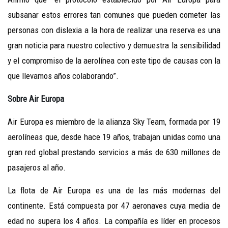
subsanar estos errores tan comunes que pueden cometer las
personas con dislexia a la hora de realizar una reserva es una
gran noticia para nuestro colectivo y demuestra la sensibilidad
y el compromiso de la aerolínea con este tipo de causas con la
que llevamos años colaborando”.
Sobre Air Europa
Air Europa es miembro de la alianza Sky Team, formada por 19
aerolíneas que, desde hace 19 años, trabajan unidas como una
gran red global prestando servicios a más de 630 millones de
pasajeros al año.
La flota de Air Europa es una de las más modernas del
continente. Está compuesta por 47 aeronaves cuya media de
edad no supera los 4 años. La compañía es líder en procesos