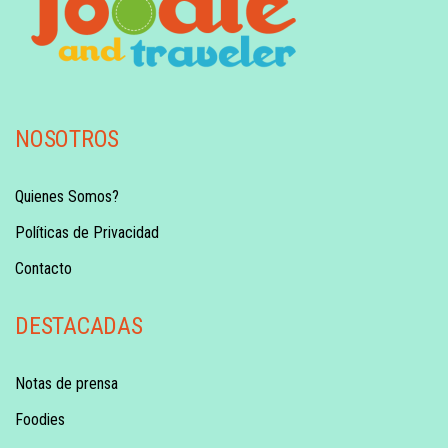
NOSOTROS
Quienes Somos?
Políticas de Privacidad
Contacto
DESTACADAS
Notas de prensa
Foodies