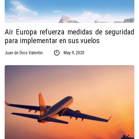
Air Europa refuerza medidas de seguridad
para implementar en sus vuelos
Juan de Dios Valentin
May 9, 2020