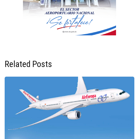
Related Posts