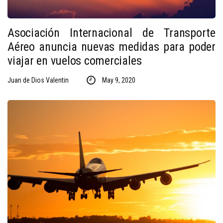
Asociación Internacional de Transporte
Aéreo anuncia nuevas medidas para poder
viajar en vuelos comerciales
Juan de Dios Valentin
May 9, 2020