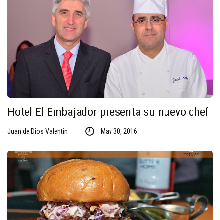
Hotel El Embajador presenta su nuevo chef
Juan de Dios Valentin
May 30, 2016