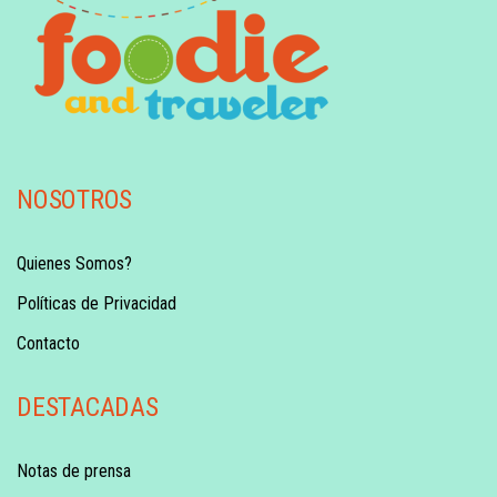
NOSOTROS
Quienes Somos?
Políticas de Privacidad
Contacto
DESTACADAS
Notas de prensa