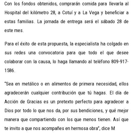
Con los fondos obtenidos, comprarán comida para llevarla al
Hospital del kilómetro 28, a Cotuí y a La Vega y beneficiar a
estas familias. La jornada de entrega será el sábado 28 de
este mes.
Para el éxito de esta propuesta, la especialista ha colgado en
sus redes una convocatoria para que todo el que desee
colaborar con la causa, lo haga llamando al teléfono 809-917-
1586.
“Sea en metálico o en alimentos de primera necesidad, ellos
agradecerán cualquier contribución que tú hagas. El día de
Acción de Gracias es un pretexto perfecto para agradecer a
Dios por todo lo que nos da, por sus bendiciones, y qué mejor
manera que compartiendo con los que menos tienen. Así que
te invito a que nos acompañes en hermosa obra”, dice M