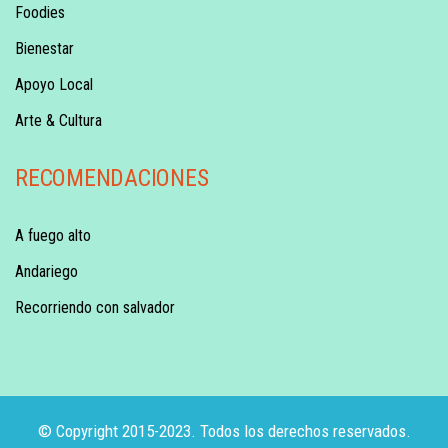
Foodies
Bienestar
Apoyo Local
Arte & Cultura
RECOMENDACIONES
A fuego alto
Andariego
Recorriendo con salvador
© Copyright 2015-2023. Todos los derechos reservados.