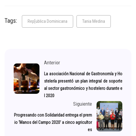
Tags:
Rep[ublica Dominicana
Tania Medina
Anterior
La asociación Nacional de Gastronomía y Ho
stelería presentó un plan integral de soporte
al sector gastronómico y hostelero durante e
l 2020
Siguiente
Progresando con Solidaridad entrega el prem
io ‘Manos del Campo 2020’ a cinco agricultor
es