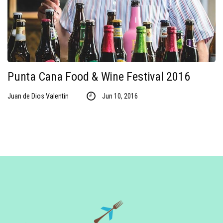
Punta Cana Food & Wine Festival 2016
Juan de Dios Valentin
Jun 10, 2016