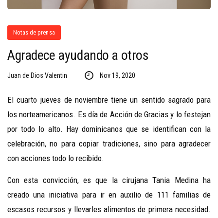
Notas de prensa
Agradece ayudando a otros
Juan de Dios Valentin
Nov 19, 2020
El cuarto jueves de noviembre tiene un sentido sagrado para
los norteamericanos. Es día de Acción de Gracias y lo festejan
por todo lo alto. Hay dominicanos que se identifican con la
celebración, no para copiar tradiciones, sino para agradecer
con acciones todo lo recibido.
Con esta convicción, es que la cirujana Tania Medina ha
creado una iniciativa para ir en auxilio de 111 familias de
escasos recursos y llevarles alimentos de primera necesidad.