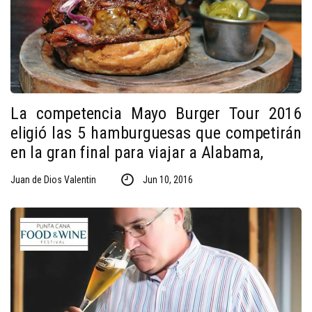
La competencia Mayo Burger Tour 2016
eligió las 5 hamburguesas que competirán
en la gran final para viajar a Alabama,
Juan de Dios Valentin
Jun 10, 2016