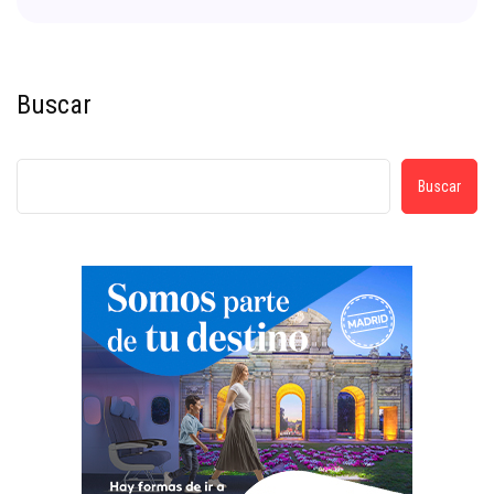
Buscar
Buscar