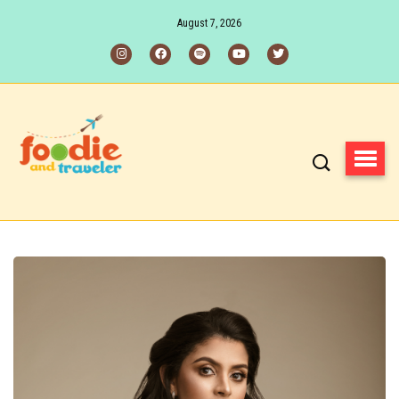
August 7, 2026