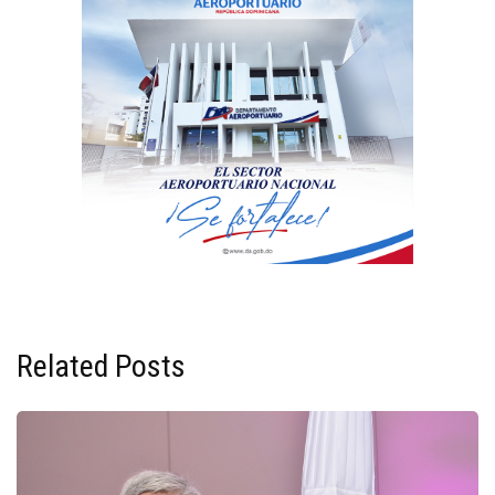
Related Posts