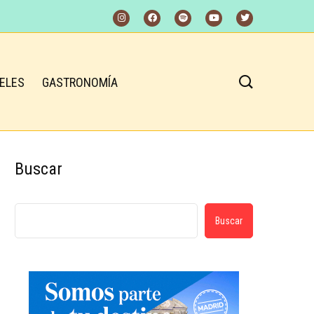
ELES
GASTRONOMÍA
Buscar
Buscar