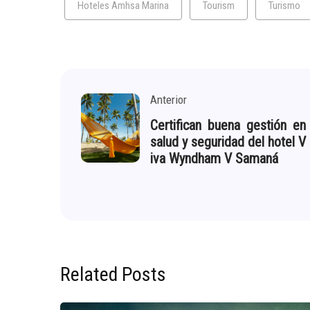
Hoteles Amhsa Marina
Tourism
Turismo
Anterior
Certifican buena gestión en
salud y seguridad del hotel V
iva Wyndham V Samaná
Related Posts