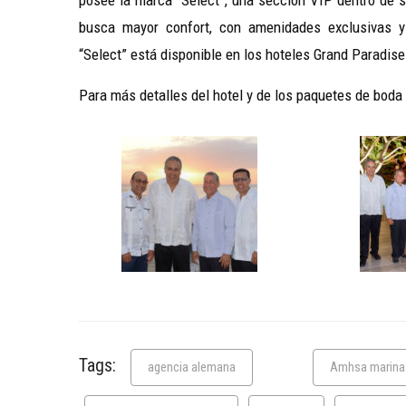
busca mayor confort, con amenidades exclusivas y 
“Select” está disponible en los hoteles Grand Paradis
Para más detalles del hotel y de los paquetes de boda 
Tags:
agencia alemana
Amhsa marina