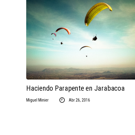
Haciendo Parapente en Jarabacoa
Miguel Minier
Abr 26, 2016