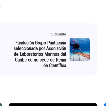
Siguiente
Fundación Grupo Puntacana
seleccionada por Asociación
de Laboratorios Marinos del
Caribe como sede de Reuni
ón Científica