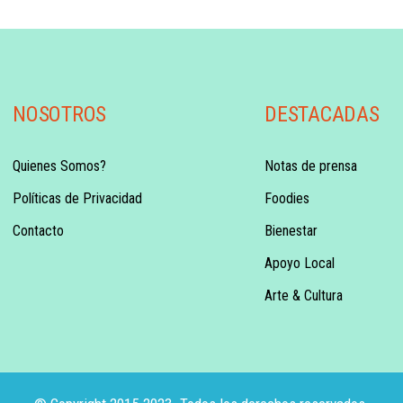
NOSOTROS
DESTACADAS
Quienes Somos?
Notas de prensa
Políticas de Privacidad
Foodies
Contacto
Bienestar
Apoyo Local
Arte & Cultura