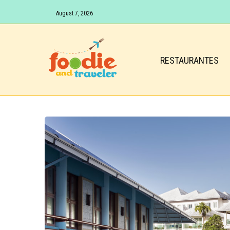
August 7, 2026
RESTAURANTES