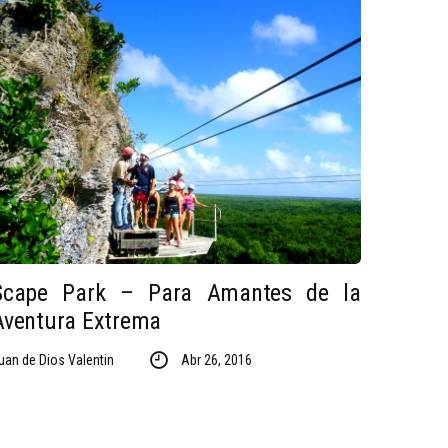
Scape Park – Para Amantes de la
Aventura Extrema
uan de Dios Valentin
Abr 26, 2016