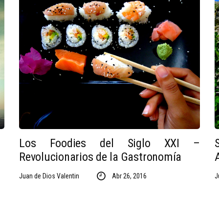
Los Foodies del Siglo XXI –
Revolucionarios de la Gastronomía
Juan de Dios Valentin
Abr 26, 2016
J