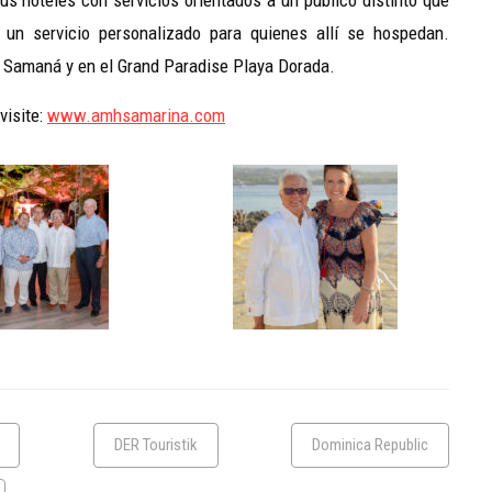
un servicio personalizado para quienes allí se hospedan.
e Samaná y en el Grand Paradise Playa Dorada.
visite:
www.amhsamarina.com
DER Touristik
Dominica Republic