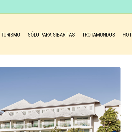
TURISMO
SÓLO PARA SIBARITAS
TROTAMUNDOS
HOT