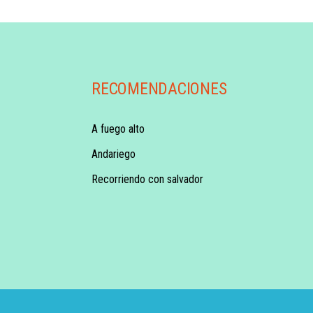
RECOMENDACIONES
A fuego alto
Andariego
Recorriendo con salvador