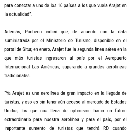
para conectar a uno de los 16 países a los que vuela Arajet en
la actualidad”.
Además, Pacheco indicó que, de acuerdo con la data
suministrada por el Ministerio de Turismo, disponible en el
portal de Situr, en enero, Arajet fue la segunda línea aérea en la
que más turistas ingresaron al país por el Aeropuerto
Internacional Las Américas, superando a grandes aerolíneas
tradicionales.
“Ya Arajet es una aerolínea de gran impacto en la llegada de
turistas, y eso es sin tener aún acceso al mercado de Estados
Unidos, los que nos llena de optimismo hacia un futuro
extraordinario para nuestra aerolínea y para el país, por el
importante aumento de turistas que tendrá RD cuando