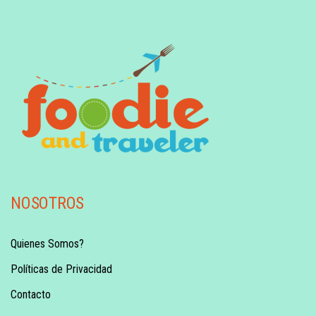
NOSOTROS
Quienes Somos?
Políticas de Privacidad
Contacto