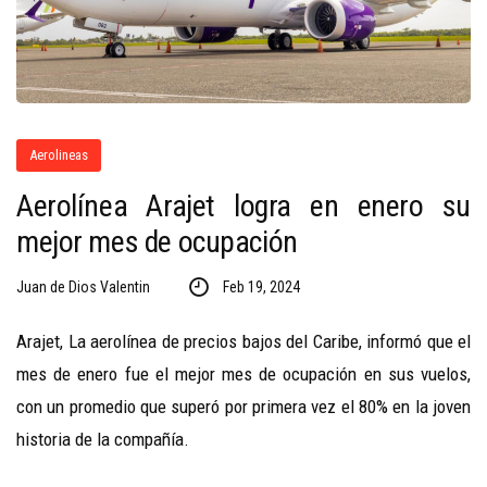
Aerolineas
Aerolínea Arajet logra en enero su
mejor mes de ocupación
Juan de Dios Valentin
Feb 19, 2024
Arajet, La aerolínea de precios bajos del Caribe, informó que el
mes de enero fue el mejor mes de ocupación en sus vuelos,
con un promedio que superó por primera vez el 80% en la joven
historia de la compañía.