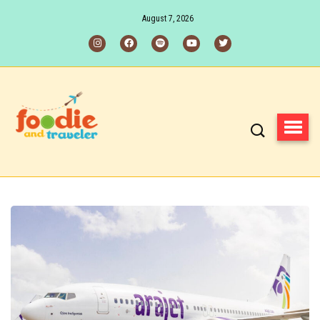
August 7, 2026