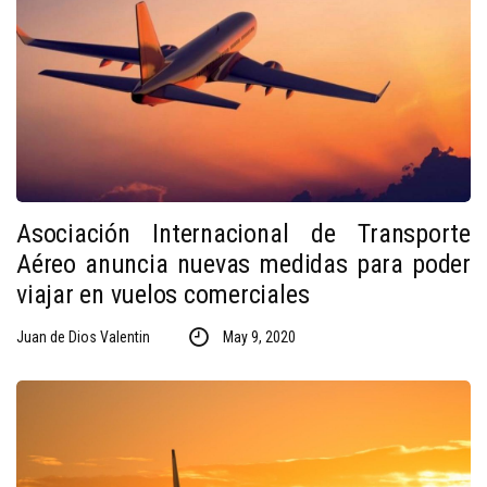
Asociación Internacional de Transporte
Aéreo anuncia nuevas medidas para poder
viajar en vuelos comerciales
Juan de Dios Valentin
May 9, 2020