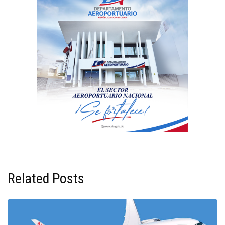
Related Posts