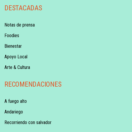
DESTACADAS
Notas de prensa
Foodies
Bienestar
Apoyo Local
Arte & Cultura
RECOMENDACIONES
A fuego alto
Andariego
Recorriendo con salvador