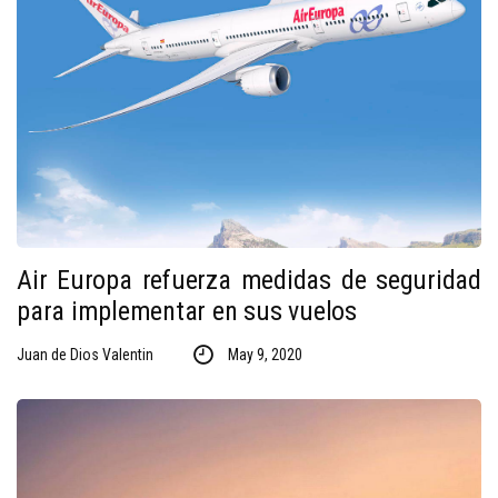
Air Europa refuerza medidas de seguridad
para implementar en sus vuelos
Juan de Dios Valentin
May 9, 2020