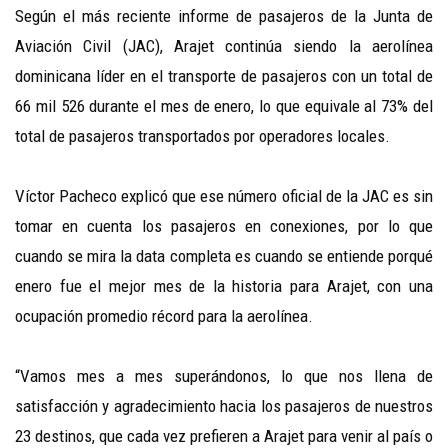
Según el más reciente informe de pasajeros de la Junta de
Aviación Civil (JAC), Arajet continúa siendo la aerolínea
dominicana líder en el transporte de pasajeros con un total de
66 mil 526 durante el mes de enero, lo que equivale al 73% del
total de pasajeros transportados por operadores locales.
Víctor Pacheco explicó que ese número oficial de la JAC es sin
tomar en cuenta los pasajeros en conexiones, por lo que
cuando se mira la data completa es cuando se entiende porqué
enero fue el mejor mes de la historia para Arajet, con una
ocupación promedio récord para la aerolínea.
“Vamos mes a mes superándonos, lo que nos llena de
satisfacción y agradecimiento hacia los pasajeros de nuestros
23 destinos, que cada vez prefieren a Arajet para venir al país o