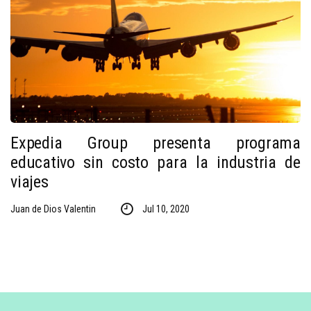
Expedia Group presenta programa
educativo sin costo para la industria de
viajes
Juan de Dios Valentin
Jul 10, 2020