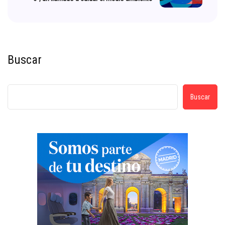
Buscar
Buscar