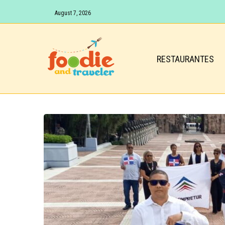
August 7, 2026
RESTAURANTES