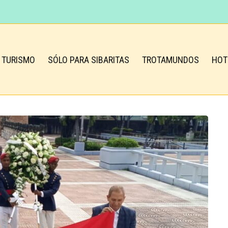
TURISMO
SÓLO PARA SIBARITAS
TROTAMUNDOS
HOT