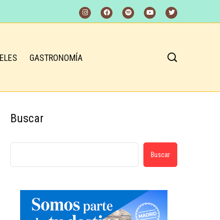
ELES
GASTRONOMÍA
Buscar
Buscar