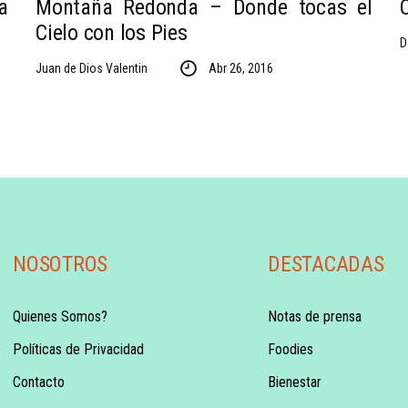
a
Montaña Redonda – Donde tocas el
Cielo con los Pies
D
Juan de Dios Valentin
Abr 26, 2016
NOSOTROS
DESTACADAS
Quienes Somos?
Notas de prensa
Políticas de Privacidad
Foodies
Contacto
Bienestar