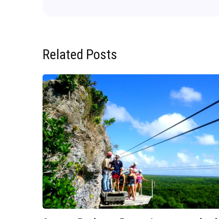
Related Posts