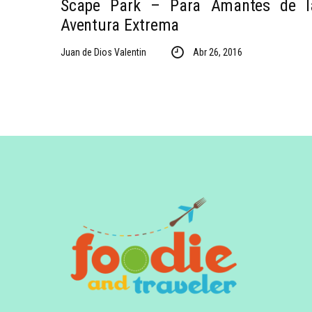
Scape Park – Para Amantes de l
Aventura Extrema
Juan de Dios Valentin
Abr 26, 2016