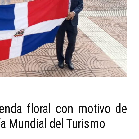
enda floral con motivo de
Día Mundial del Turismo