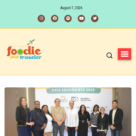
August 7, 2026