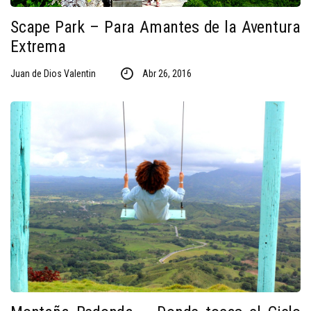
Scape Park – Para Amantes de la Aventura
Extrema
Juan de Dios Valentin
Abr 26, 2016