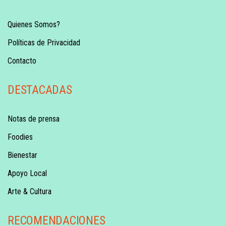
Quienes Somos?
Políticas de Privacidad
Contacto
DESTACADAS
Notas de prensa
Foodies
Bienestar
Apoyo Local
Arte & Cultura
RECOMENDACIONES