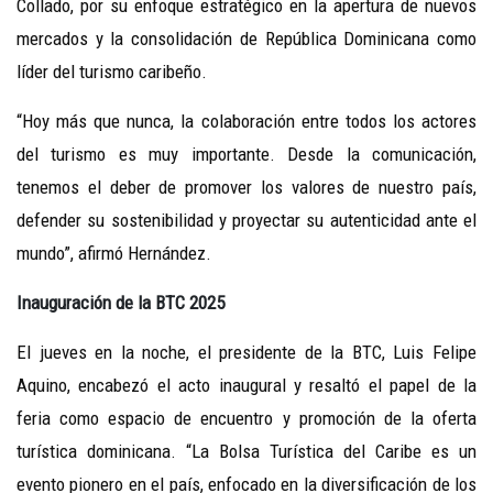
Collado, por su enfoque estratégico en la apertura de nuevos
mercados y la consolidación de República Dominicana como
líder del turismo caribeño.
“Hoy más que nunca, la colaboración entre todos los actores
del turismo es muy importante. Desde la comunicación,
tenemos el deber de promover los valores de nuestro país,
defender su sostenibilidad y proyectar su autenticidad ante el
mundo”, afirmó Hernández.
Inauguración de la BTC 2025
El jueves en la noche, el presidente de la BTC, Luis Felipe
Aquino, encabezó el acto inaugural y resaltó el papel de la
feria como espacio de encuentro y promoción de la oferta
turística dominicana. “La Bolsa Turística del Caribe es un
evento pionero en el país, enfocado en la diversificación de los