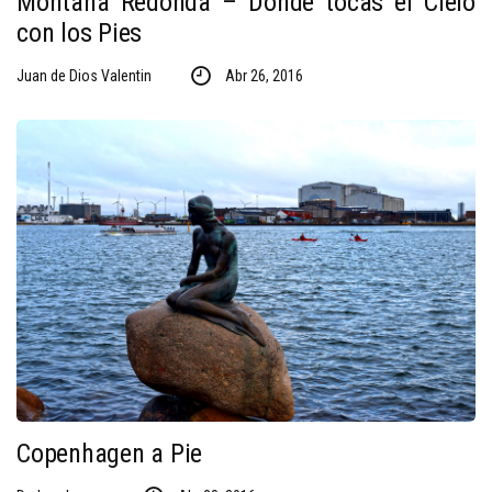
Montaña Redonda – Donde tocas el Cielo
con los Pies
Juan de Dios Valentin
Abr 26, 2016
Copenhagen a Pie