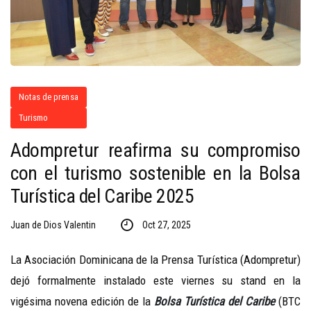
Notas de prensa
Turismo
Adompretur reafirma su compromiso
con el turismo sostenible en la Bolsa
Turística del Caribe 2025
Juan de Dios Valentin
Oct 27, 2025
La Asociación Dominicana de la Prensa Turística (Adompretur)
dejó formalmente instalado este viernes su stand en la
vigésima novena edición de la
Bolsa Turística del Caribe
(BTC