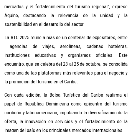
mercados y el fortalecimiento del turismo regional”, expresó
Aquino, destacando la relevancia de la unidad y la
sostenibilidad en el desarrollo del sector.
La BTC 2025 reúne a más de un centenar de expositores, entre
agencias de viajes, aerolíneas, cadenas hoteleras,
instituciones educativas y organismos oficiales. Este
encuentro, que se celebra del 23 al 25 de octubre, se consolida
como una de las plataformas más relevantes para el negocio y
la promoción del turismo en el Caribe.
Con cada edición, la Bolsa Turística del Caribe reafirma el
papel de República Dominicana como epicentro del turismo
caribeño y latinoamericano, impulsando la diversificación de la
oferta, la innovación en servicios y el fortalecimiento de la
imagen del país en los principales mercados internacionales.