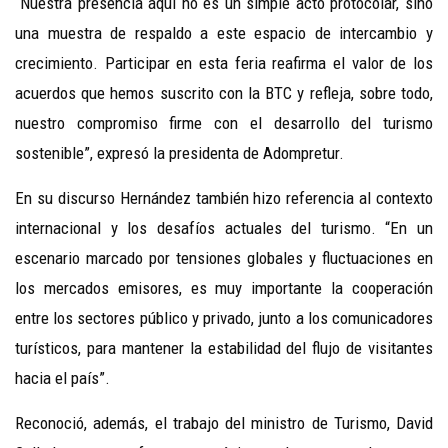
“Nuestra presencia aquí no es un simple acto protocolar, sino
una muestra de respaldo a este espacio de intercambio y
crecimiento. Participar en esta feria reafirma el valor de los
acuerdos que hemos suscrito con la BTC y refleja, sobre todo,
nuestro compromiso firme con el desarrollo del turismo
sostenible”, expresó la presidenta de Adompretur.
En su discurso Hernández también hizo referencia al contexto
internacional y los desafíos actuales del turismo. “En un
escenario marcado por tensiones globales y fluctuaciones en
los mercados emisores, es muy importante la cooperación
entre los sectores público y privado, junto a los comunicadores
turísticos, para mantener la estabilidad del flujo de visitantes
hacia el país”.
Reconoció, además, el trabajo del ministro de Turismo, David