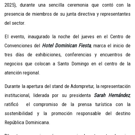
2025), durante una sencilla ceremonia que contó con la
presencia de miembros de su junta directiva y representantes
del sector.
El evento, inaugurado la noche del jueves en el Centro de
Convenciones del
Hotel Dominican Fiesta
, marca el inicio de
tres días de exhibiciones, conferencias y encuentros de
negocios que colocan a Santo Domingo en el centro de la
atención regional.
Durante la apertura del stand de Adompretur, la representación
institucional, liderada por su presidenta
Sarah Hernández
,
ratificó el compromiso de la prensa turística con la
sostenibilidad y la promoción responsable del destino
República Dominicana.