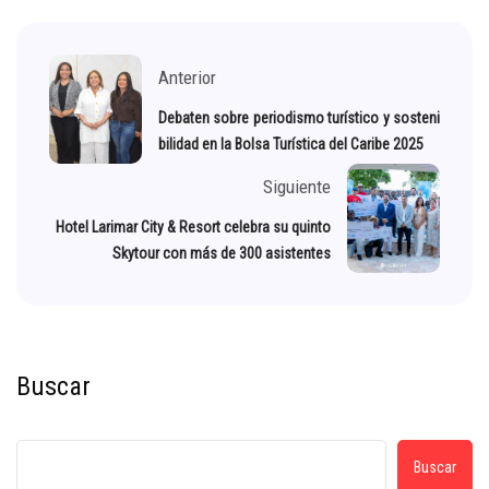
Anterior
Debaten sobre periodismo turístico y sosteni
bilidad en la Bolsa Turística del Caribe 2025
Siguiente
Hotel Larimar City & Resort celebra su quinto
Skytour con más de 300 asistentes
Buscar
Buscar