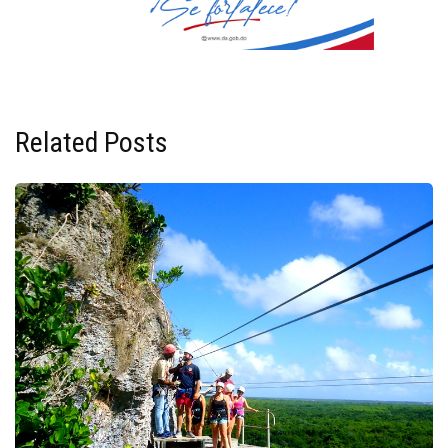
Related Posts