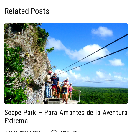
Related Posts
Scape Park – Para Amantes de la Aventura
Extrema