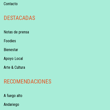
Contacto
DESTACADAS
Notas de prensa
Foodies
Bienestar
Apoyo Local
Arte & Cultura
RECOMENDACIONES
A fuego alto
Andariego