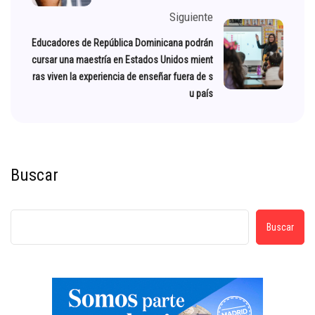
Siguiente
Educadores de República Dominicana podrán
cursar una maestría en Estados Unidos mient
ras viven la experiencia de enseñar fuera de s
u país
Buscar
Buscar