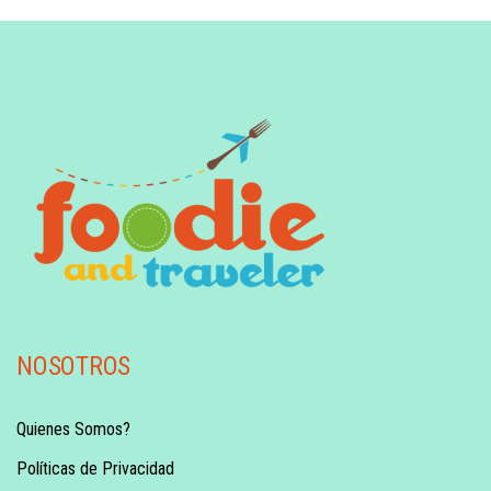
NOSOTROS
Quienes Somos?
Políticas de Privacidad