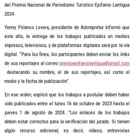
del Premio Nacional de Periodismo Turístico Epifanio Lantigua
2024.
Yenny Polanco Lovera, presidente de Adompretur informó que
este año, la entrega de los trabajos publicados
en
medios
impresos, televisivos, y de plataformas digitales será por la vía
digital. “Para los fines, los participantes deben enviar los links
de sus reportajes al correo
premioepifaniolantigua@gmail.com
destacando su nombre, el de sus reportajes, así como el
medio y la fecha de publicación”.
En ese orden, explicó que los trabajos a postular deben haber
sido publicados entre el lunes 16 de octubre de 2023 hasta el
jueves 1 de agosto de 2024. “Los enlaces de los trabajos
deben estar correctos para la verificación del jurado. Si tienen
algún recurso adicional, es decir, vídeos, entrevistas