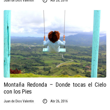
Juan de Dios Valentin
Abr 26, 2016
Montaña Redonda – Donde tocas el Cielo
con los Pies
Juan de Dios Valentin
Abr 26, 2016