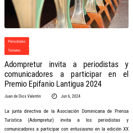
Periodismo
Turismo
Adompretur invita a periodistas y
comunicadores a participar en el
Premio Epifanio Lantigua 2024
Juan de Dios Valentin
Jun 6, 2024
La junta directiva de la Asociación Dominicana de Prensa
Turística (Adompretur) invita a los periodistas y
comunicadores a participar con entusiasmo en la edición XX