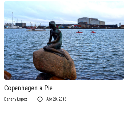
Copenhagen a Pie
Darleny Lopez
Abr 28, 2016