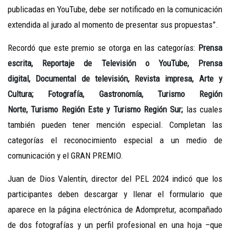
publicadas en YouTube, debe ser notificado en la comunicación
extendida al jurado al momento de presentar sus propuestas”.
Recordó que este premio se otorga en las categorías:
Prensa
escrita, Reportaje de Televisión o YouTube, Prensa
digital, Documental de televisión, Revista impresa, Arte y
Cultura; Fotografía, Gastronomía, Turismo Región
Norte,
Turismo Región Este
y Turismo Región Sur;
las cuales
también pueden tener mención especial. Completan las
categorías el reconocimiento especial a un medio de
comunicación y el GRAN PREMIO.
Juan de Dios Valentín, director del PEL 2024 indicó que los
participantes deben descargar y llenar el formulario que
aparece en la página electrónica de Adompretur, acompañado
de dos fotografías y un perfil profesional en una hoja –que