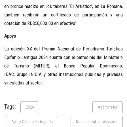
en bronce macizo en los talleres ‘El Artístico’, en La Romana,
también recibirán un certificado de participación y una
dotación de RD$50,000.00 en efectivo”.
Apoyo
La edición XX del Premio Nacional de Periodismo Turístico
Epifanio Lantigua 2024 cuenta con el patrocinio del Ministerio
de Turismo (MITUR), el Banco Popular Dominicano,
IDAC, Grupo INICIA y otras instituciones públicas y privadas
vinculadas al sector.
Tags:
2024
Adompretur
Arte y Cultura; Fotografía
Documental de televisión