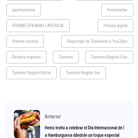
gastronomia
Periodistas
PREMIO EPIFANIO LANTIGUA
Prensa digital
Prensa escrita
Reportaje de Televisión o YouTube
Revista impresa
Turismo
Turismo Región Este
Turismo Región Norte
Turismo Región Sur
Anterior
Heinz invita a celebrar el Día Internacional de l
a Hamburguesa dándole un toque especial