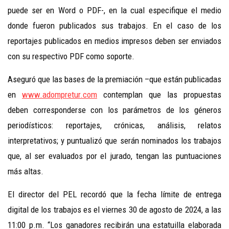
puede ser en Word o PDF-, en la cual especifique el medio
donde fueron publicados sus trabajos. En el caso de los
reportajes publicados en medios impresos deben ser enviados
con su respectivo PDF como soporte.
Aseguró que las bases de la premiación –que están publicadas
en
www.adompretur.com
contemplan que las propuestas
deben corresponderse con los parámetros de los géneros
periodísticos: reportajes, crónicas, análisis, relatos
interpretativos; y puntualizó que serán nominados los trabajos
que, al ser evaluados por el jurado, tengan las puntuaciones
más altas.
El director del PEL recordó que la fecha límite de entrega
digital de los trabajos es el viernes 30 de agosto de 2024, a las
11:00 p.m. “Los ganadores recibirán una estatuilla elaborada