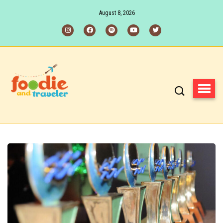
August 8, 2026