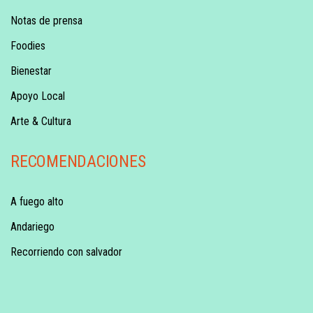
Notas de prensa
Foodies
Bienestar
Apoyo Local
Arte & Cultura
RECOMENDACIONES
A fuego alto
Andariego
Recorriendo con salvador