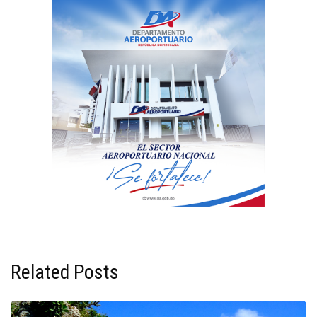
Related Posts