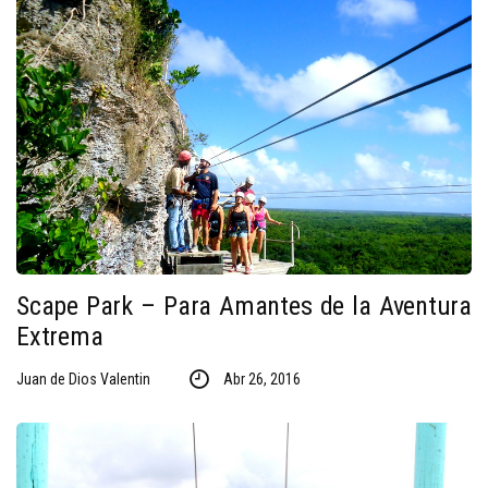
Scape Park – Para Amantes de la Aventura
Extrema
Juan de Dios Valentin
Abr 26, 2016