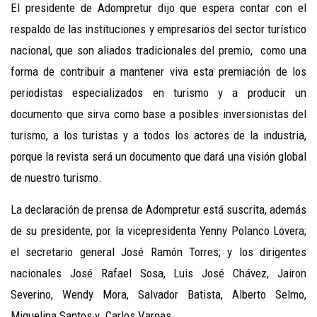
El presidente de Adompretur dijo que espera contar con el
respaldo de las instituciones y empresarios del sector turístico
nacional, que son aliados tradicionales del premio, como una
forma de contribuir a mantener viva esta premiación de los
periodistas especializados en turismo y a producir un
documento que sirva como base a posibles inversionistas del
turismo, a los turistas y a todos los actores de la industria,
porque la revista será un documento que dará una visión global
de nuestro turismo.
La declaración de prensa de Adompretur está suscrita, además
de su presidente, por la vicepresidenta Yenny Polanco Lovera;
el secretario general José Ramón Torres; y los dirigentes
nacionales José Rafael Sosa, Luis José Chávez, Jairon
Severino, Wendy Mora, Salvador Batista, Alberto Selmo,
Miguelina Santos y Carlos Vargas.