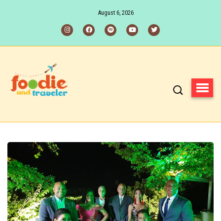
August 6, 2026