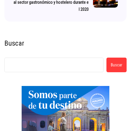
al sector gastronómico y hostelero durante e
l 2020
Buscar
Buscar