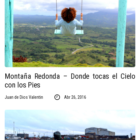
Montaña Redonda – Donde tocas el Cielo
con los Pies
Juan de Dios Valentin
Abr 26, 2016