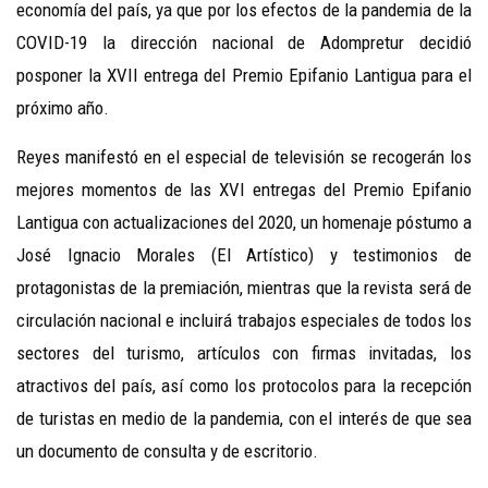
economía del país, ya que por los efectos de la pandemia de la
COVID-19 la dirección nacional de Adompretur decidió
posponer la XVII entrega del Premio Epifanio Lantigua para el
próximo año.
Reyes manifestó en el especial de televisión se recogerán los
mejores momentos de las XVI entregas del Premio Epifanio
Lantigua con actualizaciones del 2020, un homenaje póstumo a
José Ignacio Morales (El Artístico) y testimonios de
protagonistas de la premiación, mientras que la revista será de
circulación nacional e incluirá trabajos especiales de todos los
sectores del turismo, artículos con firmas invitadas, los
atractivos del país, así como los protocolos para la recepción
de turistas en medio de la pandemia, con el interés de que sea
un documento de consulta y de escritorio.