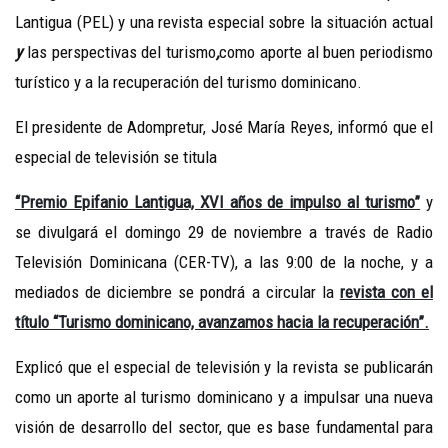
Lantigua (PEL) y una revista especial sobre la situación actual
y
las perspectivas del turismo
,
como aporte al buen periodismo
turístico y a la recuperación del turismo dominicano.
El presidente de Adompretur, José María Reyes, informó que el
especial de televisión se titula
“Premio Epifanio Lantigua, XVI años de impulso al turismo”
y
se divulgará el domingo 29 de noviembre a través de Radio
Televisión Dominicana (CER-TV), a las 9:00 de la noche, y a
mediados de diciembre se pondrá a circular la
revista con el
título “Turismo dominicano, avanzamos hacia la recuperación”.
Explicó que el especial de televisión y la revista se publicarán
como un aporte al turismo dominicano y a impulsar una nueva
visión de desarrollo del sector, que es base fundamental para