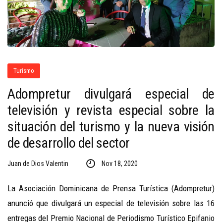
Turismo
Adompretur divulgará especial de
televisión y revista especial sobre la
situación del turismo y la nueva visión
de desarrollo del sector
Juan de Dios Valentin
Nov 18, 2020
La Asociación Dominicana de Prensa Turística (Adompretur)
anunció que divulgará un especial de televisión sobre las 16
entregas del Premio Nacional de Periodismo Turístico Epifanio