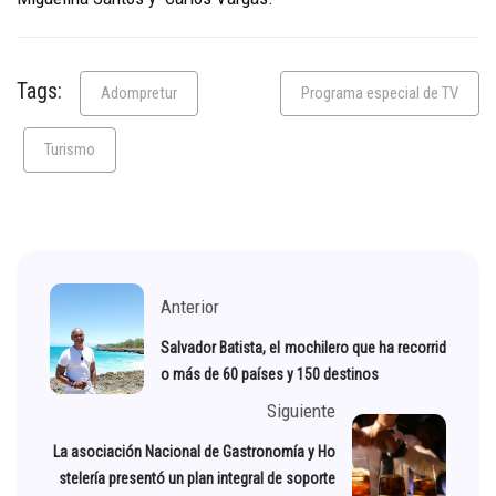
Tags:
Adompretur
Programa especial de TV
Turismo
Anterior
Salvador Batista, el mochilero que ha recorrid
o más de 60 países y 150 destinos
Siguiente
La asociación Nacional de Gastronomía y Ho
stelería presentó un plan integral de soporte