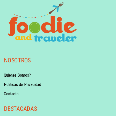
NOSOTROS
Quienes Somos?
Políticas de Privacidad
Contacto
DESTACADAS