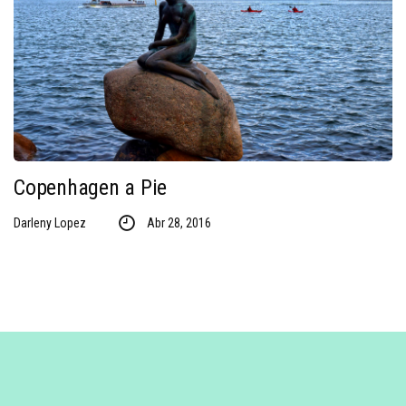
Copenhagen a Pie
Darleny Lopez
Abr 28, 2016