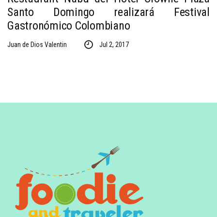
Santo Domingo realizará Festival
Gastronómico Colombiano
Juan de Dios Valentin
Jul 2, 2017