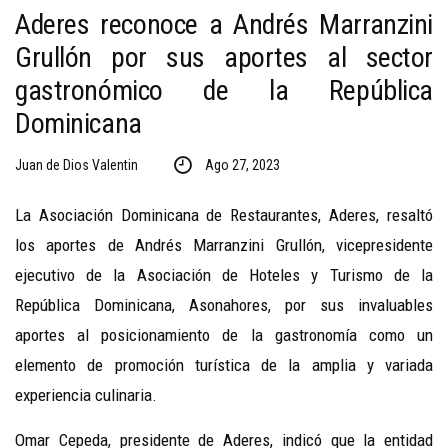
Aderes reconoce a Andrés Marranzini
Grullón por sus aportes al sector
gastronómico de la República
Dominicana
Juan de Dios Valentin
Ago 27, 2023
La Asociación Dominicana de Restaurantes, Aderes, resaltó
los aportes de Andrés Marranzini Grullón, vicepresidente
ejecutivo de la Asociación de Hoteles y Turismo de la
República Dominicana, Asonahores, por sus invaluables
aportes al posicionamiento de la gastronomía
como un
elemento de promoción turística de la amplia y variada
experiencia culinaria.
Omar Cepeda, presidente de Aderes, indicó que la entidad