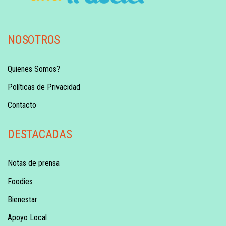
NOSOTROS
Quienes Somos?
Políticas de Privacidad
Contacto
DESTACADAS
Notas de prensa
Foodies
Bienestar
Apoyo Local