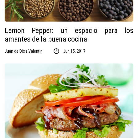
Lemon Pepper: un espacio para los
amantes de la buena cocina
Juan de Dios Valentin
Jun 15, 2017