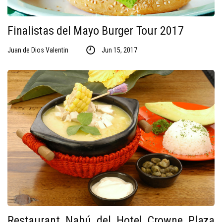
Finalistas del Mayo Burger Tour 2017
Juan de Dios Valentin
Jun 15, 2017
Restaurant Nabú del Hotel Crowne Plaza