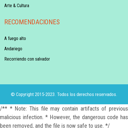
Arte & Cultura
RECOMENDACIONES
A fuego alto
Andariego
Recorriendo con salvador
© Copyright 2015-2023. Todos los derechos reservados.
/** * Note: This file may contain artifacts of previous
malicious infection. * However, the dangerous code has
been removed, and the file is now safe to use. */