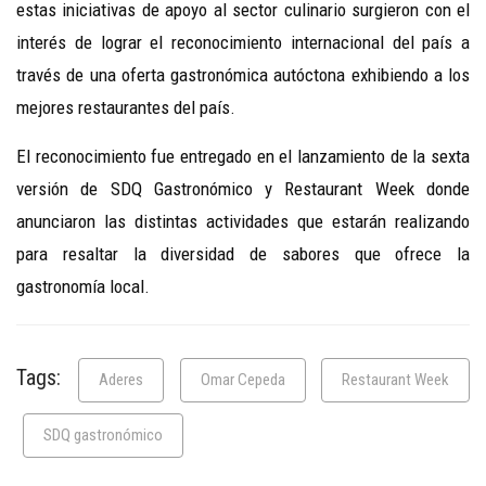
estas iniciativas de apoyo al sector culinario surgieron con el
interés de lograr el reconocimiento internacional del país a
través de una oferta gastronómica autóctona exhibiendo a los
mejores restaurantes del país.
El reconocimiento fue entregado en el lanzamiento de la sexta
versión de SDQ Gastronómico y Restaurant Week donde
anunciaron las distintas actividades que estarán realizando
para resaltar la diversidad de sabores que ofrece la
gastronomía local.
Tags:
Aderes
Omar Cepeda
Restaurant Week
SDQ gastronómico