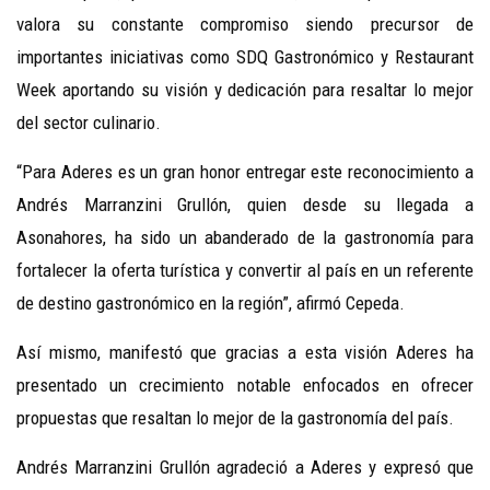
valora su constante compromiso siendo precursor de
importantes iniciativas como SDQ Gastronómico y Restaurant
Week aportando su visión y dedicación para resaltar lo mejor
del sector culinario.
“Para Aderes es un gran honor entregar este reconocimiento a
Andrés Marranzini Grullón, quien desde su llegada a
Asonahores, ha sido un abanderado de la gastronomía para
fortalecer la oferta turística y convertir al país en un referente
de destino gastronómico en la región”, afirmó Cepeda.
Así mismo, manifestó que gracias a esta visión Aderes ha
presentado un crecimiento notable enfocados en ofrecer
propuestas que resaltan lo mejor de la gastronomía del país.
Andrés Marranzini Grullón agradeció a Aderes y expresó que