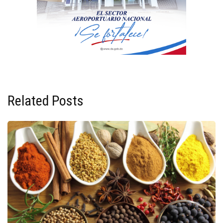
Related Posts