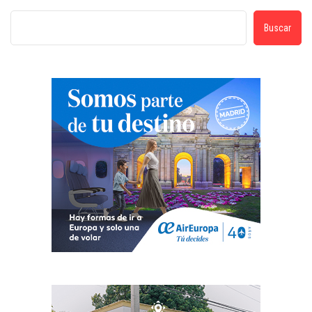
Buscar