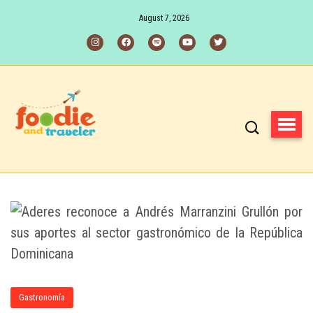
August 7, 2026
Gastronomía