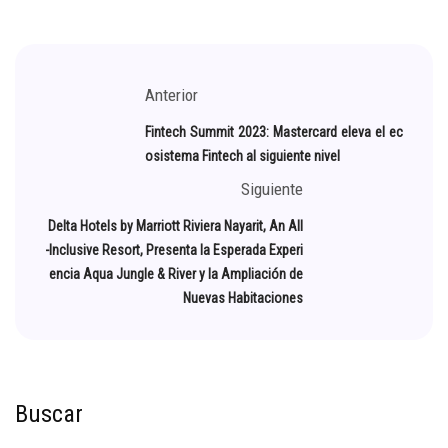
Anterior
Fintech Summit 2023: Mastercard eleva el ec
osistema Fintech al siguiente nivel
Siguiente
Delta Hotels by Marriott Riviera Nayarit, An All
-Inclusive Resort, Presenta la Esperada Experi
encia Aqua Jungle & River y la Ampliación de
Nuevas Habitaciones
Buscar