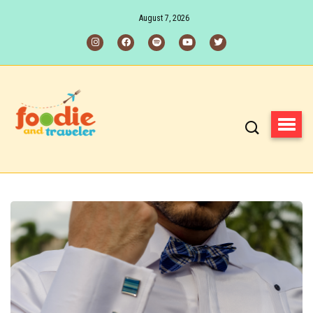
August 7, 2026