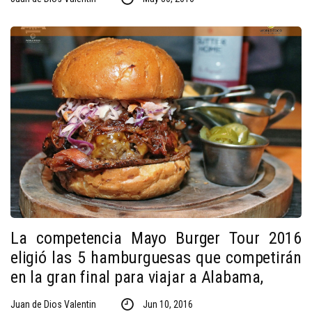
La competencia Mayo Burger Tour 2016
eligió las 5 hamburguesas que competirán
en la gran final para viajar a Alabama,
Juan de Dios Valentin
Jun 10, 2016