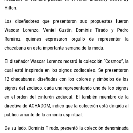
Hilton.
Los diseñadores que presentaron sus propuestas fueron
Wascar Lorenzo, Veniel Gustin, Dominis Tirado y Pedro
Ramírez, quienes expresaron orgullo de representar la
chacabana en esta importante semana de la moda.
El diseñador Wascar Lorenzo mostró la colección “Cosmos”, la
cual está inspirada en los signos zodiacales. Se presentaron
12 chacabanas, diseñadas con los colores y símbolos de los
signos del zodiaco, cada una representando uno de los signos
en el orden del cinturón zodiacal. El también miembro de la
directiva de ACHADOM, indicó que la colección está dirigida al
público amante de la armonía espiritual.
De su lado, Dominis Tirado, presentó la colección denominada