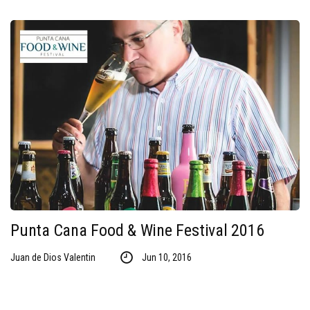
Punta Cana Food & Wine Festival 2016
Juan de Dios Valentin
Jun 10, 2016