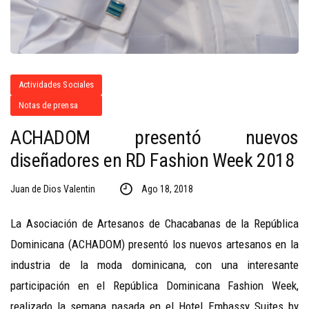
Actividades Sociales
Notas de prensa
ACHADOM presentó nuevos
diseñadores en RD Fashion Week 2018
Juan de Dios Valentin
Ago 18, 2018
La Asociación de Artesanos de Chacabanas de la República
Dominicana (ACHADOM) presentó los nuevos artesanos en la
industria de la moda dominicana, con una interesante
participación en el República Dominicana Fashion Week,
realizado la semana pasada en el Hotel Embassy Suites by