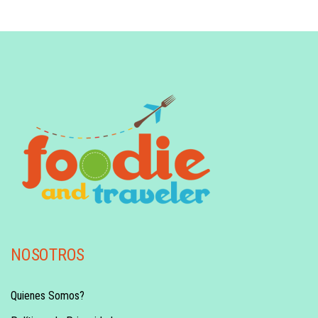
NOSOTROS
Quienes Somos?