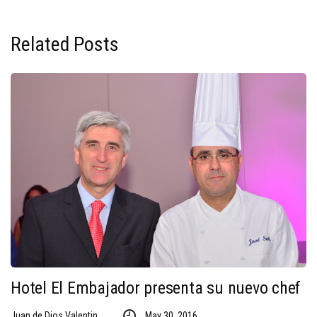
Related Posts
Hotel El Embajador presenta su nuevo chef
Juan de Dios Valentin
May 30, 2016