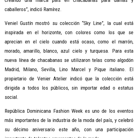
creando una marca país en chacabanas para damas y
caballeros”, indicó Ramírez.
Veniel Gustín mostró su colección “Sky Line”, la cual está
inspirada en el horizonte, con colores como los que se
aprecian en el cielo cuando está ocaso, como el marrón,
morado, amarillo, blanco, azul cielo y turquesa. Para esta
nueva línea de chacabanas se utilizaron telas como algodón
Madrid, Milano, Sevilla, Lino Marcel y Pique italiano. El
propietario de Venier Atelier indicó que la colección está
dirigida a todos los públicos, sin importar edad o estatus
social.
República Dominicana Fashion Week es uno de los eventos
más importantes de la industria de la moda del país, y celebró
su décimo aniversario este año, con una participación