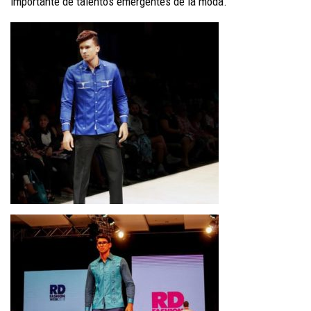
importante de talentos emergentes de la moda.