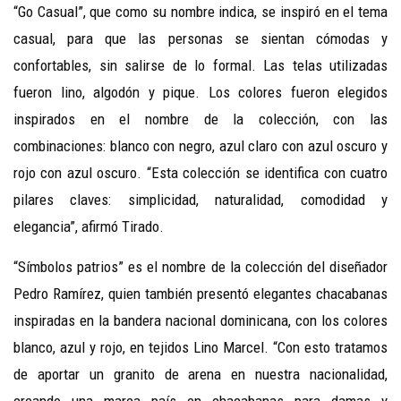
“Go Casual”, que como su nombre indica, se inspiró en el tema
casual, para que las personas se sientan cómodas y
confortables, sin salirse de lo formal. Las telas utilizadas
fueron lino, algodón y pique. Los colores fueron elegidos
inspirados en el nombre de la colección, con las
combinaciones: blanco con negro, azul claro con azul oscuro y
rojo con azul oscuro. “Esta colección se identifica con cuatro
pilares claves: simplicidad, naturalidad, comodidad y
elegancia”, afirmó Tirado.
“Símbolos patrios” es el nombre de la colección del diseñador
Pedro Ramírez, quien también presentó elegantes chacabanas
inspiradas en la bandera nacional dominicana, con los colores
blanco, azul y rojo, en tejidos Lino Marcel. “Con esto tratamos
de aportar un granito de arena en nuestra nacionalidad,