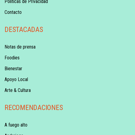
Políticas de Privacidad
Contacto
DESTACADAS
Notas de prensa
Foodies
Bienestar
Apoyo Local
Arte & Cultura
RECOMENDACIONES
A fuego alto