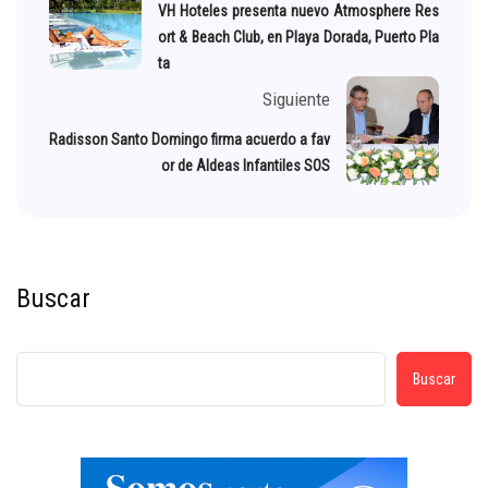
VH Hoteles presenta nuevo Atmosphere Res
ort & Beach Club, en Playa Dorada, Puerto Pla
ta
Siguiente
Radisson Santo Domingo firma acuerdo a fav
or de Aldeas Infantiles SOS
Buscar
Buscar