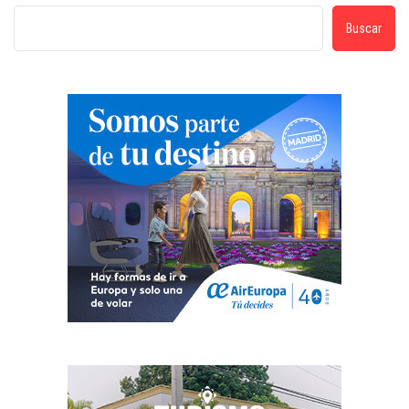
Buscar