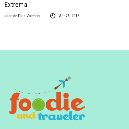
Extrema
Juan de Dios Valentin
Abr 26, 2016