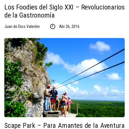
Los Foodies del Siglo XXI – Revolucionarios
de la Gastronomía
Juan de Dios Valentin
Abr 26, 2016
Scape Park – Para Amantes de la Aventura