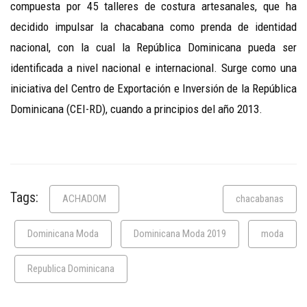
compuesta por 45 talleres de costura artesanales, que ha
decidido impulsar la chacabana como prenda de identidad
nacional, con la cual la República Dominicana pueda ser
identificada a nivel nacional e internacional. Surge como una
iniciativa del Centro de Exportación e Inversión de la República
Dominicana (CEI-RD), cuando a principios del año 2013.
Tags:
ACHADOM
chacabanas
Dominicana Moda
Dominicana Moda 2019
moda
Republica Dominicana