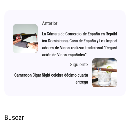
Anterior
La Cámara de Comercio de España en Repúbl
ica Dominicana, Casa de España y Los Import
adores de Vinos realizan tradicional “Degust
ación de Vinos españoles”
Siguiente
Cameroon Cigar Night celebra décimo cuarta
entrega
Buscar