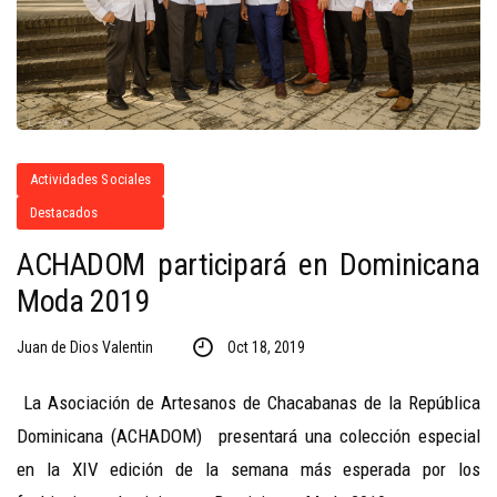
Actividades Sociales
Destacados
ACHADOM participará en Dominicana
Moda 2019
Juan de Dios Valentin
Oct 18, 2019
La Asociación de Artesanos de Chacabanas de la República
Dominicana (ACHADOM) presentará una colección especial
en la XIV edición de la semana más esperada por los