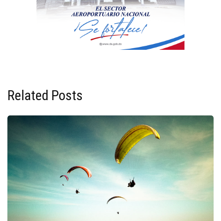
Related Posts