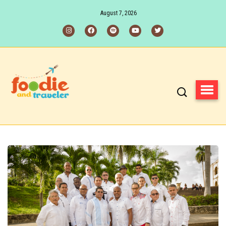
August 7, 2026