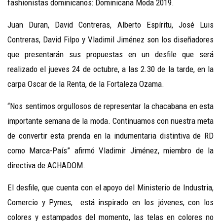
fashionistas dominicanos: Dominicana Moda 2019.
Juan Duran, David Contreras, Alberto Espíritu, José Luis
Contreras, David Filpo y Vladimil Jiménez son los diseñadores
que presentarán sus propuestas en un desfile que será
realizado el jueves 24 de octubre, a las 2.30 de la tarde, en la
carpa Oscar de la Renta, de la Fortaleza Ozama.
“Nos sentimos orgullosos de representar la chacabana en esta
importante semana de la moda. Continuamos con nuestra meta
de convertir esta prenda en la indumentaria distintiva de RD
como Marca-País” afirmó Vladimir Jiménez, miembro de la
directiva de ACHADOM.
El desfile, que cuenta con el apoyo del Ministerio de Industria,
Comercio y Pymes, está inspirado en los jóvenes, con los
colores y estampados del momento, las telas en colores no