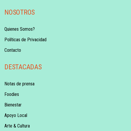
NOSOTROS
Quienes Somos?
Políticas de Privacidad
Contacto
DESTACADAS
Notas de prensa
Foodies
Bienestar
Apoyo Local
Arte & Cultura