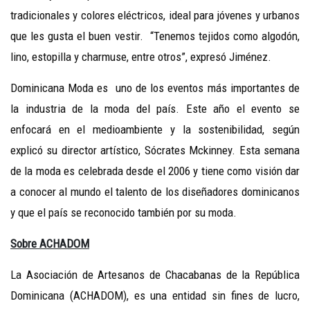
tradicionales y colores eléctricos, ideal para jóvenes y urbanos
que les gusta el buen vestir. “Tenemos tejidos como algodón,
lino, estopilla y charmuse, entre otros”, expresó Jiménez.
Dominicana Moda es uno de los eventos más importantes de
la industria de la moda del país. Este año el evento se
enfocará en el medioambiente y la sostenibilidad, según
explicó su director artístico, Sócrates Mckinney. Esta semana
de la moda es celebrada desde el 2006 y tiene como visión dar
a conocer al mundo el talento de los diseñadores dominicanos
y que el país se reconocido también por su moda.
Sobre ACHADOM
La Asociación de Artesanos de Chacabanas de la República
Dominicana (ACHADOM), es una entidad sin fines de lucro,