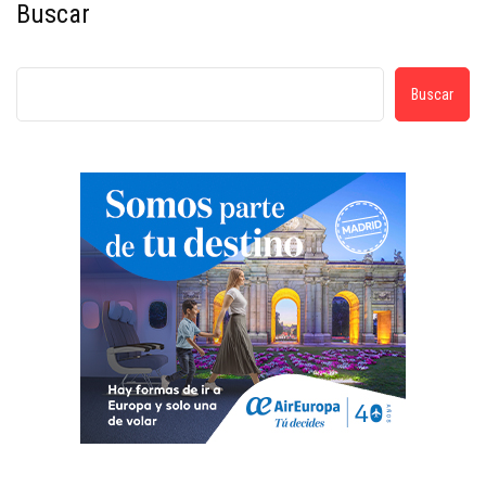
Buscar
Buscar