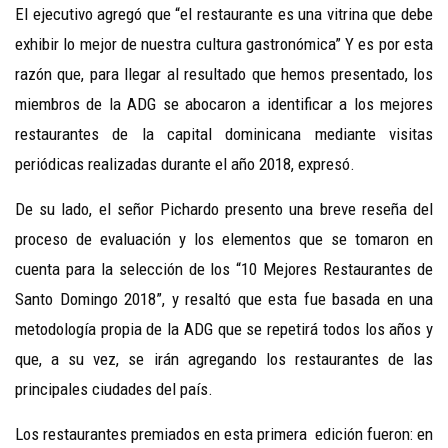
El ejecutivo agregó que “el restaurante es una vitrina que debe
exhibir lo mejor de nuestra cultura gastronómica” Y es por esta
razón que, para llegar al resultado que hemos presentado, los
miembros de la ADG se abocaron a identificar a los mejores
restaurantes de la capital dominicana mediante visitas
periódicas realizadas durante el año 2018, expresó.
De su lado, el señor Pichardo presento una breve reseña del
proceso de evaluación y los elementos que se tomaron en
cuenta para la selección de los “10 Mejores Restaurantes de
Santo Domingo 2018”, y resaltó que esta fue basada en una
metodología propia de la ADG que se repetirá todos los años y
que, a su vez, se irán agregando los restaurantes de las
principales ciudades del país.
Los restaurantes premiados en esta primera edición fueron: en