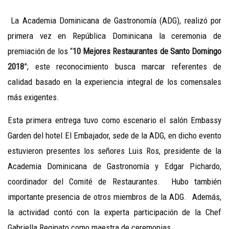
La Academia Dominicana de Gastronomía (ADG), realizó por
primera vez en República Dominicana la ceremonia de
premiación de los “
10 Mejores Restaurantes de Santo Domingo
2018
”; este reconocimiento busca marcar referentes de
calidad basado en la experiencia integral de los comensales
más exigentes.
Esta primera entrega tuvo como escenario el salón Embassy
Garden del hotel El Embajador, sede de la ADG, en dicho evento
estuvieron presentes los señores Luis Ros, presidente de la
Academia Dominicana de Gastronomía y Edgar Pichardo,
coordinador del Comité de Restaurantes. Hubo también
importante presencia de otros miembros de la ADG. Además,
la actividad contó con la experta participación de la Chef
Gabriella Reginato como maestra de ceremonias.