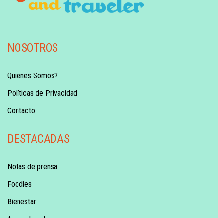
NOSOTROS
Quienes Somos?
Políticas de Privacidad
Contacto
DESTACADAS
Notas de prensa
Foodies
Bienestar