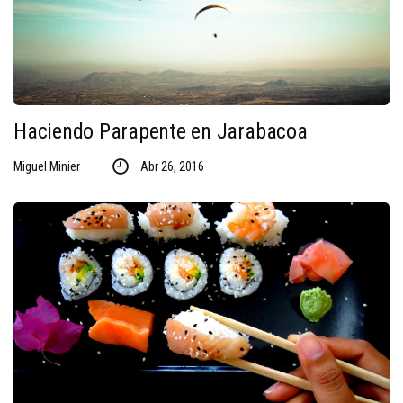
Haciendo Parapente en Jarabacoa
Miguel Minier
Abr 26, 2016