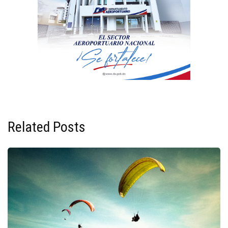
Related Posts