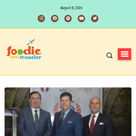
August 8, 2026