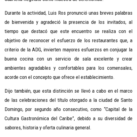
Durante la actividad, Luis Ros pronunció unas breves palabras
de bienvenida y agradeció la presencia de los invitados, al
tiempo que destacó que este encuentro se realiza con el
objetivo de reconocer el esfuerzo de los restaurantes que, a
criterio de la ADG, invierten mayores esfuerzos en conjugar la
buena cocina con un servicio de sala excelente y crear
ambientes agradables y confortables para los comensales,
acorde con el concepto que ofrece el establecimiento.
Dijo también, que esta distinción se llevó a cabo en el marco
de las celebraciones del título otorgado a la ciudad de Santo
Domingo, por segundo año consecutivo, como “Capital de la
Cultura Gastronómica del Caribe”, debido a su diversidad de
sabores, historia y oferta culinaria general.