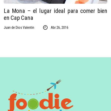
La Mona – el lugar ideal para comer bien
en Cap Cana
Juan de Dios Valentin
Abr 26, 2016