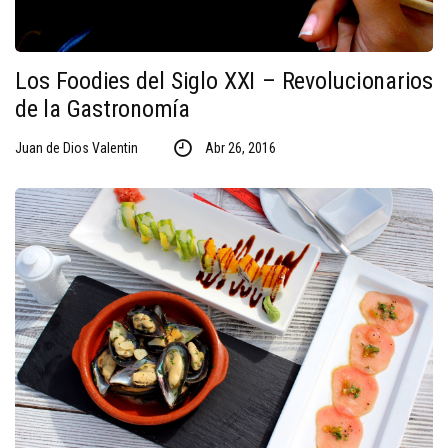
Los Foodies del Siglo XXI – Revolucionarios
de la Gastronomía
Juan de Dios Valentin
Abr 26, 2016