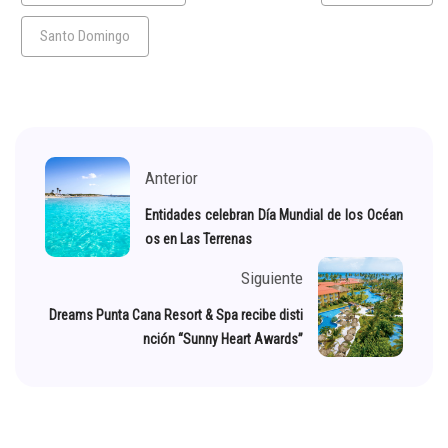
Santo Domingo
Anterior
Entidades celebran Día Mundial de los Océan
os en Las Terrenas
Siguiente
Dreams Punta Cana Resort & Spa recibe disti
nción “Sunny Heart Awards”