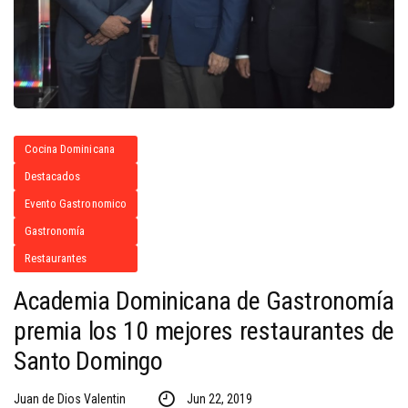
Cocina Dominicana
Destacados
Evento Gastronomico
Gastronomía
Restaurantes
Academia Dominicana de Gastronomía
premia los 10 mejores restaurantes de
Santo Domingo
Juan de Dios Valentin
Jun 22, 2019