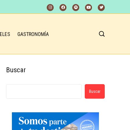
ELES
GASTRONOMÍA
Buscar
Buscar