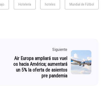
bajo
Hotelería
hoteles
Mundial de Fútbol
Siguiente
Air Europa ampliará sus vuel
os hacia América; aumentará
un 5% la oferta de asientos
pre pandemia