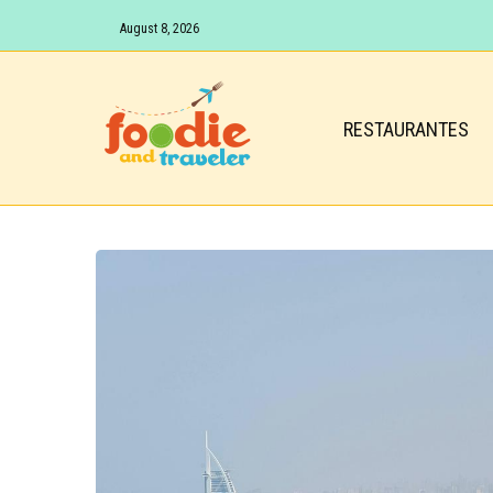
August 8, 2026
RESTAURANTES