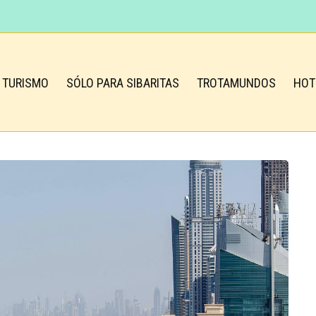
TURISMO
SÓLO PARA SIBARITAS
TROTAMUNDOS
HOT