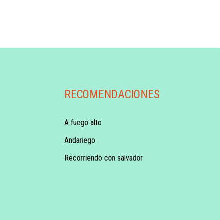
RECOMENDACIONES
A fuego alto
Andariego
Recorriendo con salvador