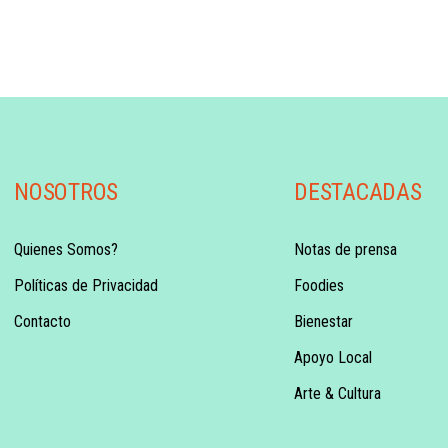
NOSOTROS
DESTACADAS
Quienes Somos?
Notas de prensa
Políticas de Privacidad
Foodies
Contacto
Bienestar
Apoyo Local
Arte & Cultura