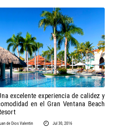
Una excelente experiencia de calidez y
comodidad en el Gran Ventana Beach
Resort
uan de Dios Valentin
Jul 30, 2016