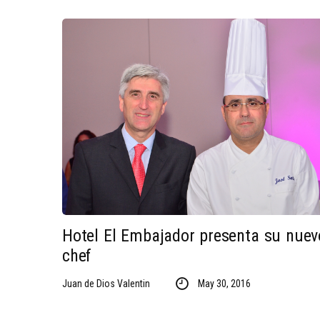
Hotel El Embajador presenta su nuev
chef
Juan de Dios Valentin
May 30, 2016