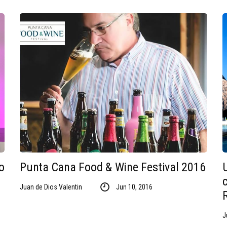
o
Punta Cana Food & Wine Festival 2016
Juan de Dios Valentin
Jun 10, 2016
J