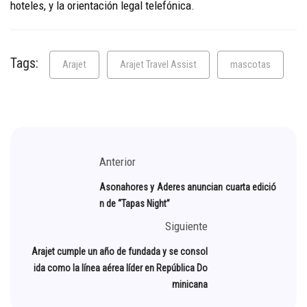
hoteles, y la orientación legal telefónica.
Tags:
Arajet
Arajet Travel Assist
mascotas
Anterior
Asonahores y Aderes anuncian cuarta edició
n de “Tapas Night”
Siguiente
Arajet cumple un año de fundada y se consol
ida como la línea aérea líder en República Do
minicana