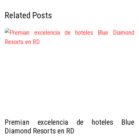
Related Posts
Premian excelencia de hoteles Blue
Diamond Resorts en RD