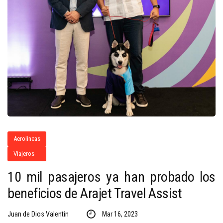
Aerolineas
Viajeros
10 mil pasajeros ya han probado los
beneficios de Arajet Travel Assist
Juan de Dios Valentin
Mar 16, 2023