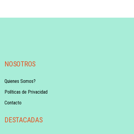
NOSOTROS
Quienes Somos?
Políticas de Privacidad
Contacto
DESTACADAS