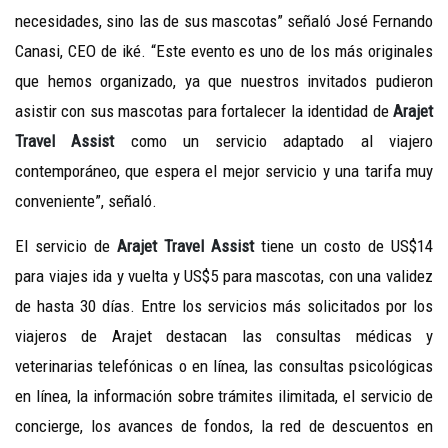
necesidades, sino las de sus mascotas” señaló José Fernando
Canasi, CEO de iké. “Este evento es uno de los más originales
que hemos organizado, ya que nuestros invitados pudieron
asistir con sus mascotas para fortalecer la identidad de
Arajet
Travel Assist
como un servicio adaptado al viajero
contemporáneo, que espera el mejor servicio y una tarifa muy
conveniente”, señaló.
El servicio de
Arajet Travel Assist
tiene un costo de US$14
para viajes ida y vuelta y US$5 para mascotas, con una validez
de hasta 30 días. Entre los servicios más solicitados por los
viajeros de Arajet destacan las consultas médicas y
veterinarias telefónicas o en línea, las consultas psicológicas
en línea, la información sobre trámites ilimitada, el servicio de
concierge, los avances de fondos, la red de descuentos en