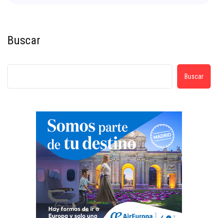
Buscar
Buscar