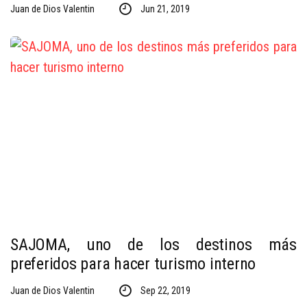
Juan de Dios Valentin
Jun 21, 2019
SAJOMA, uno de los destinos más
preferidos para hacer turismo interno
Juan de Dios Valentin
Sep 22, 2019