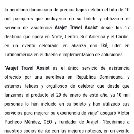
la aerolínea dominicana de precios bajos celebró el hito de 10
mil pasajeros que incluyeron en su boleto y utilizaron el
servicio de asistencia
Arajet Travel Assist
desde los 17
destinos que opera en Norte, Centro, Sur América y el Caribe,
en un evento celebrado en alianza con
Iké
,
líder en
Latinoamérica en el diseño e implementación de soluciones.
“
Arajet Travel Assist
es el único servicio de asistencia
ofrecido por una aerolínea en República Dominicana, y
estamos felices y orgullosos de celebrar que desde que
lanzamos el producto el 29 de enero de este año, ya 10 mil
personas lo han incluido en su boleto y han utilizado sus
servicios para mejorar su experiencia de viaje” aseguró Víctor
Pacheco Méndez, CEO y fundador de Arajet. “Recibimos a
nuestros socios de iké con las mejores noticias, en un evento