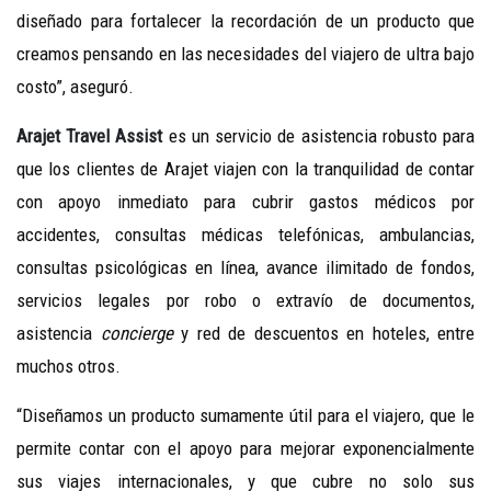
diseñado para fortalecer la recordación de un producto que
creamos pensando en las necesidades del viajero de ultra bajo
costo”, aseguró.
Arajet Travel Assist
es un servicio de asistencia robusto para
que los clientes de Arajet viajen con la tranquilidad de contar
con apoyo inmediato para cubrir gastos médicos por
accidentes, consultas médicas telefónicas, ambulancias,
consultas psicológicas en línea, avance ilimitado de fondos,
servicios legales por robo o extravío de documentos,
asistencia
concierge
y red de descuentos en hoteles, entre
muchos otros.
“Diseñamos un producto sumamente útil para el viajero, que le
permite contar con el apoyo para mejorar exponencialmente
sus viajes internacionales, y que cubre no solo sus