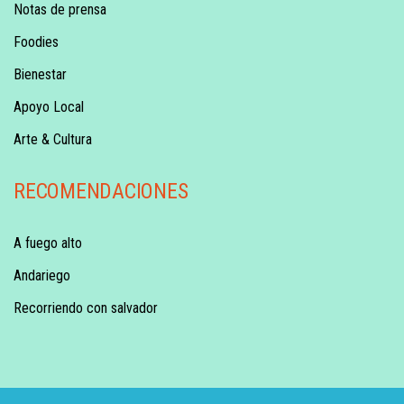
Notas de prensa
Foodies
Bienestar
Apoyo Local
Arte & Cultura
RECOMENDACIONES
A fuego alto
Andariego
Recorriendo con salvador