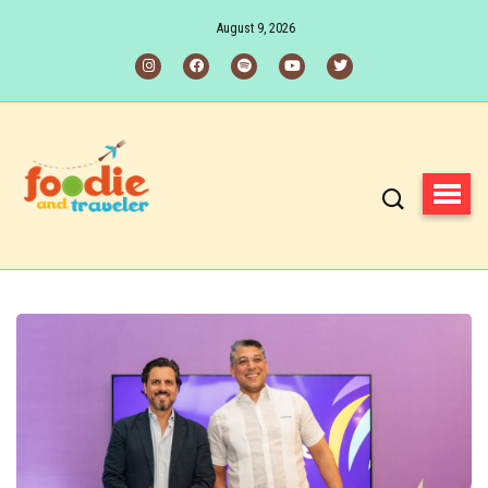
August 9, 2026