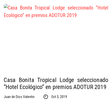
Casa Bonita Tropical Lodge seleccionado
“Hotel Ecológico” en premios ADOTUR 2019
Juan de Dios Valentin
Oct 3, 2019